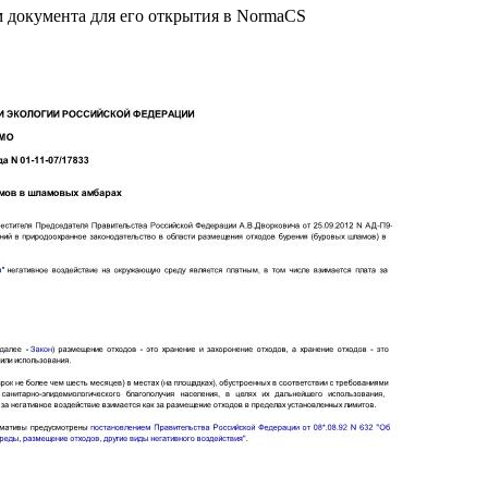
м документа для его открытия в NormaCS