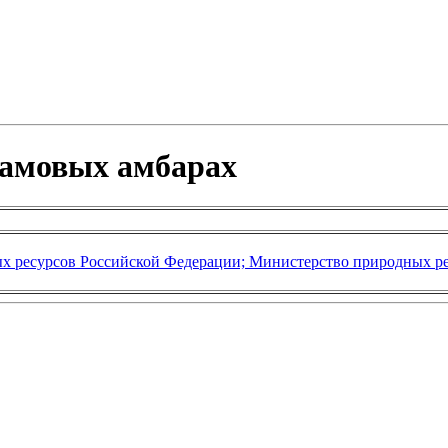
ламовых амбарах
х ресурсов Российской Федерации; Министерство природных ре