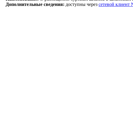
Дополнительные сведения:
доступны через
сетевой клиент