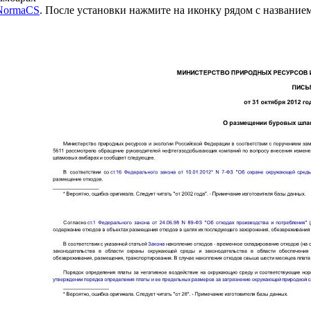
 NormaCS
. После установки нажмите на иконку рядом с название