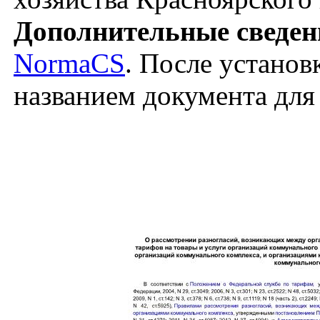
Дополнительные сведен
NormaCS
. После установ
названием документа для