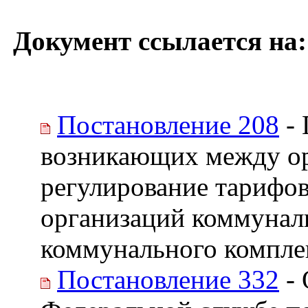
Документ ссылается на:
Постановление 208
- 
возникающих между о
регулирование тарифов
организаций коммуналь
коммунального компле
Постановление 332
- 