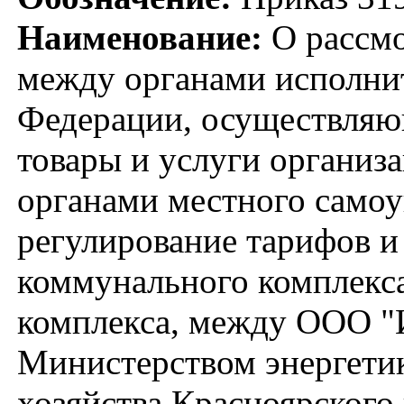
Наименование:
О рассмо
между органами исполнит
Федерации, осуществляю
товары и услуги организ
органами местного само
регулирование тарифов и
коммунального комплекс
комплекса, между ООО "
Министерством энергети
хозяйства Красноярского