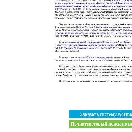
Заказать систему Norm
Полнотекстовый поиск по вс