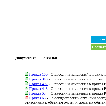
Зак
Полноте
Документ ссылается на:
Приказ 160
- О внесении изменений в приказ Р
Приказ 340
- О внесении изменений в приказ Р
Приказ 402
- О внесении изменения в приказ Р
Приказ 448
- О внесении изменения в приказ Р
Приказ 584
- О внесении изменения в приказ Р
Приказ 63
- Об осуществлении органами госуд
отнесенных к объектам охоты, и среды их обит