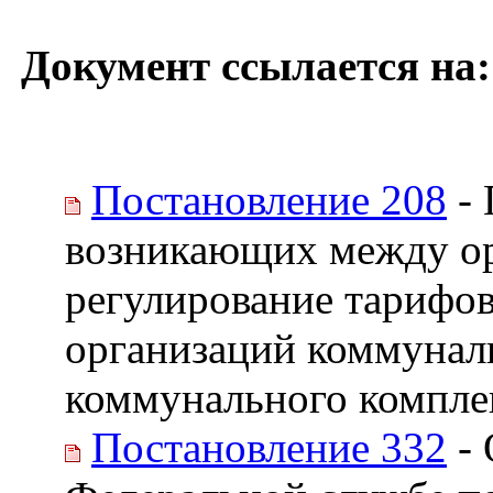
Документ ссылается на:
Постановление 208
- 
возникающих между о
регулирование тарифов
организаций коммуналь
коммунального компле
Постановление 332
- 