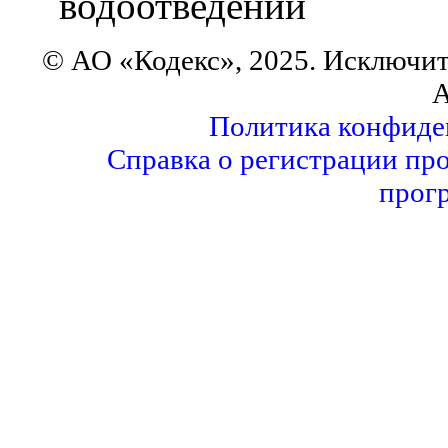
водоотведении
© АО «Кодекс», 2025. Исключит
А
Политика конфиде
Справка о регистрации пр
прог