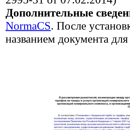
Дополнительные сведен
NormaCS
. После установ
названием документа для