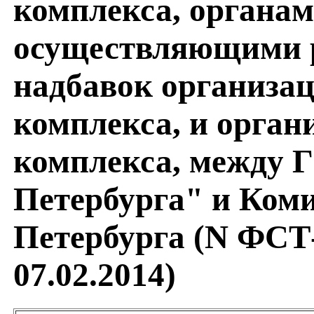
комплекса, органам
осуществляющими р
надбавок организа
комплекса, и орга
комплекса, между 
Петербурга" и Ком
Петербурга (N ФСТ-
07.02.2014)