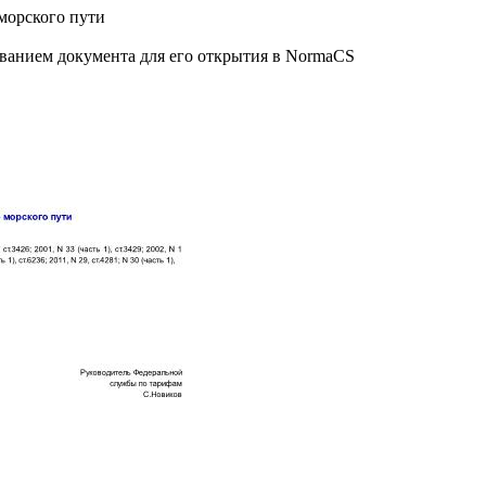
морского пути
званием документа для его открытия в NormaCS