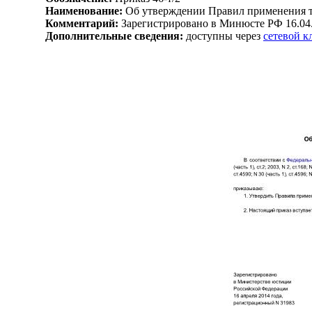
Наименование:
Об утверждении Правил применения та
Комментарий:
Зарегистрировано в Минюсте РФ 16.04
Дополнительные сведения:
доступны через
сетевой 