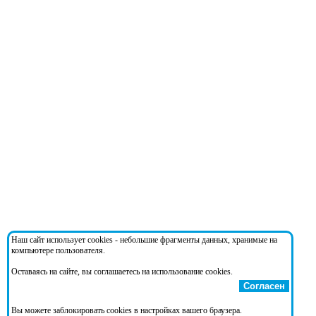
Наш сайт использует cookies - небольшие фрагменты данных, хранимые на
компьютере пользователя.
Оставаясь на сайте, вы соглашаетесь на использование cookies.
Согласен
Вы можете заблокировать cookies в настройках вашего браузера.