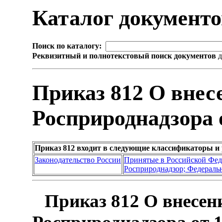
Каталог документ
Поиск по каталогу:
Реквизитный и полнотекстовый поиск документов
д
Приказ 812 О внес
Росприроднадзора о
Приказ 812 входит в следующие классификаторы и
Законодательство России
Принятые в Российской Фе
Росприроднадзор; Федеральн
Приказ 812 О внесен