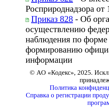
Росприроднадзора от 
Приказ 828
- Об орг
осуществлению федер
наблюдения по форме 
формированию официа
информации
© АО «Кодекс», 2025. Искл
принадле
Политика конфиденц
Справка о регистрации проду
програ