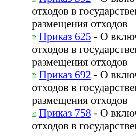
отходов в государств
размещения отходов
Приказ 625
- О вклю
отходов в государств
размещения отходов
Приказ 692
- О вклю
отходов в государств
размещения отходов
Приказ 758
- О вклю
отходов в государств