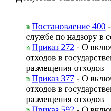
Постановление 400
-
службе по надзору в 
Приказ 272
- О вклю
отходов в государств
размещения отходов
Приказ 377
- О вклю
отходов в государств
размещения отходов
Приказ 592
- О вклю