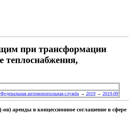
ающим при трансформации
ре теплоснабжения,
 Федеральная антимонопольная служба
→
2019
→
2019-09
ов) аренды в концессионное соглашение в сфере