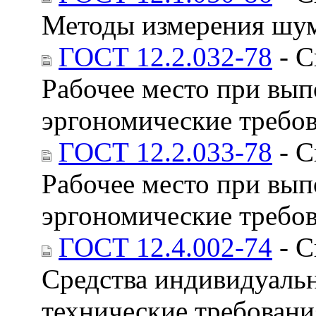
Методы измерения шум
ГОСТ 12.2.032-78
- С
Рабочее место при вып
эргономические требо
ГОСТ 12.2.033-78
- С
Рабочее место при вып
эргономические требо
ГОСТ 12.4.002-74
- С
Средства индивидуаль
технические требовани