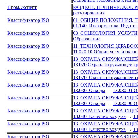
ПромЭксперт
РАЗДЕЛ I. ТЕХНИЧЕСКОЕ
регулирования
Классификатор ISO
01 ОБЩИЕ ПОЛОЖЕНИЯ. 
01.140 Информатика. Издател
Классификатор ISO
03 СОЦИОЛОГИЯ. УСЛУГИ
Образование
Классификатор ISO
11 ТЕХНОЛОГИЯ ЗДРАВО
11.020.10 Общие услуги охран
Классификатор ISO
13 ОХРАНА ОКРУЖАЮЩЕЙ
13.020 Охрана окружающей с
Классификатор ISO
13 ОХРАНА ОКРУЖАЮЩЕЙ
13.020 Охрана окружающей с
Классификатор ISO
13 ОХРАНА ОКРУЖАЮЩЕЙ
13.030 Отходы
→
13.030.01 
Классификатор ISO
13 ОХРАНА ОКРУЖАЮЩЕЙ
13.030 Отходы
→
13.030.99 О
Классификатор ISO
13 ОХРАНА ОКРУЖАЮЩЕЙ
13.040 Качество воздуха
→
13
Классификатор ISO
13 ОХРАНА ОКРУЖАЮЩЕЙ
13.040 Качество воздуха
→
13
Классификатор ISO
13 ОХРАНА ОКРУЖАЮЩЕЙ