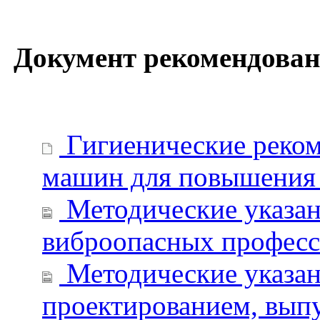
Документ рекомендован
Гигиенические реком
машин для повышения 
Методические указан
виброопасных профес
Методические указан
проектированием, вып