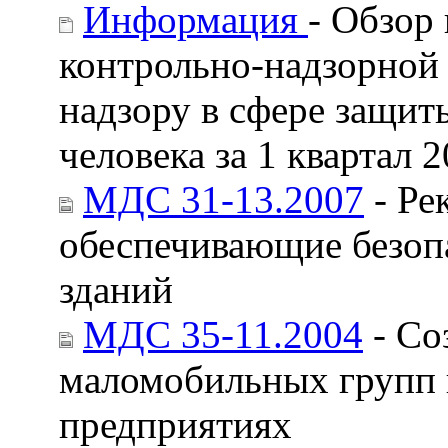
Информация
- Обзор
контрольно-надзорной
надзору в сфере защит
человека за 1 квартал 2
МДС 31-13.2007
- Ре
обеспечивающие безоп
зданий
МДС 35-11.2004
- Со
маломобильных групп
предприятиях