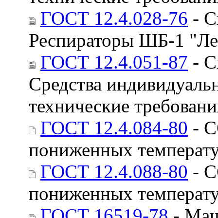
ГОСТ 12.4.028-76
- С
Респираторы ШБ-1 "Ле
ГОСТ 12.4.051-87
- С
Средства индивидуаль
технические требован
ГОСТ 12.4.084-80
- С
пониженных температу
ГОСТ 12.4.088-80
- С
пониженных температу
ГОСТ 16519-78
- Маш