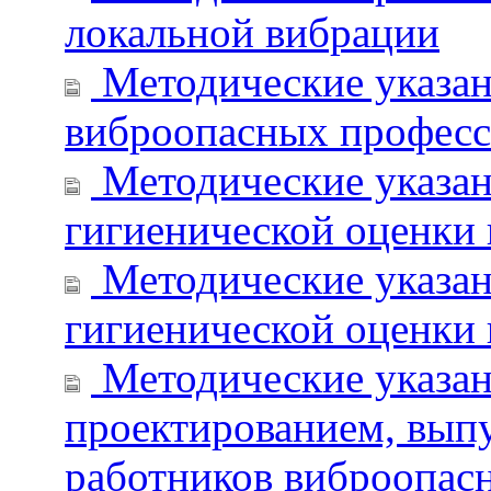
локальной вибрации
Методические указан
виброопасных профес
Методические указан
гигиенической оценки
Методические указан
гигиенической оценки
Методические указан
проектированием, вып
работников виброопас