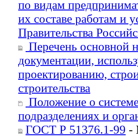
по видам предпринима
их составе работам и 
Правительства Российс
Перечень основной н
документации, использ
проектированию, стро
строительства
Положение о системе
подразделениях и орг
ГОСТ Р 51376.1-99
- 