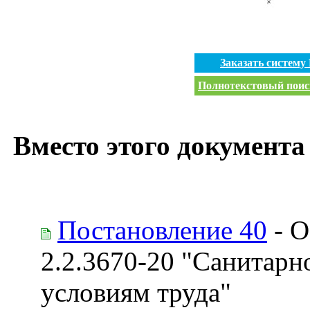
Заказать систем
Полнотекстовый поиск
Вместо этого документа
Постановление 40
- О
2.2.3670-20 "Санитарн
условиям труда"