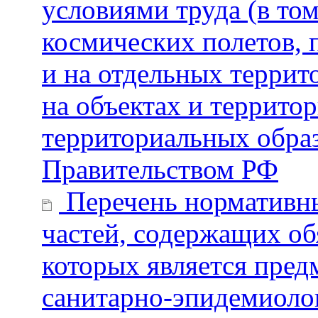
условиями труда (в то
космических полетов, 
и на отдельных террит
на объектах и террито
территориальных обра
Правительством РФ
Перечень нормативны
частей, содержащих об
которых является пред
санитарно-эпидемиоло