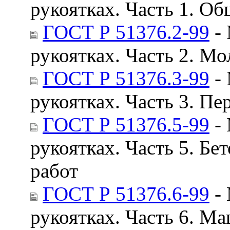
рукоятках. Часть 1. О
ГОСТ Р 51376.2-99
- 
рукоятках. Часть 2. М
ГОСТ Р 51376.3-99
- 
рукоятках. Часть 3. П
ГОСТ Р 51376.5-99
- 
рукоятках. Часть 5. Б
работ
ГОСТ Р 51376.6-99
- 
рукоятках. Часть 6. 