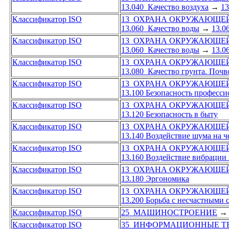
13.040 Качество воздуха
→
13
Классификатор ISO
13 ОХРАНА ОКРУЖАЮЩЕЙ
13.060 Качество воды
→
13.0
Классификатор ISO
13 ОХРАНА ОКРУЖАЮЩЕЙ
13.060 Качество воды
→
13.0
Классификатор ISO
13 ОХРАНА ОКРУЖАЮЩЕЙ
13.080 Качество грунта. Почв
Классификатор ISO
13 ОХРАНА ОКРУЖАЮЩЕЙ
13.100 Безопасность професс
Классификатор ISO
13 ОХРАНА ОКРУЖАЮЩЕЙ
13.120 Безопасность в быту
Классификатор ISO
13 ОХРАНА ОКРУЖАЮЩЕЙ
13.140 Воздействие шума на ч
Классификатор ISO
13 ОХРАНА ОКРУЖАЮЩЕЙ
13.160 Воздействие вибрации 
Классификатор ISO
13 ОХРАНА ОКРУЖАЮЩЕЙ
13.180 Эргономика
Классификатор ISO
13 ОХРАНА ОКРУЖАЮЩЕЙ
13.200 Борьба с несчастными 
Классификатор ISO
25 МАШИНОСТРОЕНИЕ
→
Классификатор ISO
35 ИНФОРМАЦИОННЫЕ Т