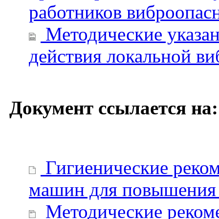
работников виброопас
Методические указан
действия локальной в
Документ ссылается на:
Гигиенические реком
машин для повышения 
Методические реком