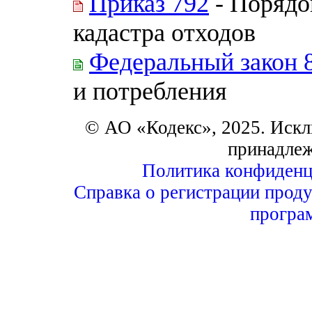
Приказ 792
- Порядо
кадастра отходов
Федеральный закон 
и потребления
© АО «Кодекс», 2025. Искл
принадле
Политика конфиденц
Справка о регистрации проду
програ