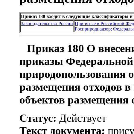
Приказ 180 входит в следующие классификаторы и
Законодательство России
Принятые в Российской Фе
Росприроднадзор; Федеральн
Приказ 180 О внесен
приказы Федеральной 
природопользования о
размещения отходов в
объектов размещения 
Статус:
Действует
Текст документа:
прису