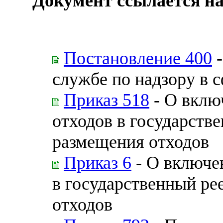
Документ ссылается на
Постановление 400
-
службе по надзору в 
Приказ 518
- О вклю
отходов в государств
размещения отходов
Приказ 6
- О включе
в государственный ре
отходов