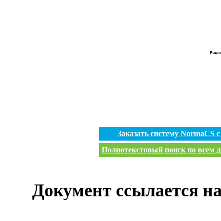
Заказать систему NormaCS 
Полнотекстовый поиск по всем д
Документ ссылается на