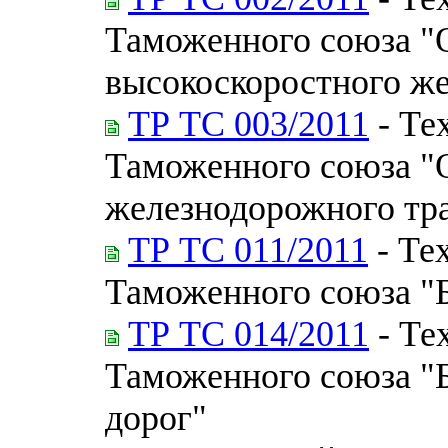
Таможенного союза "
высокоскоростного ж
ТР ТС 003/2011
- Те
Таможенного союза "
железнодорожного тр
ТР ТС 011/2011
- Те
Таможенного союза "
ТР ТС 014/2011
- Те
Таможенного союза "
дорог"