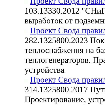
Проект Свода прави
103.13330.2012 "СНиП
выработок от подземн
Проект Свода прави
282.1325800.2023 По
теплоснабжения на ба
теплогенераторов. Пр
устройства
Проект Свода прави
314.1325800.2017 Пут
Проектирование, устр