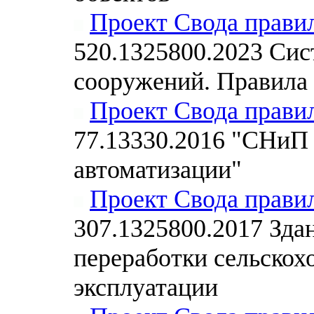
Проект Свода прави
520.1325800.2023 Сис
сооружений. Правила 
Проект Свода прави
77.13330.2016 "СНиП 
автоматизации"
Проект Свода прави
307.1325800.2017 Зда
переработки сельскох
эксплуатации