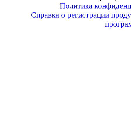
Политика конфиденц
Справка о регистрации проду
програ