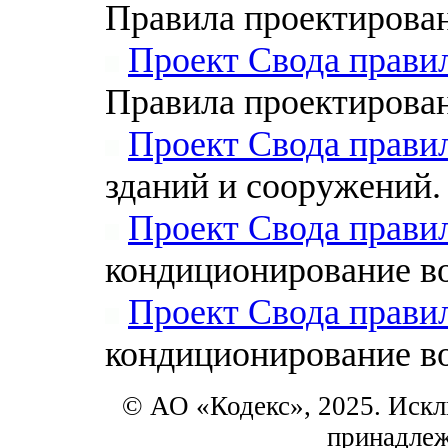
Правила проектирова
Проект Свода прави
Правила проектирова
Проект Свода прави
зданий и сооружений
Проект Свода прави
кондиционирование в
Проект Свода прави
кондиционирование во
© АО «Кодекс», 2025. Искл
принадле