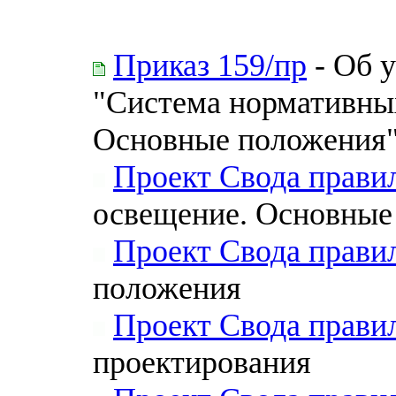
Приказ 159/пр
- Об 
"Система нормативных
Основные положения
Проект Свода прави
освещение. Основные
Проект Свода прави
положения
Проект Свода прави
проектирования