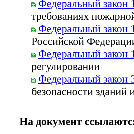
Федеральный закон 
требованиях пожарно
Федеральный закон 
Российской Федераци
Федеральный закон 
регулировании
Федеральный закон 
безопасности зданий 
На документ ссылаютс