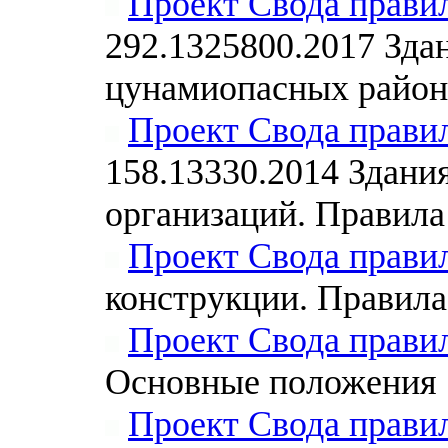
Проект Свода прави
292.1325800.2017 Зда
цунамиопасных район
Проект Свода прави
158.13330.2014 Здан
организаций. Правила
Проект Свода прави
конструкции. Правила
Проект Свода прави
Основные положения
Проект Свода прави