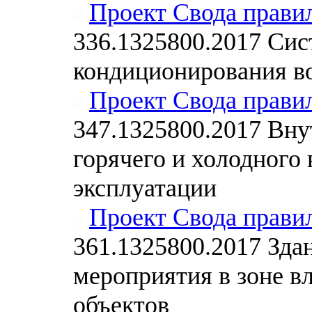
Проект Свода прави
336.1325800.2017 Сис
кондиционирования во
Проект Свода прави
347.1325800.2017 Вну
горячего и холодного
эксплуатации
Проект Свода прави
361.1325800.2017 Зда
мероприятия в зоне в
объектов