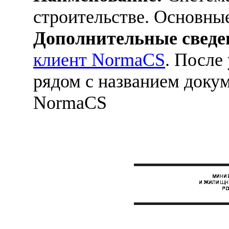
строительстве. Основны
Дополнительные сведе
клиент NormaCS
. После
рядом с названием докум
NormaCS