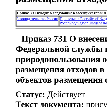
Приказ 731 входит в следующие классификаторы и
Законодательство России
Принятые в Российской Фе
Росприроднадзор; Федеральн
Приказ 731 О внесен
Федеральной службы п
природопользования о
размещения отходов в
объектов размещения 
Статус:
Действует
Текст документа:
прису