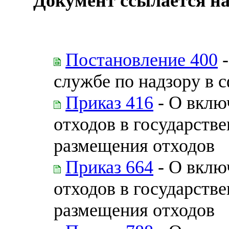
Документ ссылается на
Постановление 400
-
службе по надзору в 
Приказ 416
- О вклю
отходов в государств
размещения отходов
Приказ 664
- О вклю
отходов в государств
размещения отходов