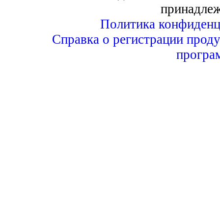
принадле
Политика конфиденц
Справка о регистрации проду
програ