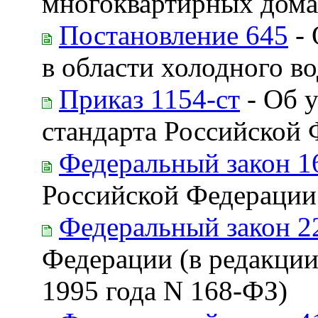
многоквартирных дома
Постановление 645
- 
в области холодного в
Приказ 1154-ст
- Об 
стандарта Российской
Федеральный закон 1
Российской Федерации
Федеральный закон 2
Федерации (в редакции
1995 года N 168-ФЗ)