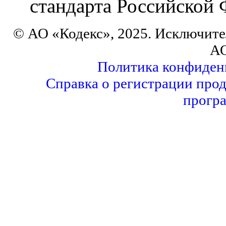
стандарта Российской
© АО «Кодекс», 2025. Исключите
АО
Политика конфиден
Справка о регистрации прод
прогр