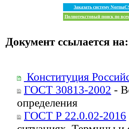
Заказать систему NormaC
Полнотекстовый поиск по всем
Документ ссылается на:
Конституция Россий
ГОСТ 30813-2002
- В
определения
ГОСТ Р 22.0.02-2016
ситуациях. Термины и