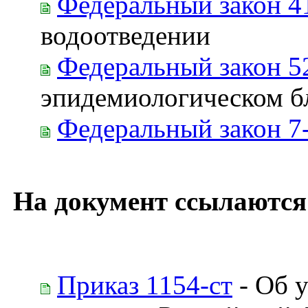
Федеральный закон 4
водоотведении
Федеральный закон 5
эпидемиологическом б
Федеральный закон 7
На документ ссылаются
Приказ 1154-ст
- Об 