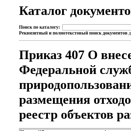
Каталог документ
Поиск по каталогу:
Реквизитный и полнотекстовый поиск документов
д
Приказ 407 О внес
Федеральной служб
природопользовани
размещения отходо
реестр объектов р