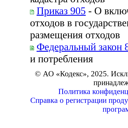
Приказ 905
- О вклю
отходов в государств
размещения отходов
Федеральный закон 
и потребления
© АО «Кодекс», 2025. Искл
принадле
Политика конфиденц
Справка о регистрации проду
програ