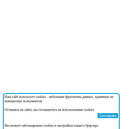
Наш сайт использует cookies - небольшие фрагменты данных, хранимые на
компьютере пользователя.
Оставаясь на сайте, вы соглашаетесь на использование cookies.
Согласен
Вы можете заблокировать cookies в настройках вашего браузера.