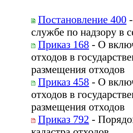
Постановление 400
-
службе по надзору в 
Приказ 168
- О вклю
отходов в государств
размещения отходов
Приказ 458
- О вклю
отходов в государств
размещения отходов
Приказ 792
- Порядо
кадастра отходов