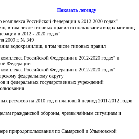
Показать легенду
 комплекса Российской Федерации в 2012-2020 годах"
лищ, в том числе типовых правил использования водохранилищ
ерации в 2012 - 2020 годах"
я 2009 г. № 349
ания водохранилищ, в том числе типовых правил
комплекса Российской Федерации в 2012-2020 годах" и
кой Федерации
комплекса Российской Федерации в 2012-2020 годах"
ирскому федеральному округу
анов и федеральных государственных учреждений
пользования
х ресурсов на 2010 год и плановый период 2011-2012 годов
делам гражданской обороны, чрезвычайным ситуациям и
ере природопользования по Самарской и Ульяновской