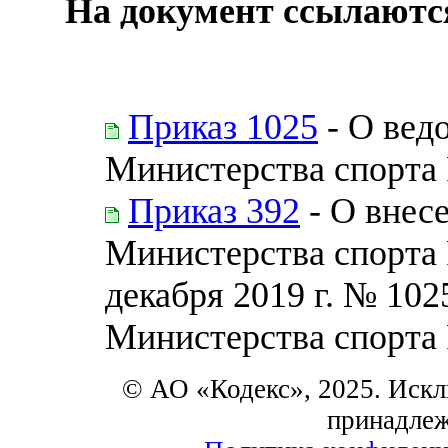
На документ ссылаютс
Приказ 1025
- О вед
Министерства спорта
Приказ 392
- О внес
Министерства спорта 
декабря 2019 г. № 10
Министерства спорта
© АО «Кодекс», 2025. Искл
принадле