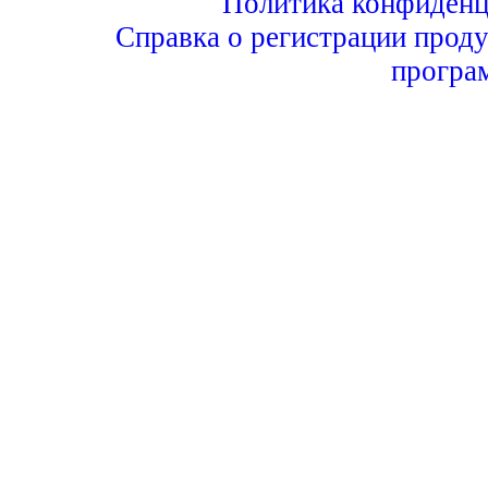
Политика конфиденц
Справка о регистрации проду
програ