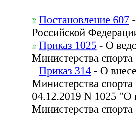
Постановление 607
-
Российской Федераци
Приказ 1025
- О вед
Министерства спорта
Приказ 314
- О внес
Министерства спорта
04.12.2019 N 1025 "О
Министерства спорта