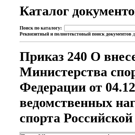
Каталог документ
Поиск по каталогу:
Реквизитный и полнотекстовый поиск документов
д
Приказ 240 О внес
Министерства спо
Федерации от 04.1
ведомственных на
спорта Российской