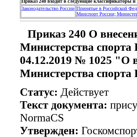
Приказ 240 входит в следующие классификаторы и
Законодательство России
Принятые в Российской Фе
Минспорт России; Министер
Приказ 240 О внесен
Министерства спорта 
04.12.2019 № 1025 "О
Министерства спорта 
Статус:
Действует
Текст документа:
прису
NormaCS
Утвержден:
Госкомспорт