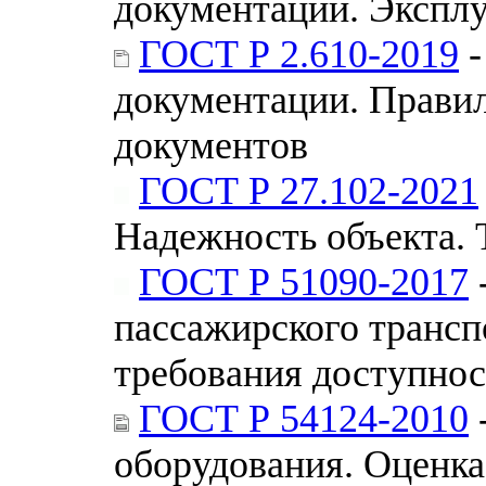
документации. Экспл
ГОСТ Р 2.610-2019
-
документации. Прави
документов
ГОСТ Р 27.102-2021
Надежность объекта. 
ГОСТ Р 51090-2017
пассажирского трансп
требования доступнос
ГОСТ Р 54124-2010
оборудования. Оценка