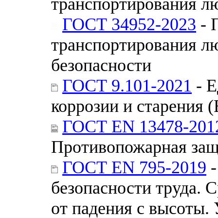
транспортирования л
ГОСТ 34952-2023
- 
транспортирования лю
безопасности
ГОСТ 9.101-2021
- Е
коррозии и старения
ГОСТ EN 13478-201
Противопожарная защ
ГОСТ EN 795-2019
-
безопасности труда. 
от падения с высоты.