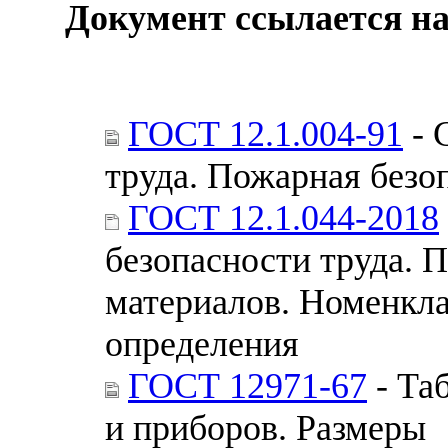
Документ ссылается на
ГОСТ 12.1.004-91
- 
труда. Пожарная безо
ГОСТ 12.1.044-2018
безопасности труда. 
материалов. Номенкла
определения
ГОСТ 12971-67
- Та
и приборов. Размеры