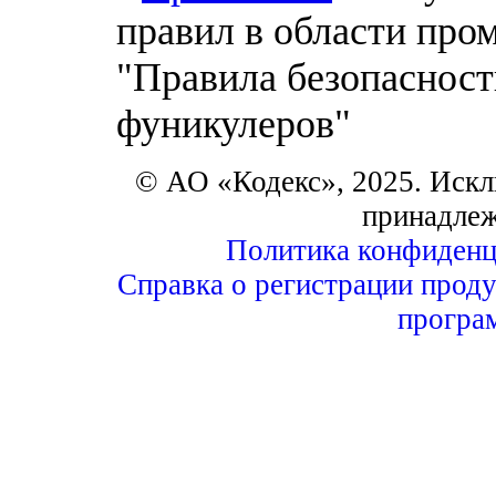
правил в области пр
"Правила безопасност
фуникулеров"
© АО «Кодекс», 2025. Искл
принадле
Политика конфиденц
Справка о регистрации проду
програ