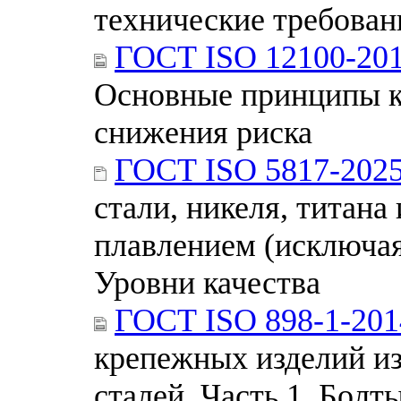
технические требова
ГОСТ ISO 12100-20
Основные принципы к
снижения риска
ГОСТ ISO 5817-202
стали, никеля, титана
плавлением (исключая
Уровни качества
ГОСТ ISO 898-1-201
крепежных изделий из
сталей. Часть 1. Болт