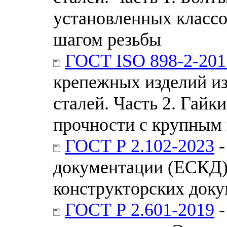
установленных классо
шагом резьбы
ГОСТ ISO 898-2-201
крепежных изделий из
сталей. Часть 2. Гайк
прочности с крупным
ГОСТ Р 2.102-2023
-
документации (ЕСКД)
конструкторских док
ГОСТ Р 2.601-2019
-