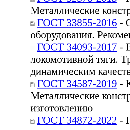
Металлические констр
ГОСТ 33855-2016
- 
оборудования. Рекоме
ГОСТ 34093-2017
- 
локомотивной тяги. Т
динамическим качест
ГОСТ 34587-2019
- 
Металлические констр
изготовлению
ГОСТ 34872-2022
- 