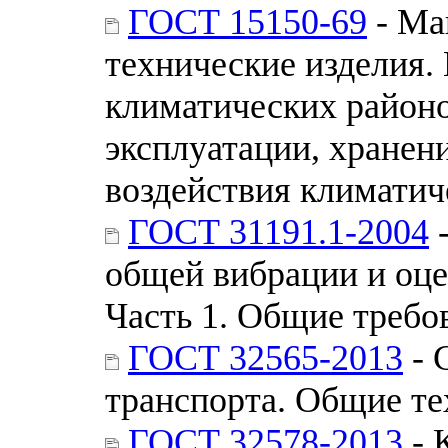
ГОСТ 15150-69
- Ма
технические изделия.
климатических районо
эксплуатации, хранен
воздействия климатич
ГОСТ 31191.1-2004
-
общей вибрации и оцен
Часть 1. Общие требо
ГОСТ 32565-2013
- 
транспорта. Общие те
ГОСТ 32578-2013
- 