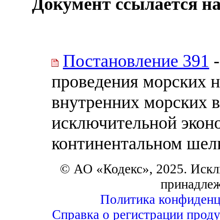
Документ ссылается на
Постановление 391
-
проведения морских н
внутренних морских в
исключительной эконо
континентальном шель
© АО «Кодекс», 2025. Искл
принадле
Политика конфиденц
Справка о регистрации проду