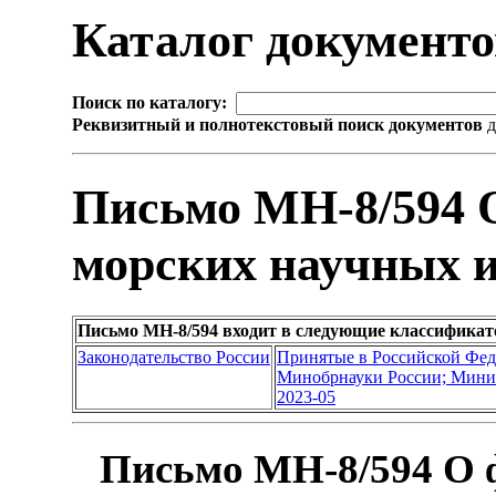
Каталог документ
Поиск по каталогу:
Реквизитный и полнотекстовый поиск документов
д
Письмо МН-8/594 
морских научных и
Письмо МН-8/594 входит в следующие классификат
Законодательство России
Принятые в Российской Фе
Минобрнауки России; Минис
2023-05
Письмо МН-8/594 О 