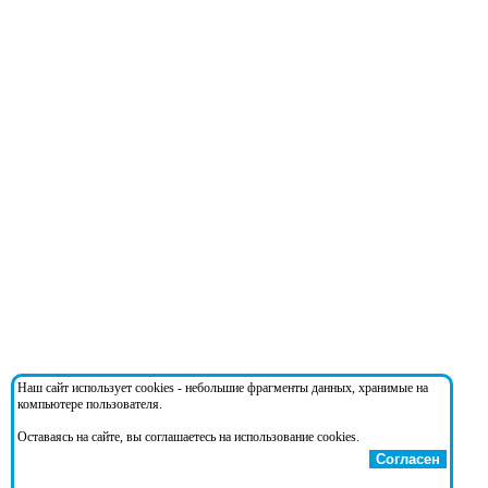
Наш сайт использует cookies - небольшие фрагменты данных, хранимые на
компьютере пользователя.
Оставаясь на сайте, вы соглашаетесь на использование cookies.
Согласен