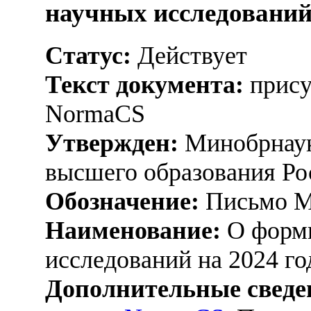
научных исследований 
Статус:
Действует
Текст документа:
прису
NormaCS
Утвержден:
Минобрнаук
высшего образования Ро
Обозначение:
Письмо М
Наименование:
О форми
исследований на 2024 го
Дополнительные сведе