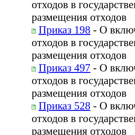
отходов в государств
размещения отходов
Приказ 198
- О вклю
отходов в государств
размещения отходов
Приказ 497
- О вклю
отходов в государств
размещения отходов
Приказ 528
- О вклю
отходов в государств
размещения отходов