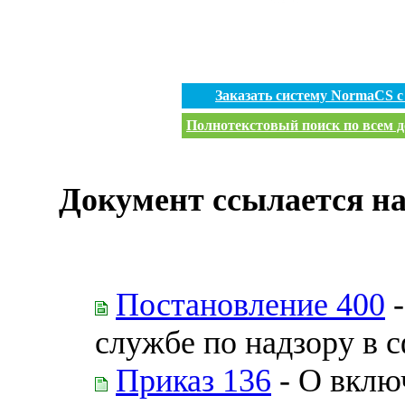
Заказать систему NormaCS 
Полнотекстовый поиск по всем д
Документ ссылается на
Постановление 400
-
службе по надзору в 
Приказ 136
- О вклю