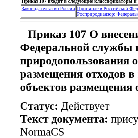
Приказ 107 входит в следующие классификаторы и
Законодательство России
Принятые в Российской Фе
Росприроднадзор; Федеральн
Приказ 107 О внесен
Федеральной службы п
природопользования о
размещения отходов в
объектов размещения 
Статус:
Действует
Текст документа:
прису
NormaCS