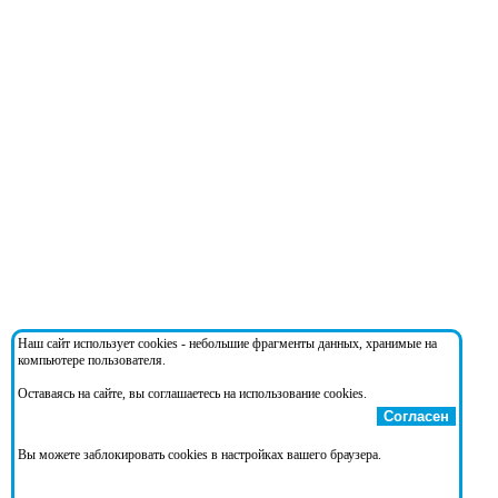
Наш сайт использует cookies - небольшие фрагменты данных, хранимые на
компьютере пользователя.
Оставаясь на сайте, вы соглашаетесь на использование cookies.
Согласен
Вы можете заблокировать cookies в настройках вашего браузера.