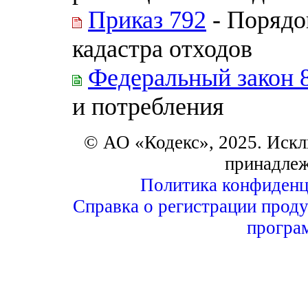
Приказ 792
- Порядо
кадастра отходов
Федеральный закон 
и потребления
© АО «Кодекс», 2025. Искл
принадле
Политика конфиденц
Справка о регистрации проду
програ