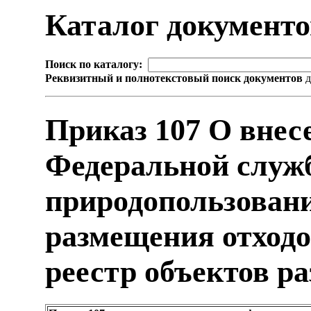
Каталог документ
Поиск по каталогу:
Реквизитный и полнотекстовый поиск документов
д
Приказ 107 О внес
Федеральной служб
природопользовани
размещения отходо
реестр объектов р