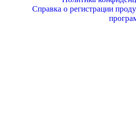
Справка о регистрации проду
програ