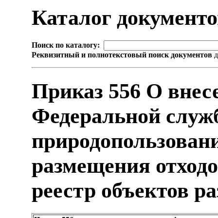
Каталог документ
Поиск по каталогу:
Реквизитный и полнотекстовый поиск документов
д
Приказ 556 О внес
Федеральной служб
природопользовани
размещения отходо
реестр объектов р