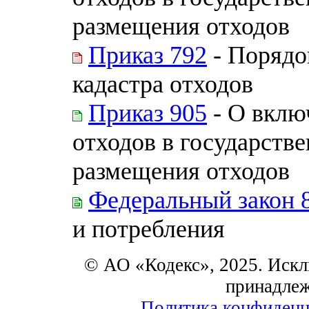
размещения отходов
Приказ 792
- Порядо
кадастра отходов
Приказ 905
- О вклю
отходов в государств
размещения отходов
Федеральный закон 
и потребления
© АО «Кодекс», 2025. Искл
принадле
Политика конфиденц