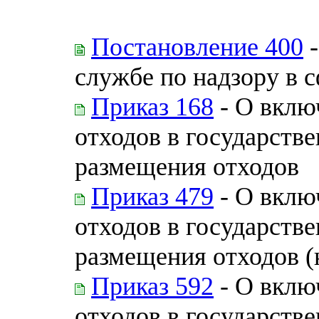
Постановление 400
-
службе по надзору в 
Приказ 168
- О вклю
отходов в государств
размещения отходов
Приказ 479
- О вклю
отходов в государств
размещения отходов (
Приказ 592
- О вклю
отходов в государств