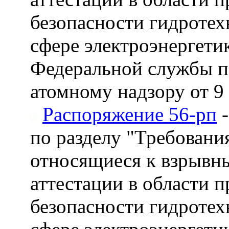
безопасности гидротех
сфере электроэнергети
Федеральной службы по
атомному надзору от 9 
Распоряжение 56-рп
-
по разделу "Требован
относящиеся к взрывн
аттестации в области 
безопасности гидротех