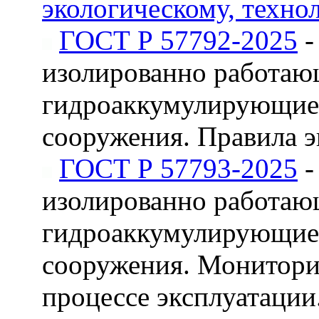
экологическому, техно
ГОСТ Р 57792-2025
-
изолированно работаю
гидроаккумулирующие 
сооружения. Правила 
ГОСТ Р 57793-2025
-
изолированно работаю
гидроаккумулирующие 
сооружения. Мониторин
процессе эксплуатаци