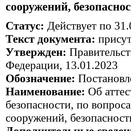
сооружений, безопаснос
Статус:
Действует по 31.
Текст документа:
присут
Утвержден:
Правительст
Федерации, 13.01.2023
Обозначение:
Постановл
Наименование:
Об аттес
безопасности, по вопрос
сооружений, безопасност
Дополнительные сведен