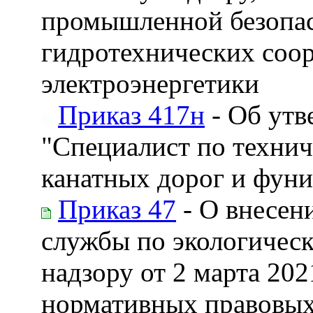
промышленной безопас
гидротехнических соор
электроэнергетики
Приказ 417н
- Об утв
"Специалист по техни
канатных дорог и фуни
Приказ 47
- О внесен
службы по экологическ
надзору от 2 марта 20
нормативных правовых 