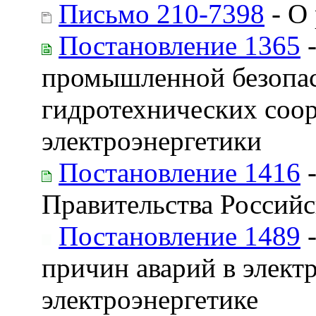
Письмо 210-7398
- О
Постановление 1365
-
промышленной безопас
гидротехнических соор
электроэнергетики
Постановление 1416
-
Правительства Российс
Постановление 1489
-
причин аварий в элект
электроэнергетике