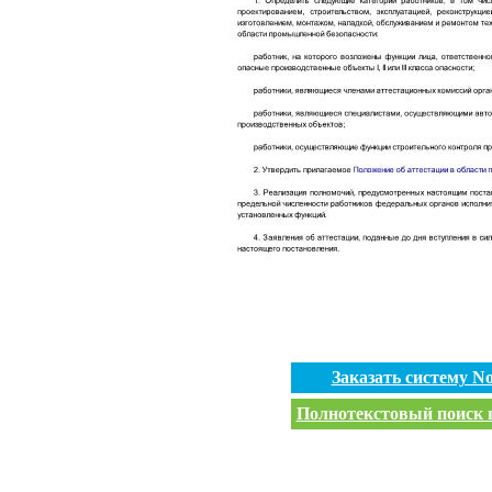
Заказать систему 
Полнотекстовый поиск п