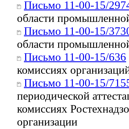
Письмо 11-00-15/297
области промышленной
Письмо 11-00-15/373
области промышленной
Письмо 11-00-15/636
комиссиях организаци
Письмо 11-00-15/715
периодической аттеста
комиссиях Ростехнадзо
организации