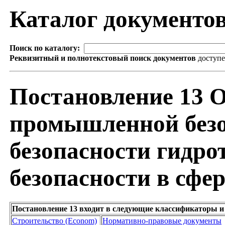
Каталог документо
Поиск по каталогу:
Реквизитный и полнотекстовый поиск документов
доступ
Постановление 13 О
промышленной безо
безопасности гидро
безопасности в сфе
Постановление 13 входит в следующие классификаторы и
Строительство (Econom)
Нормативно-правовые документы