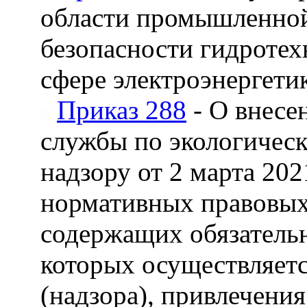
области промышленной
безопасности гидротех
сфере электроэнергети
Приказ 288
- О внесе
службы по экологическ
надзору от 2 марта 20
нормативных правовых 
содержащих обязатель
которых осуществляетс
(надзора), привлечени