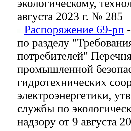
экологическому, техно
августа 2023 г. № 285
Распоряжение 69-рп
-
по разделу "Требовани
потребителей" Перечня
промышленной безопас
гидротехнических соор
электроэнергетики, ут
службы по экологическ
надзору от 9 августа 2