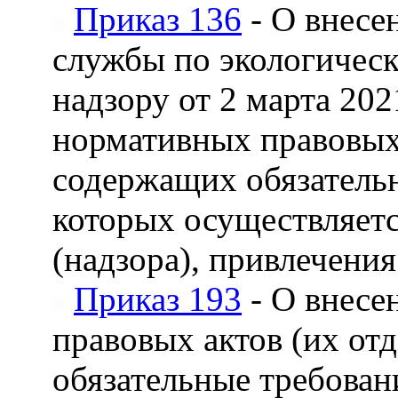
Приказ 136
- О внесе
службы по экологическ
надзору от 2 марта 20
нормативных правовых 
содержащих обязатель
которых осуществляетс
(надзора), привлечени
Приказ 193
- О внесе
правовых актов (их от
обязательные требован