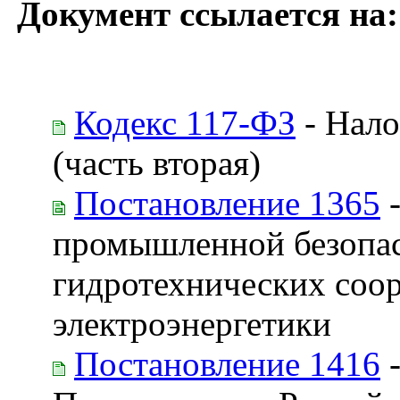
Документ ссылается на:
Кодекс 117-ФЗ
- Нало
(часть вторая)
Постановление 1365
-
промышленной безопас
гидротехнических соор
электроэнергетики
Постановление 1416
-