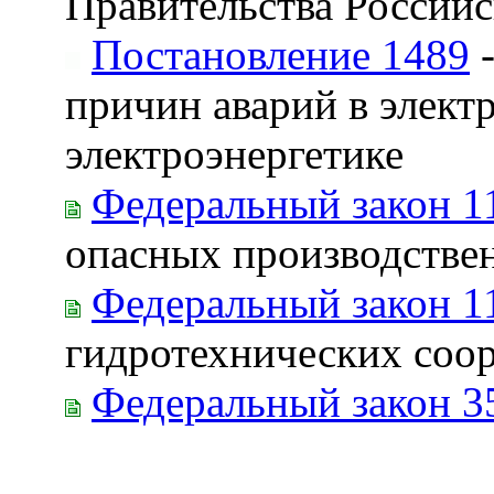
Правительства Российс
Постановление 1489
-
причин аварий в элект
электроэнергетике
Федеральный закон 1
опасных производстве
Федеральный закон 1
гидротехнических соо
Федеральный закон 3