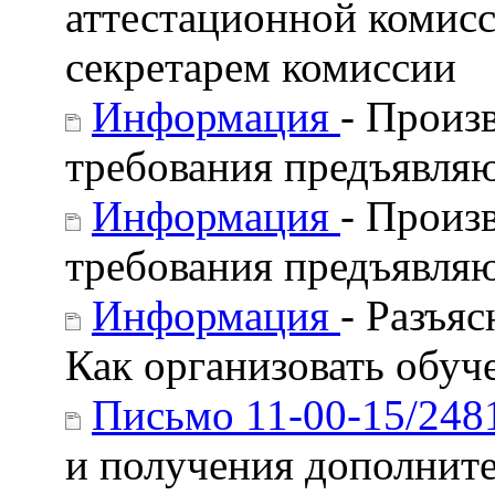
аттестационной комис
секретарем комиссии
Информация
- Произ
требования предъявляю
Информация
- Произ
требования предъявляю
Информация
- Разъя
Как организовать обуч
Письмо 11-00-15/248
и получения дополнит