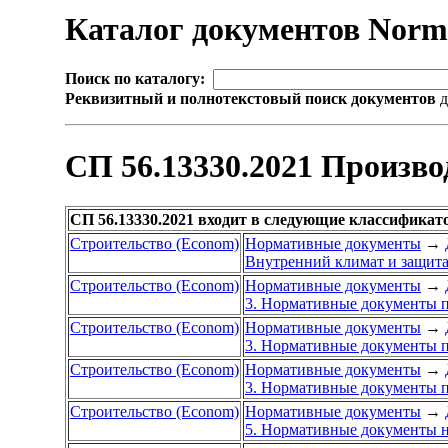
Каталог документов Nor
Поиск по каталогу:
Реквизитный и полнотекстовый поиск документов
д
СП 56.13330.2021 Произво
СП 56.13330.2021 входит в следующие классификат
Строительство (Econom)
Нормативные документы
→
Внутренний климат и защита
Строительство (Econom)
Нормативные документы
→
3. Нормативные документы п
Строительство (Econom)
Нормативные документы
→
3. Нормативные документы п
Строительство (Econom)
Нормативные документы
→
3. Нормативные документы п
Строительство (Econom)
Нормативные документы
→
5. Нормативные документы н