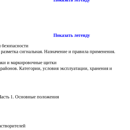
Показать легенду
 безопасности
 разметка сигнальная. Назначение и правила применения.
аки и маркировочные щитки
районов. Категории, условия эксплуатации, хранения и
 Часть 1. Основные положения
астворителей