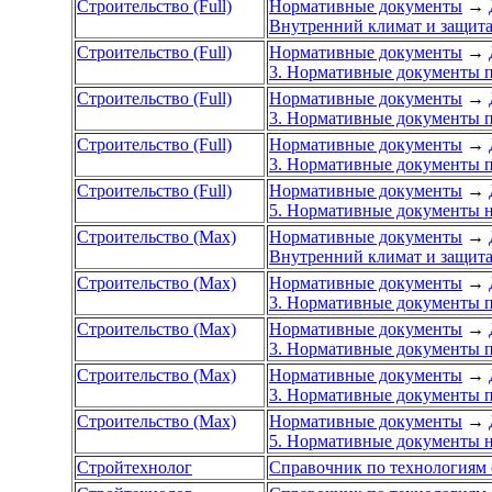
Строительство (Full)
Нормативные документы
→
Внутренний климат и защита
Строительство (Full)
Нормативные документы
→
3. Нормативные документы п
Строительство (Full)
Нормативные документы
→
3. Нормативные документы п
Строительство (Full)
Нормативные документы
→
3. Нормативные документы п
Строительство (Full)
Нормативные документы
→
5. Нормативные документы н
Строительство (Max)
Нормативные документы
→
Внутренний климат и защита
Строительство (Max)
Нормативные документы
→
3. Нормативные документы п
Строительство (Max)
Нормативные документы
→
3. Нормативные документы п
Строительство (Max)
Нормативные документы
→
3. Нормативные документы п
Строительство (Max)
Нормативные документы
→
5. Нормативные документы н
Стройтехнолог
Справочник по технологиям 