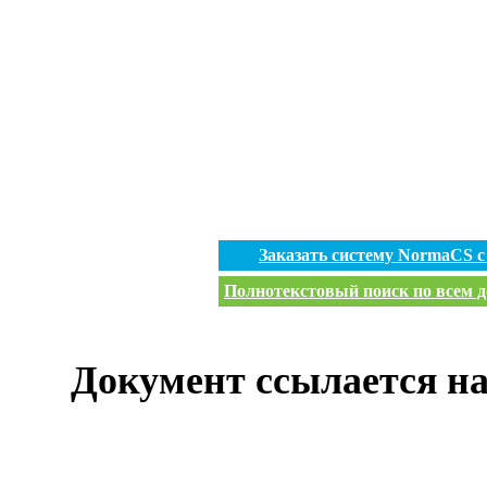
Заказать систему NormaCS 
Полнотекстовый поиск по всем д
Документ ссылается на