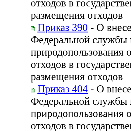
отходов в государств
размещения отходов
Приказ 390
- О внес
Федеральной службы п
природопользования 
отходов в государств
размещения отходов
Приказ 404
- О внес
Федеральной службы н
природопользования 
отходов в государств