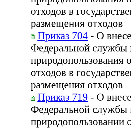
отходов в государств
размещения отходов
Приказ 704
- О внес
Федеральной службы п
природопользования 
отходов в государств
размещения отходов
Приказ 719
- О внес
Федеральной службы п
природопользовании 