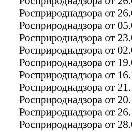
Росприроднадзора от 26
Росприроднадзора от 26
Росприроднадзора от 05
Росприроднадзора от 23
Росприроднадзора от 02
Росприроднадзора от 19
Росприроднадзора от 16
Росприроднадзора от 21
Росприроднадзора от 20
Росприроднадзора от 26
Росприроднадзора от 28