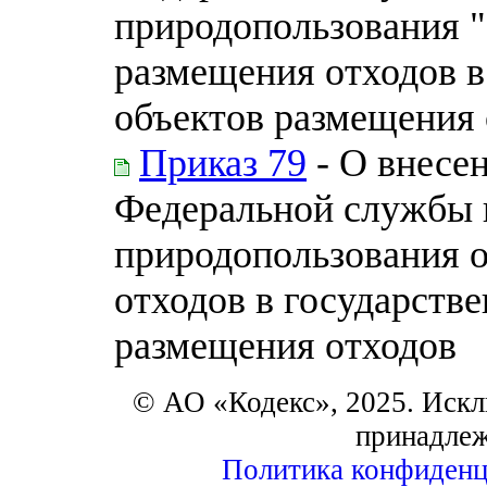
природопользования 
размещения отходов в
объектов размещения 
Приказ 79
- О внесе
Федеральной службы п
природопользования 
отходов в государств
размещения отходов
© АО «Кодекс», 2025. Искл
принадле
Политика конфиденц