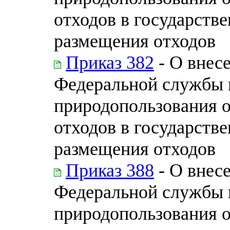
отходов в государств
размещения отходов
Приказ 382
- О внес
Федеральной службы п
природопользования 
отходов в государств
размещения отходов
Приказ 388
- О внес
Федеральной службы п
природопользования 