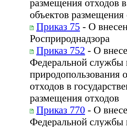
размещения отходов в
объектов размещения 
Приказ 75
- О внесе
Росприроднадзора
Приказ 752
- О внес
Федеральной службы п
природопользования 
отходов в государств
размещения отходов
Приказ 770
- О внес
Федеральной службы п