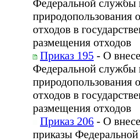
Федеральной службы н
природопользования 
отходов в государств
размещения отходов
Приказ 195
- О внес
Федеральной службы п
природопользования 
отходов в государств
размещения отходов
Приказ 206
- О внес
приказы Федеральной 