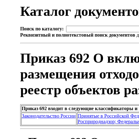
Каталог документ
Поиск по каталогу:
Реквизитный и полнотекстовый поиск документов
д
Приказ 692 О вклю
размещения отходо
реестр объектов р
Приказ 692 входит в следующие классификаторы и
Законодательство России
Принятые в Российской Фе
Росприроднадзор; Федеральн