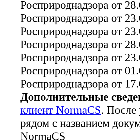
Росприроднадзора от 28
Росприроднадзора от 23
Росприроднадзора от 23
Росприроднадзора от 28
Росприроднадзора от 23
Росприроднадзора от 01
Росприроднадзора от 17.
Дополнительные сведе
клиент NormaCS
. После
рядом с названием докум
NormaCS