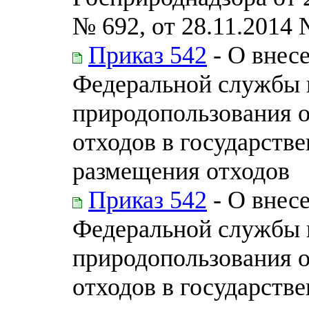
№ 692, от 28.11.2014 
Приказ 542
- О внес
Федеральной службы п
природопользования 
отходов в государств
размещения отходов
Приказ 542
- О внес
Федеральной службы п
природопользования 
отходов в государств