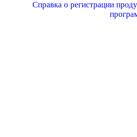
Справка о регистрации проду
програ