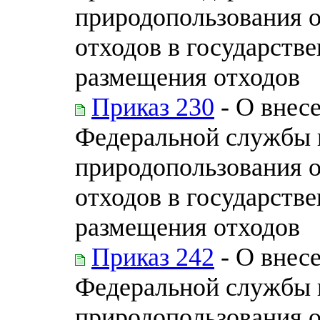
природопользования 
отходов в государств
размещения отходов
Приказ 230
- О внес
Федеральной службы п
природопользования 
отходов в государств
размещения отходов
Приказ 242
- О внес
Федеральной службы п
природопользования 