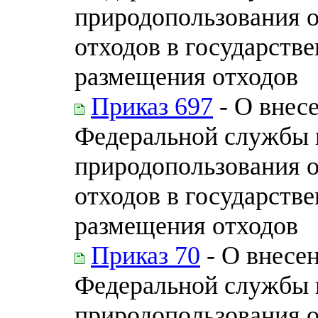
природопользования 
отходов в государств
размещения отходов
Приказ 697
- О внес
Федеральной службы п
природопользования 
отходов в государств
размещения отходов
Приказ 70
- О внесе
Федеральной службы п
природопользования 