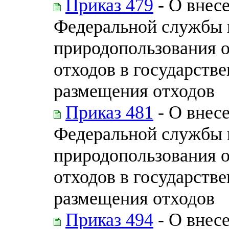
Приказ 479
- О внес
Федеральной службы п
природопользования 
отходов в государств
размещения отходов
Приказ 481
- О внес
Федеральной службы п
природопользования 
отходов в государств
размещения отходов
Приказ 494
- О внес