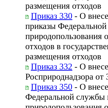
размещения отходов
Приказ 330
- О внес
приказы Федеральной 
природопользования 
отходов в государств
размещения отходов
Приказ 332
- О внес
Росприроднадзора от 
Приказ 350
- О внес
Федеральной службы п
природопользования 