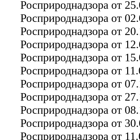
Росприроднадзора от 25
Росприроднадзора от 02
Росприроднадзора от 20
Росприроднадзора от 12
Росприроднадзора от 15
Росприроднадзора от 11
Росприроднадзора от 07
Росприроднадзора от 27
Росприроднадзора от 08
Росприроднадзора от 30
Росприроднадзора от 11