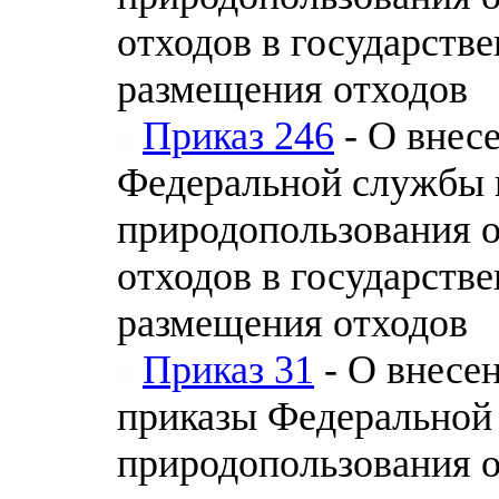
отходов в государств
размещения отходов
Приказ 246
- О внес
Федеральной службы п
природопользования 
отходов в государств
размещения отходов
Приказ 31
- О внесе
приказы Федеральной 
природопользования 