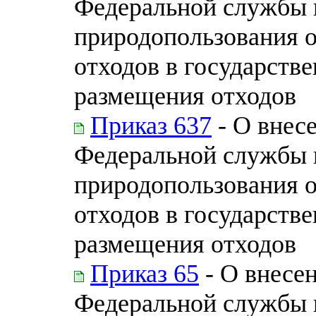
Федеральной службы п
природопользования 
отходов в государств
размещения отходов
Приказ 637
- О внес
Федеральной службы п
природопользования 
отходов в государств
размещения отходов
Приказ 65
- О внесе
Федеральной службы п