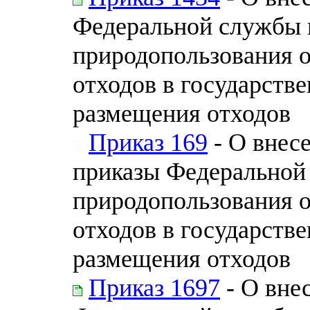
Федеральной службы п
природопользования 
отходов в государств
размещения отходов
Приказ 169
- О внес
приказы Федеральной 
природопользования 
отходов в государств
размещения отходов
Приказ 1697
- О вне