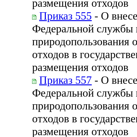
размещения отходов
Приказ 555
- О внес
Федеральной службы п
природопользования 
отходов в государств
размещения отходов
Приказ 557
- О внес
Федеральной службы п
природопользования 
отходов в государств
размещения отходов