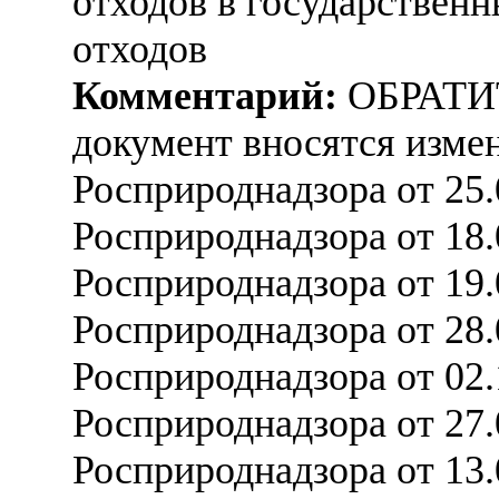
отходов в государствен
отходов
Комментарий:
ОБРАТИ
документ вносятся измен
Росприроднадзора от 25
Росприроднадзора от 18
Росприроднадзора от 19
Росприроднадзора от 28
Росприроднадзора от 02
Росприроднадзора от 27
Росприроднадзора от 13