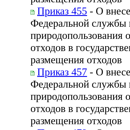
Приказ 455
- О внес
Федеральной службы п
природопользования 
отходов в государств
размещения отходов
Приказ 457
- О внес
Федеральной службы п
природопользования 
отходов в государств
размещения отходов