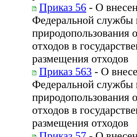
Приказ 56
- О внесе
Федеральной службы п
природопользования 
отходов в государств
размещения отходов
Приказ 563
- О внес
Федеральной службы п
природопользования 
отходов в государств
размещения отходов
Приказ 57
- О внесе