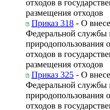
отходов в государств
размещения отходов
Приказ 318
- О внес
Федеральной службы п
природопользования 
отходов в государств
размещения отходов
Приказ 325
- О внес
Федеральной службы п
природопользования 
отходов в государств