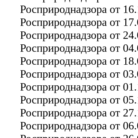
Росприроднадзора от 16
Росприроднадзора от 17
Росприроднадзора от 24
Росприроднадзора от 04
Росприроднадзора от 18
Росприроднадзора от 03
Росприроднадзора от 01
Росприроднадзора от 05
Росприроднадзора от 27
Росприроднадзора от 06