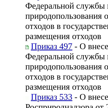
Федеральной службы п
природопользования 
отходов в государств
размещения отходов
Приказ 497
- О внес
Федеральной службы п
природопользования 
отходов в государств
размещения отходов
Приказ 533
- О внес
Росприроднадзора от 2