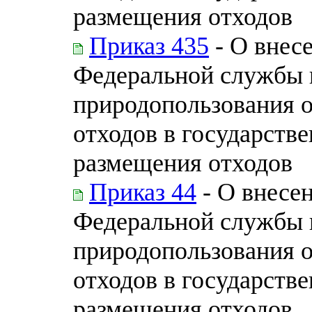
размещения отходов
Приказ 435
- О внес
Федеральной службы п
природопользования 
отходов в государств
размещения отходов
Приказ 44
- О внесе
Федеральной службы п
природопользования 
отходов в государств
размещения отходов