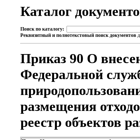
Каталог документ
Поиск по каталогу:
Реквизитный и полнотекстовый поиск документов
д
Приказ 90 О внесе
Федеральной служб
природопользовани
размещения отходо
реестр объектов р