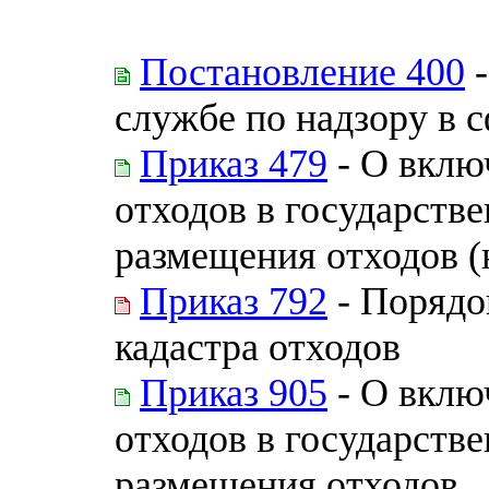
Постановление 400
-
службе по надзору в 
Приказ 479
- О вклю
отходов в государств
размещения отходов (
Приказ 792
- Порядо
кадастра отходов
Приказ 905
- О вклю
отходов в государств
размещения отходов