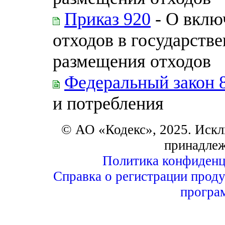
Приказ 920
- О вклю
отходов в государств
размещения отходов
Федеральный закон 
и потребления
© АО «Кодекс», 2025. Искл
принадле
Политика конфиденц
Справка о регистрации проду
програ