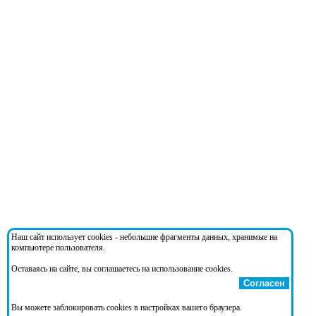
Наш сайт использует cookies - небольшие фрагменты данных, хранимые на
компьютере пользователя.
Оставаясь на сайте, вы соглашаетесь на использование cookies.
Согласен
Вы можете заблокировать cookies в настройках вашего браузера.