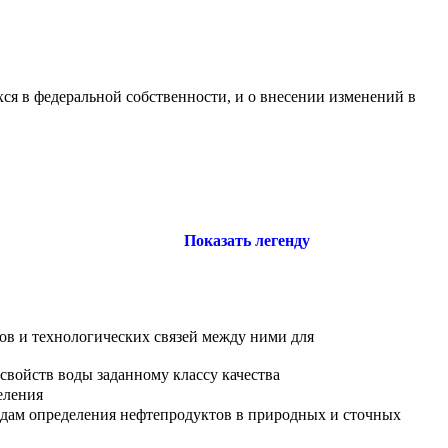
ся в федеральной собственности, и о внесении изменений в
Показать легенду
ов и технологических связей между ними для
свойств воды заданному классу качества
еления
дам определения нефтепродуктов в природных и сточных