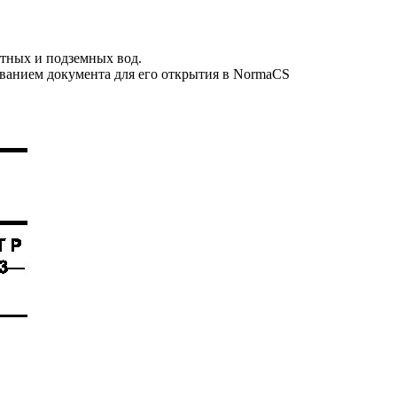
тных и подземных вод.
званием документа для его открытия в NormaCS