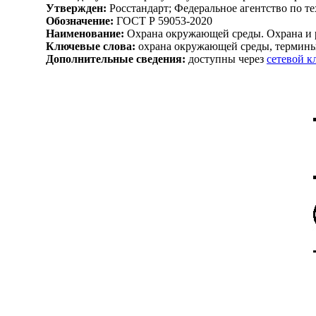
Утвержден:
Росстандарт; Федеральное агентство по т
Обозначение:
ГОСТ Р 59053-2020
Наименование:
Охрана окружающей среды. Охрана и р
Ключевые слова:
охрана окружающей среды, термины,
Дополнительные сведения:
доступны через
сетевой 