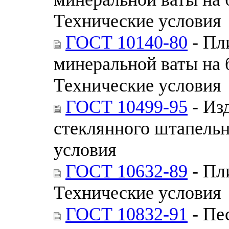
Технические условия
ГОСТ 10140-80
- Пл
минеральной ваты на
Технические условия
ГОСТ 10499-95
- Из
стеклянного штапельн
условия
ГОСТ 10632-89
- Пл
Технические условия
ГОСТ 10832-91
- Пе