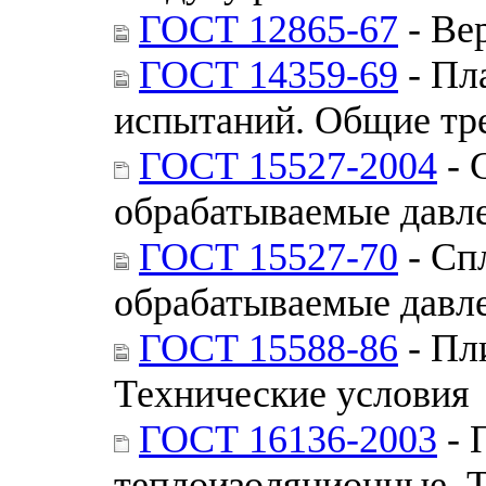
ГОСТ 12865-67
- Ве
ГОСТ 14359-69
- Пл
испытаний. Общие тр
ГОСТ 15527-2004
- 
обрабатываемые давл
ГОСТ 15527-70
- Сп
обрабатываемые давл
ГОСТ 15588-86
- Пл
Технические условия
ГОСТ 16136-2003
- 
теплоизоляционные. 