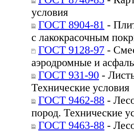
условия
ГОСТ 8904-81
- Пли
с лакокрасочным покр
ГОСТ 9128-97
- Сме
аэродромные и асфаль
ГОСТ 931-90
- Лист
Технические условия
ГОСТ 9462-88
- Лес
пород. Технические у
ГОСТ 9463-88
- Лес