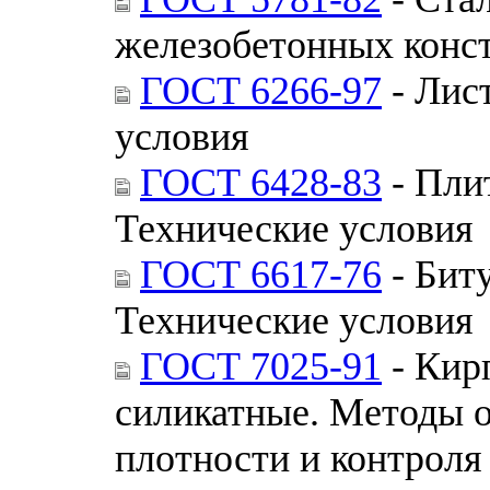
железобетонных конст
ГОСТ 6266-97
- Лис
условия
ГОСТ 6428-83
- Пли
Технические условия
ГОСТ 6617-76
- Бит
Технические условия
ГОСТ 7025-91
- Кир
силикатные. Методы 
плотности и контроля