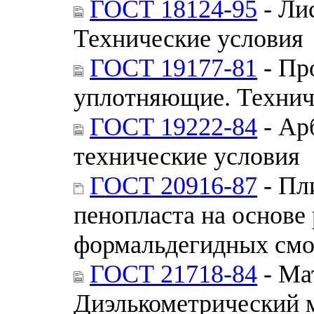
ГОСТ 18124-95
- Ли
Технические условия
ГОСТ 19177-81
- Пр
уплотняющие. Технич
ГОСТ 19222-84
- Ар
технические условия
ГОСТ 20916-87
- Пл
пенопласта на основе
формальдегидных смо
ГОСТ 21718-84
- Ма
Диэлькометрический 