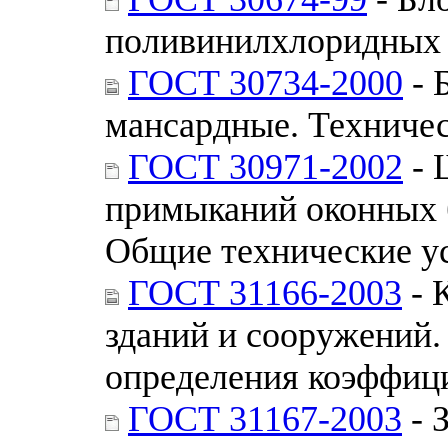
поливинилхлоридных 
ГОСТ 30734-2000
- 
мансардные. Техничес
ГОСТ 30971-2002
- 
примыканий оконных 
Общие технические у
ГОСТ 31166-2003
- 
зданий и сооружений.
определения коэффиц
ГОСТ 31167-2003
- 