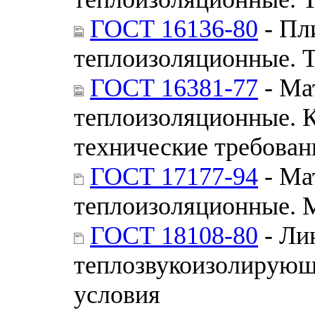
ГОСТ 16136-80
- Пл
теплоизоляционные. 
ГОСТ 16381-77
- Ма
теплоизоляционные. 
технические требован
ГОСТ 17177-94
- Ма
теплоизоляционные. 
ГОСТ 18108-80
- Ли
теплозвукоизолирующ
условия