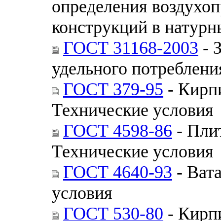
определения воздухо
конструкций в натурн
ГОСТ 31168-2003
- 
удельного потреблени
ГОСТ 379-95
- Кирп
Технические условия
ГОСТ 4598-86
- Пли
Технические условия
ГОСТ 4640-93
- Ват
условия
ГОСТ 530-80
- Кирп