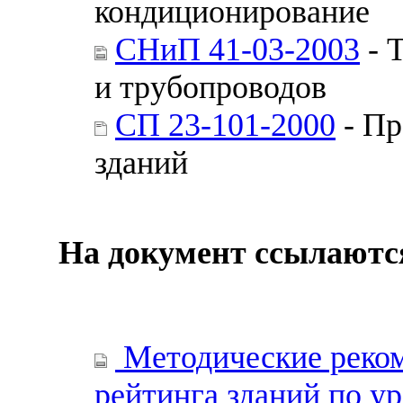
кондиционирование
СНиП 41-03-2003
- 
и трубопроводов
СП 23-101-2000
- Пр
зданий
На документ ссылаютс
Методические реко
рейтинга зданий по у