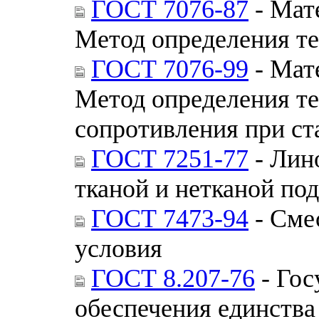
ГОСТ 7076-87
- Мат
Метод определения т
ГОСТ 7076-99
- Мат
Метод определения те
сопротивления при с
ГОСТ 7251-77
- Лин
тканой и нетканой по
ГОСТ 7473-94
- Сме
условия
ГОСТ 8.207-76
- Гос
обеспечения единства