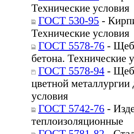
Технические условия
ГОСТ 530-95
- Кирп
Технические условия
ГОСТ 5578-76
- Щеб
бетона. Технические 
ГОСТ 5578-94
- Щеб
цветной металлургии 
условия
ГОСТ 5742-76
- Изд
теплоизоляционные
ГОСТ 5781-82
- Ста