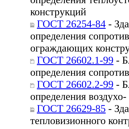
конструкций
ГОСТ 26254-84
- Зд
определения сопротив
ограждающих констр
ГОСТ 26602.1-99
- Б
определения сопротив
ГОСТ 26602.2-99
- Б
определения воздухо-
ГОСТ 26629-85
- Зд
тепловизионного конт