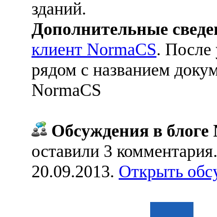
зданий.
Дополнительные сведе
клиент NormaCS
. После
рядом с названием докум
NormaCS
Обсуждения в блоге 
оставили 3 комментария
20.09.2013.
Открыть обс