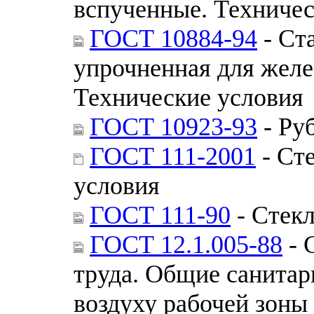
вспученные. Техничес
ГОСТ 10884-94
- Ст
упрочненная для желе
Технические условия
ГОСТ 10923-93
- Ру
ГОСТ 111-2001
- Ст
условия
ГОСТ 111-90
- Стекл
ГОСТ 12.1.005-88
- 
труда. Общие санитар
воздуху рабочей зоны