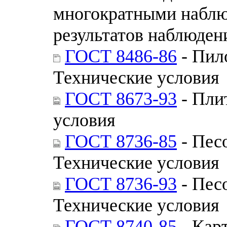
многократными наблю
результатов наблюде
ГОСТ 8486-86
- Пил
Технические условия
ГОСТ 8673-93
- Пли
условия
ГОСТ 8736-85
- Песо
Технические условия
ГОСТ 8736-93
- Песо
Технические условия
ГОСТ 8740-85
- Кар