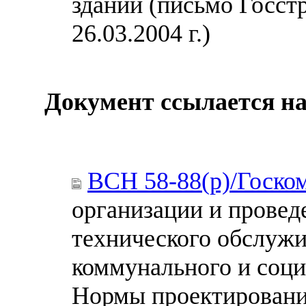
зданий (письмо Госст
26.03.2004 г.)
Документ ссылается на
ВСН 58-88(р)/Госко
организации и провед
технического обслужи
коммунального и соци
Нормы проектирован