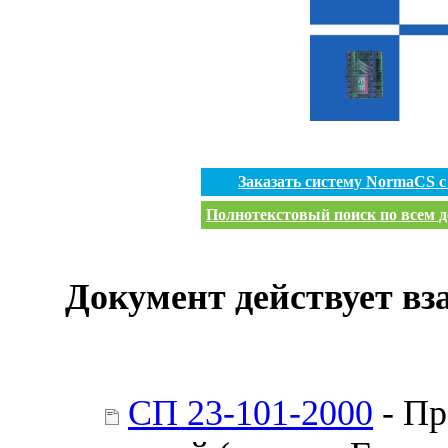
Заказать систему NormaCS 
Полнотекстовый поиск по всем д
Документ действует вз
СП 23-101-2000
- Пр