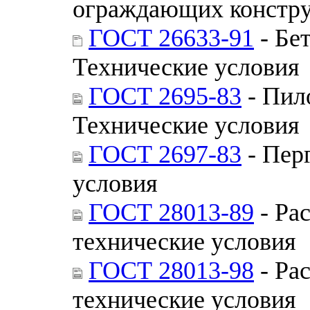
ограждающих констр
ГОСТ 26633-91
- Бе
Технические условия
ГОСТ 2695-83
- Пил
Технические условия
ГОСТ 2697-83
- Пер
условия
ГОСТ 28013-89
- Ра
технические условия
ГОСТ 28013-98
- Ра
технические условия