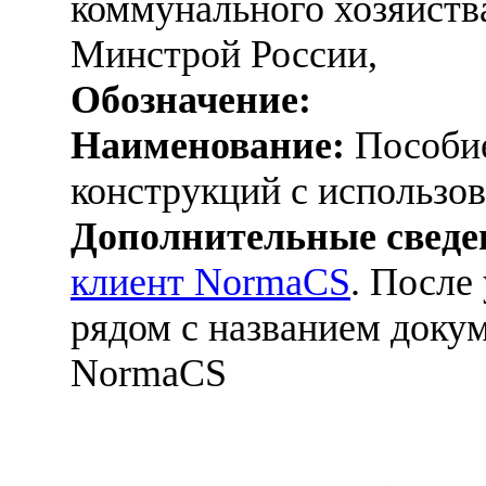
коммунального хозяйств
Минстрой России,
Обозначение:
Наименование:
Пособие
конструкций с использо
Дополнительные сведе
клиент NormaCS
. После
рядом с названием докум
NormaCS