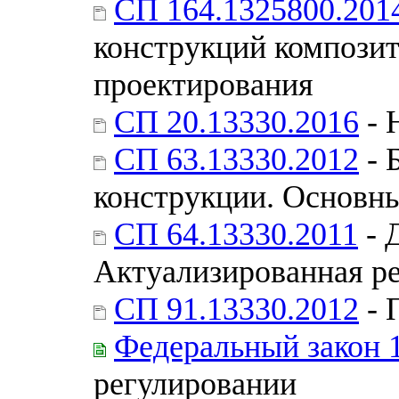
СП 164.1325800.201
конструкций компози
проектирования
СП 20.13330.2016
- 
СП 63.13330.2012
- 
конструкции. Основн
СП 64.13330.2011
- 
Актуализированная ре
СП 91.13330.2012
- 
Федеральный закон 
регулировании