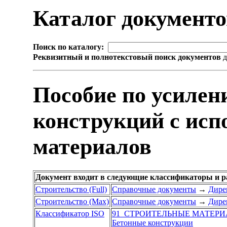
Каталог документ
Поиск по каталогу:
Реквизитный и полнотекстовый поиск документов
д
Пособие по усилен
конструкций с ис
материалов
Документ входит в следующие классификаторы и р
Строительство (Full)
Справочные документы
→
Дире
Строительство (Max)
Справочные документы
→
Дире
Классификатор ISO
91 СТРОИТЕЛЬНЫЕ МАТЕРИ
Бетонные конструкции