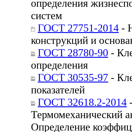
определения жизнесп
систем
ГОСТ 27751-2014
- 
конструкций и основ
ГОСТ 28780-90
- Кл
определения
ГОСТ 30535-97
- Кл
показателей
ГОСТ 32618.2-2014
-
Термомеханический ан
Определение коэффиц