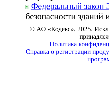
Федеральный закон 
безопасности зданий 
© АО «Кодекс», 2025. Искл
принадле
Политика конфиденц
Справка о регистрации проду
програ