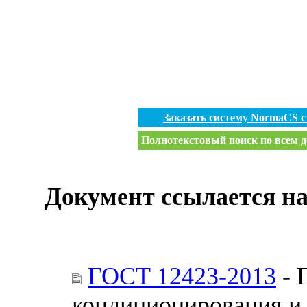
Заказать систему NormaCS 
Полнотекстовый поиск по всем д
Документ ссылается на
ГОСТ 12423-2013
- 
кондиционирования и 