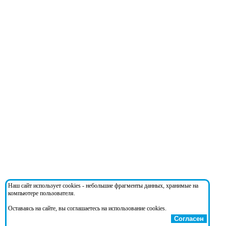
Наш сайт использует cookies - небольшие фрагменты данных, хранимые на
компьютере пользователя.
Оставаясь на сайте, вы соглашаетесь на использование cookies.
Согласен