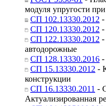
модуля упругости при
СП 102.13330.2012
-
СП 120.13330.2012
-
СП 122.13330.2012
-
автодорожные
СП 128.13330.2016
-
СП 15.13330.2012
- 
конструкции
СП 16.13330.2011
- 
Актуализированная ре