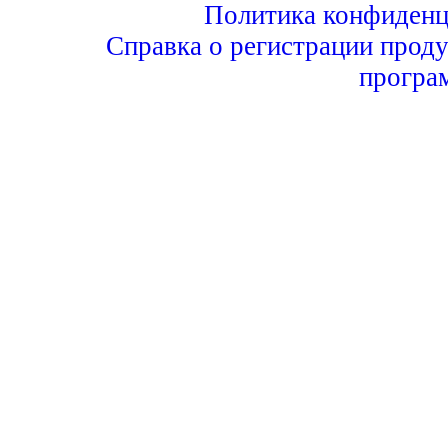
Политика конфиденц
Справка о регистрации проду
програ