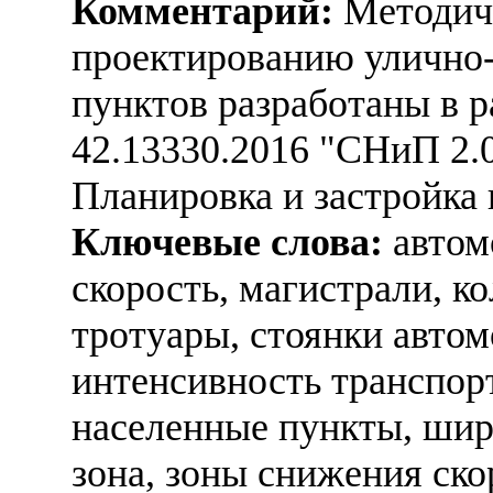
Комментарий:
Методиче
проектированию улично
пунктов разработаны в 
42.13330.2016 "СНиП 2.0
Планировка и застройка 
Ключевые слова:
автом
скорость, магистрали, к
тротуары, стоянки автом
интенсивность транспорт
населенные пункты, шир
зона, зоны снижения ско