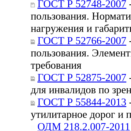
ГОСТ Р 52748-2007
пользования. Нормати
нагружения и габари
ГОСТ Р 52766-2007
пользования. Элемен
требования
ГОСТ Р 52875-2007
для инвалидов по зре
ГОСТ Р 55844-2013
утилитарное дорог и
ОДМ 218.2.007-2011