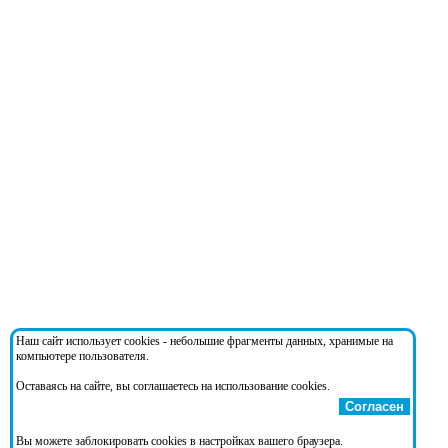
Наш сайт использует cookies - небольшие фрагменты данных, хранимые на
компьютере пользователя.
Оставаясь на сайте, вы соглашаетесь на использование cookies.
Согласен
Вы можете заблокировать cookies в настройках вашего браузера.