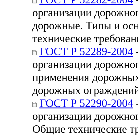
организации дорожно
дорожные. Типы и ос
технические требова
ГОСТ Р 52289-2004
организации дорожно
применения дорожных 
дорожных ограждений
ГОСТ Р 52290-2004
организации дорожног
Общие технические т