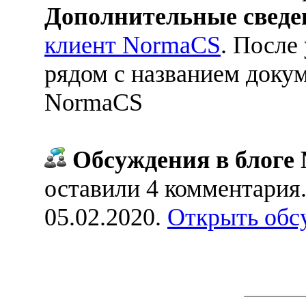
Дополнительные сведе
клиент NormaCS
. После
рядом с названием докум
NormaCS
Обсуждения в блоге 
оставили 4 комментария
05.02.2020.
Открыть обс