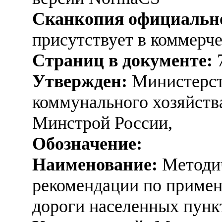
Сканкопия официально
присутствует в коммерч
Страниц в документе:
Утвержден:
Министерст
коммунального хозяйств
Минстрой России,
Обозначение:
Наименование:
Методич
рекомендации по примен
дороги населенных пунк