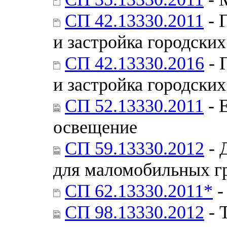
СП 42.13330.2011
- 
и застройка городских
СП 42.13330.2016
- 
и застройка городских
СП 52.13330.2011
- 
освещение
СП 59.13330.2012
- 
для маломобильных г
СП 62.13330.2011*
-
СП 98.13330.2012
- 