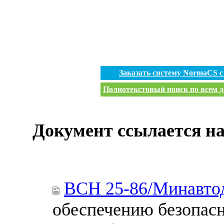
Заказать систему NormaCS 
Полнотекстовый поиск по всем д
Документ ссылается на
ВСН 25-86/Минавт
обеспечению безопас