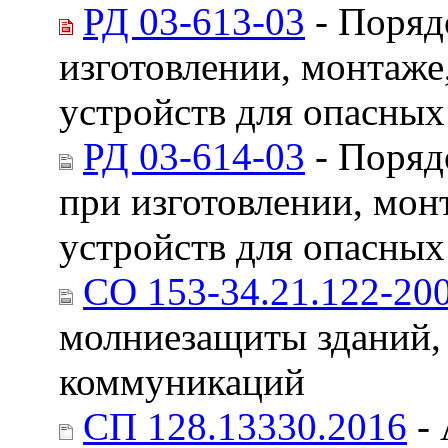
РД 03-613-03
- Поряд
изготовлении, монтаже
устройств для опасных
РД 03-614-03
- Поряд
при изготовлении, мон
устройств для опасных
СО 153-34.21.122-20
молниезащиты зданий
коммуникаций
СП 128.13330.2016
- 