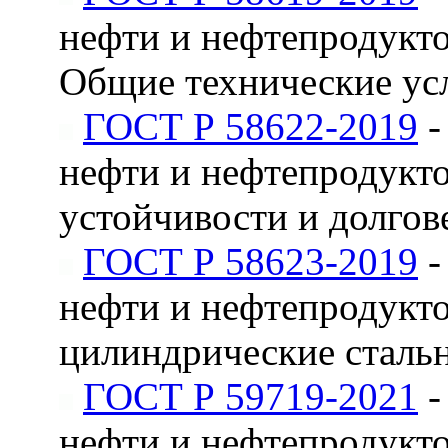
нефти и нефтепродукто
Общие технические ус
ГОСТ Р 58622-2019
-
нефти и нефтепродукто
устойчивости и долгов
ГОСТ Р 58623-2019
-
нефти и нефтепродукто
цилиндрические стальн
ГОСТ Р 59719-2021
-
нефти и нефтепродукто