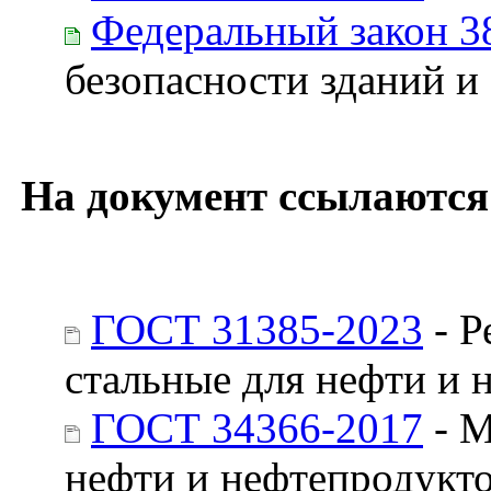
Федеральный закон 3
безопасности зданий и
На документ ссылаются
ГОСТ 31385-2023
- Р
стальные для нефти и 
ГОСТ 34366-2017
- М
нефти и нефтепродукто