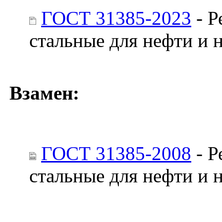
ГОСТ 31385-2023
- Р
стальные для нефти и 
Взамен:
ГОСТ 31385-2008
- Р
стальные для нефти и 