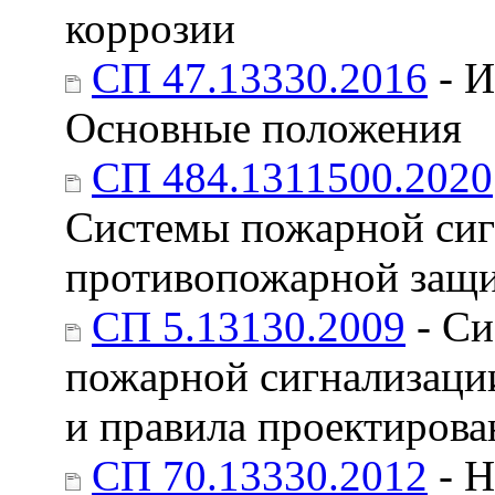
коррозии
СП 47.13330.2016
- И
Основные положения
СП 484.1311500.2020
Системы пожарной сиг
противопожарной защи
СП 5.13130.2009
- Си
пожарной сигнализаци
и правила проектирова
СП 70.13330.2012
- Н