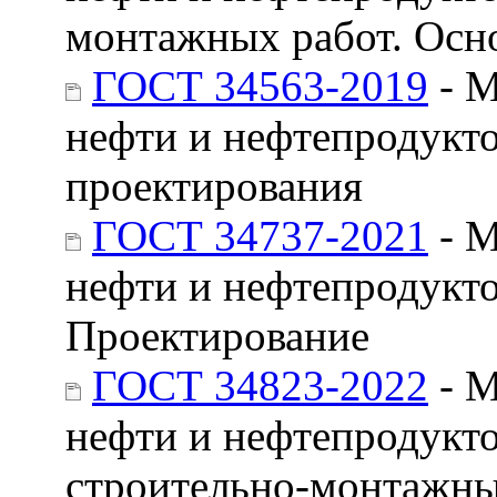
монтажных работ. Осн
ГОСТ 34563-2019
- М
нефти и нефтепродукто
проектирования
ГОСТ 34737-2021
- М
нефти и нефтепродукт
Проектирование
ГОСТ 34823-2022
- М
нефти и нефтепродукто
строительно-монтажны