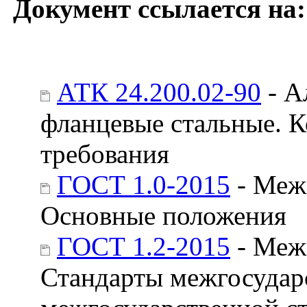
Документ ссылается на:
АТК 24.200.02-90
- А
фланцевые стальные. К
требования
ГОСТ 1.0-2015
- Межг
Основные положения
ГОСТ 1.2-2015
- Межг
Стандарты межгосудар