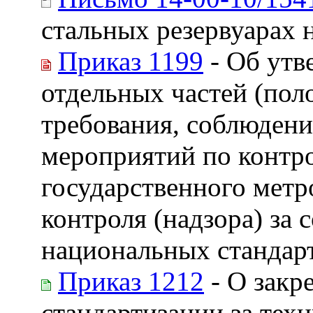
стальных резервуарах
Приказ 1199
- Об утв
отдельных частей (пол
требования, соблюдени
мероприятий по контр
государственного метр
контроля (надзора) за
национальных стандарт
Приказ 1212
- О закр
стандартизации за тех