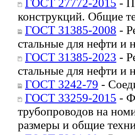
ГОСТ 27772-2015
- П
конструкций. Общие т
ГОСТ 31385-2008
- Р
стальные для нефти и 
ГОСТ 31385-2023
- Р
стальные для нефти и 
ГОСТ 3242-79
- Соед
ГОСТ 33259-2015
- Ф
трубопроводов на номи
размеры и общие техни