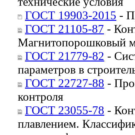
технические условия
ГОСТ 19903-2015
- П
ГОСТ 21105-87
- Кон
Магнитопорошковый м
ГОСТ 21779-82
- Сис
параметров в строител
ГОСТ 22727-88
- Про
контроля
ГОСТ 23055-78
- Кон
плавлением. Классифик