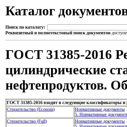
Каталог документо
Поиск по каталогу:
Реквизитный и полнотекстовый поиск документов
доступ
ГОСТ 31385-2016 Р
цилиндрические ст
нефтепродуктов. О
ГОСТ 31385-2016 входит в следующие классификаторы и
Строительство (Econom)
Нормативные документы
5. Нормативные документы
Строительство (Full)
Нормативные документы
5. Нормативные документы