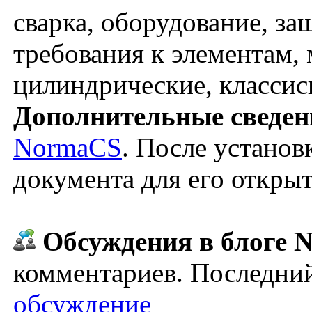
сварка, оборудование, за
требования к элементам,
цилиндрические, классис
Дополнительные сведен
NormaCS
. После установ
документа для его откры
Обсуждения в блоге N
комментариев. Последний
обсуждение