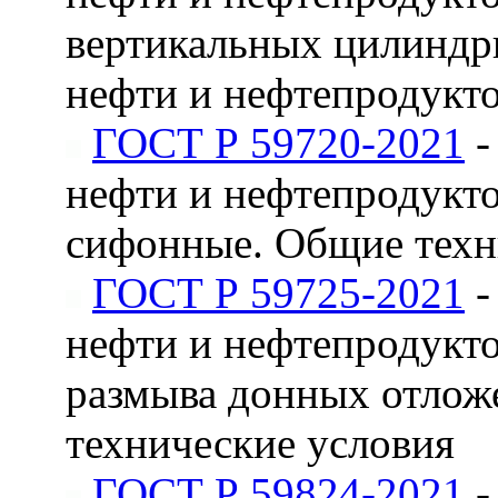
вертикальных цилиндр
нефти и нефтепродукто
ГОСТ Р 59720-2021
-
нефти и нефтепродукто
сифонные. Общие техн
ГОСТ Р 59725-2021
-
нефти и нефтепродукто
размыва донных отлож
технические условия
ГОСТ Р 59824-2021
-