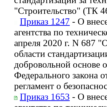
"Строительство" (ТК 4
Приказ 1247
- О внес
агентства по техничес
апреля 2020 г. N 687 
области стандартизаци
добровольной основе о
Федерального закона о
регламент о безопасно
Приказ 1653
- О внес