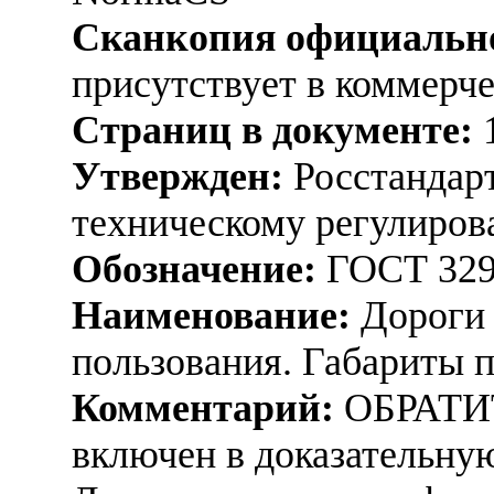
Сканкопия официально
присутствует в коммерч
Страниц в документе:
Утвержден:
Росстандарт
техническому регулиров
Обозначение:
ГОСТ 329
Наименование:
Дороги 
пользования. Габариты 
Комментарий:
ОБРАТИ
включен в доказательную