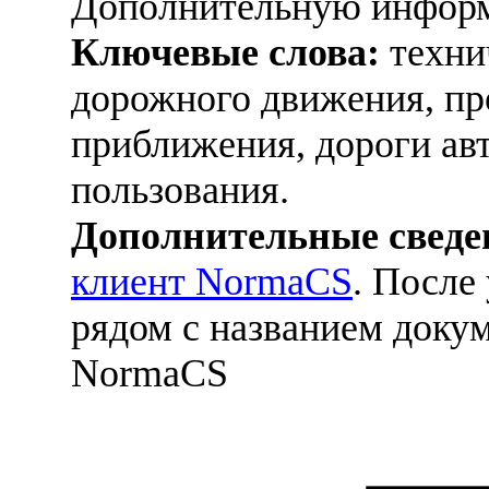
Дополнительную информ
Ключевые слова:
техни
дорожного движения, пр
приближения, дороги ав
пользования.
Дополнительные сведе
клиент NormaCS
. После
рядом с названием докум
NormaCS