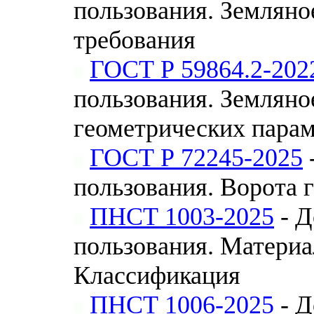
пользования. Земляно
требования
ГОСТ Р 59864.2-202
пользования. Земляно
геометрических пара
ГОСТ Р 72245-2025
пользования. Ворота 
ПНСТ 1003-2025
- Д
пользования. Матери
Классификация
ПНСТ 1006-2025
- Д