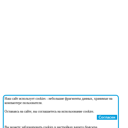
Наш сайт использует cookies - небольшие фрагменты данных, хранимые на
компьютере пользователя.
Оставаясь на сайте, вы соглашаетесь на использование cookies.
Согласен
Вы можете заблокировать cookies в настройках вашего браузера.