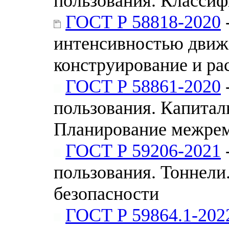
пользования. Классиф
ГОСТ Р 58818-2020
интенсивностью движ
конструирование и ра
ГОСТ Р 58861-2020
пользования. Капитал
Планирование межрем
ГОСТ Р 59206-2021
пользования. Тоннели
безопасности
ГОСТ Р 59864.1-202