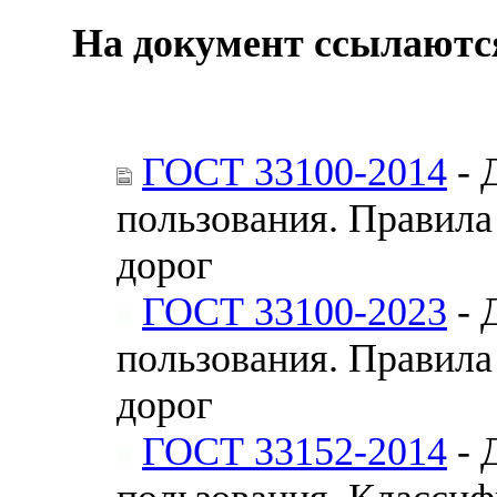
На документ ссылаютс
ГОСТ 33100-2014
- 
пользования. Правил
дорог
ГОСТ 33100-2023
- 
пользования. Правил
дорог
ГОСТ 33152-2014
- 