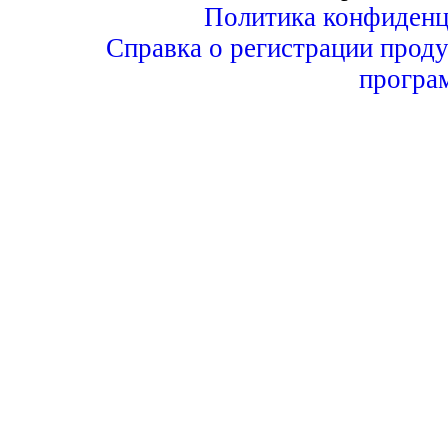
Политика конфиденц
Справка о регистрации проду
програ