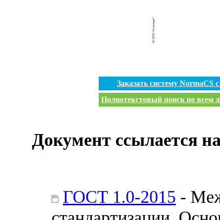
Заказать систему NormaCS 
Полнотекстовый поиск по всем д
Документ ссылается на
ГОСТ 1.0-2015
- Меж
стандартизации. Осн