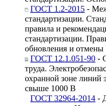
ГОСТ 1.2-2015
- Меж
стандартизации. Стан
правила и рекомендац
стандартизации. Прав
обновления и отмены
ГОСТ 12.1.051-90
- 
труда. Электробезопас
охранной зоне линий 
свыше 1000 В
ГОСТ 32964-2014
- 