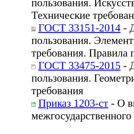
пользования. Искусст
Технические требован
ГОСТ 33151-2014
- 
пользования. Элемент
требования. Правила
ГОСТ 33475-2015
- 
пользования. Геометр
требования
Приказ 1203-ст
- О в
межгосударственного 