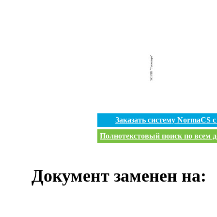
Заказать систему NormaCS 
Полнотекстовый поиск по всем д
Документ заменен на: