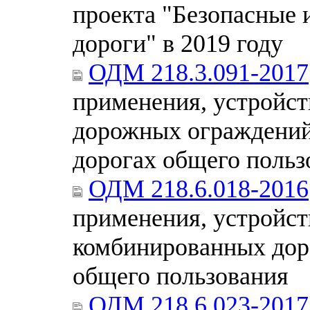
проекта "Безопасные 
дороги" в 2019 году
ОДМ 218.3.091-2017
применения, устройст
дорожных ограждений
дорогах общего польз
ОДМ 218.6.018-2016
применения, устройст
комбинированных дор
общего пользования
ОДМ 218.6.023-2017