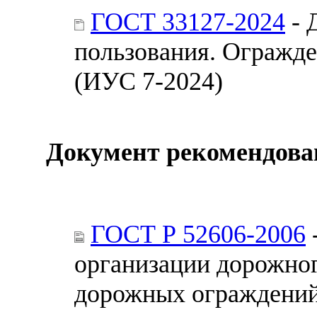
ГОСТ 33127-2024
- 
пользования. Огражд
(ИУС 7-2024)
Документ рекомендова
ГОСТ Р 52606-2006
организации дорожно
дорожных ограждени