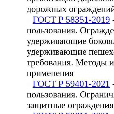
дорожных ограждени
ГОСТ Р 58351-2019
пользования. Огражд
удерживающие боковы
удерживающие пешех
требования. Методы и
применения
ГОСТ Р 59401-2021
пользования. Ограни
защитные ограждения