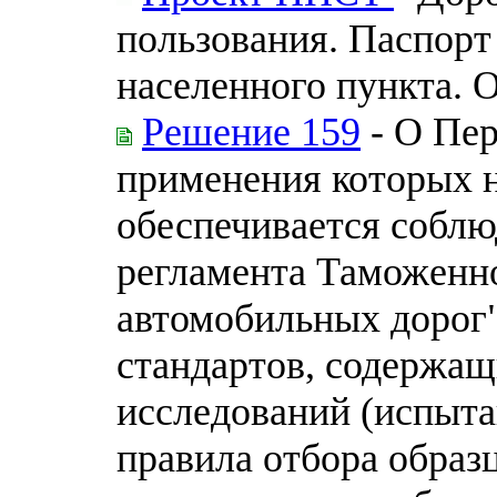
пользования. Паспорт
населенного пункта. 
Решение 159
- О Пер
применения которых н
обеспечивается соблю
регламента Таможенно
автомобильных дорог"
стандартов, содержащ
исследований (испыта
правила отбора образ