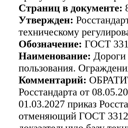
Страниц в документе:
Утвержден:
Росстандарт
техническому регулиров
Обозначение:
ГОСТ 331
Наименование:
Дороги 
пользования. Ограждени
Комментарий:
ОБРАТИ
Росстандарта от 08.05.2
01.03.2027 приказ Росста
отменяющий ГОСТ 33127
доказательную базу техн