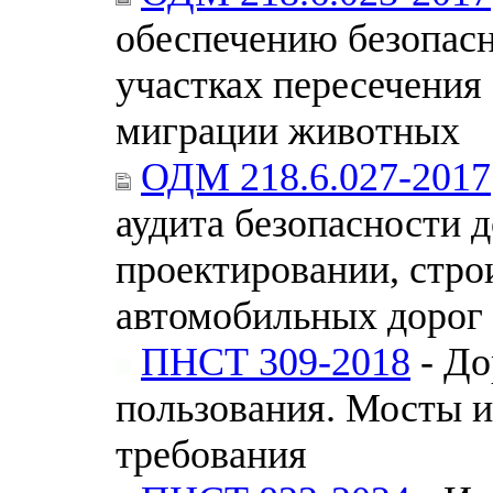
обеспечению безопас
участках пересечения
миграции животных
ОДМ 218.6.027-2017
аудита безопасности 
проектировании, стро
автомобильных дорог
ПНСТ 309-2018
- До
пользования. Мосты 
требования