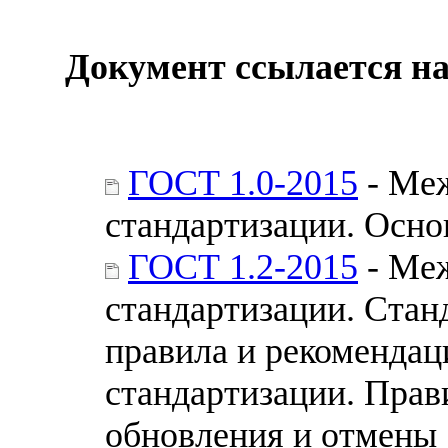
Документ ссылается на
ГОСТ 1.0-2015
- Меж
стандартизации. Осн
ГОСТ 1.2-2015
- Меж
стандартизации. Стан
правила и рекомендац
стандартизации. Прав
обновления и отмены