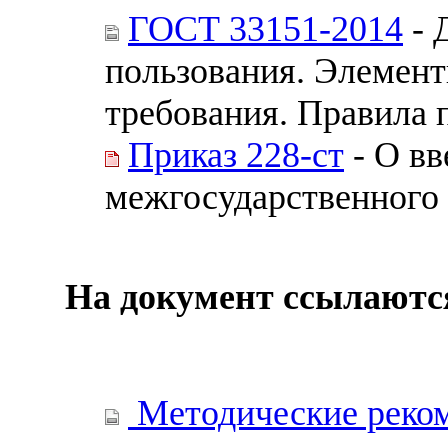
ГОСТ 33151-2014
- 
пользования. Элемент
требования. Правила
Приказ 228-ст
- О вв
межгосударственного 
На документ ссылаютс
Методические реком