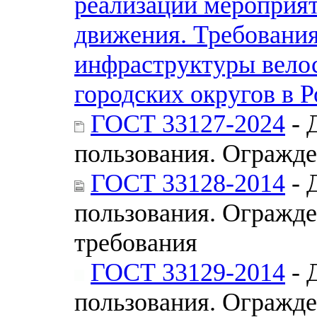
реализации мероприят
движения. Требования
инфраструктуры велос
городских округов в 
ГОСТ 33127-2024
- 
пользования. Огражд
ГОСТ 33128-2014
- 
пользования. Огражд
требования
ГОСТ 33129-2014
- 
пользования. Огражд