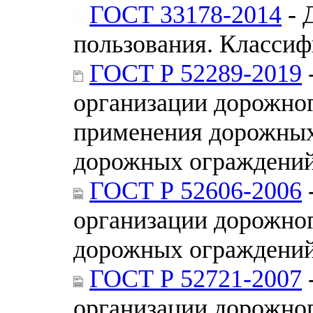
ГОСТ 33178-2014
- 
пользования. Классиф
ГОСТ Р 52289-2019
организации дорожно
применения дорожных 
дорожных ограждений
ГОСТ Р 52606-2006
организации дорожно
дорожных ограждени
ГОСТ Р 52721-2007
организации дорожно