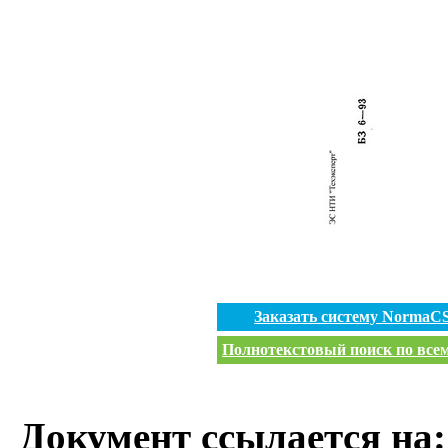
Заказать систему NormaC
Полнотекстовый поиск по всем
Документ ссылается на: