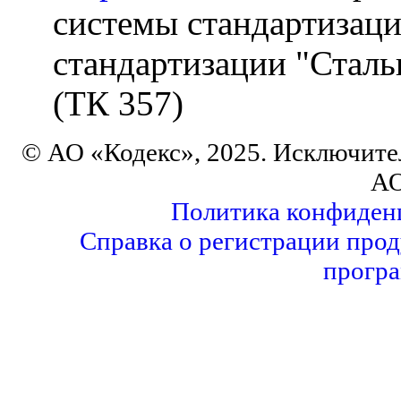
системы стандартизаци
стандартизации "Сталь
(ТК 357)
© АО «Кодекс», 2025. Исключите
АО
Политика конфиден
Справка о регистрации прод
програ