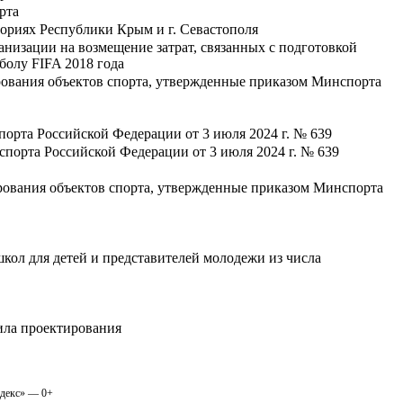
рта
ориях Республики Крым и г. Севастополя
низации на возмещение затрат, связанных с подготовкой
олу FIFA 2018 года
ирования объектов спорта, утвержденные приказом Минспорта
орта Российской Федерации от 3 июля 2024 г. № 639
порта Российской Федерации от 3 июля 2024 г. № 639
ирования объектов спорта, утвержденные приказом Минспорта
ол для детей и представителей молодежи из числа
ила проектирования
одекс» — 0+