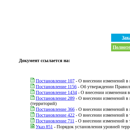
Зак
Полноте
Документ ссылается на:
Постановление 107
- О внесении изменений в 
Постановление 1156
- Об утверждении Правил
Постановление 1434
- О внесении изменения в
Постановление 289
- О внесении изменений в 
(территорий)
Постановление 366
- О внесении изменений в 
Постановление 422
- О внесении изменений в 
Постановление 711
- О внесении изменений в 
Указ 851
- Порядок установления уровней тер