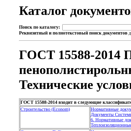
Каталог документ
Поиск по каталогу:
Реквизитный и полнотекстовый поиск документов
д
ГОСТ 15588-2014 
пенополистирольн
Технические услов
ГОСТ 15588-2014 входит в следующие классификат
Строительство (Econom)
Нормативные доку
Документы Системы
6. Нормативные док
Теплоизоляционные