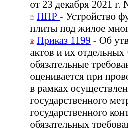
от 23 декабря 2021 г.
ППР
- Устройство 
плиты под жилое мног
Приказ 1199
- Об ут
актов и их отдельных
обязательные требова
оценивается при пров
в рамках осуществлен
государственного мет
государственного кон
обязательных требова