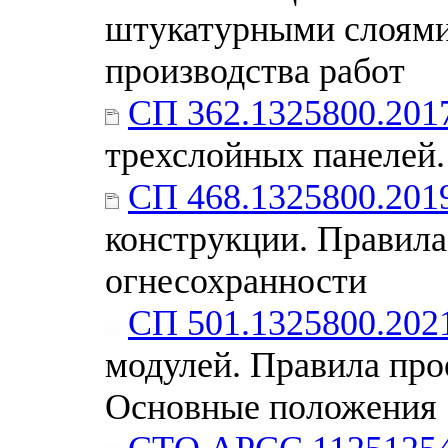
штукатурными слоями
производства работ
СП 362.1325800.201
трехслойных панелей.
СП 468.1325800.201
конструкции. Правила
огнесохранности
СП 501.1325800.202
модулей. Правила про
Основные положения