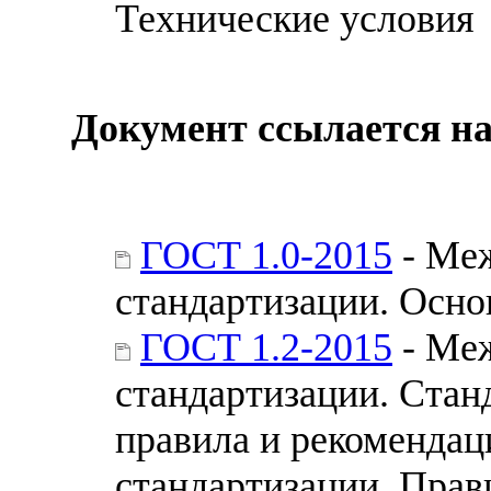
Технические условия
Документ ссылается на
ГОСТ 1.0-2015
- Меж
стандартизации. Осн
ГОСТ 1.2-2015
- Меж
стандартизации. Стан
правила и рекомендац
стандартизации. Прав