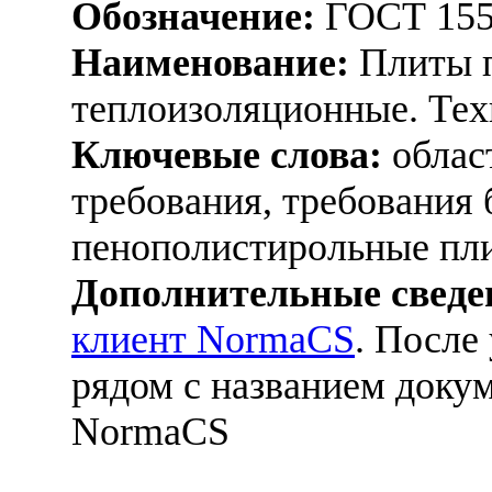
Обозначение:
ГОСТ 155
Наименование:
Плиты 
теплоизоляционные. Тех
Ключевые слова:
облас
требования, требования 
пенополистирольные пл
Дополнительные сведе
клиент NormaCS
. После
рядом с названием докум
NormaCS