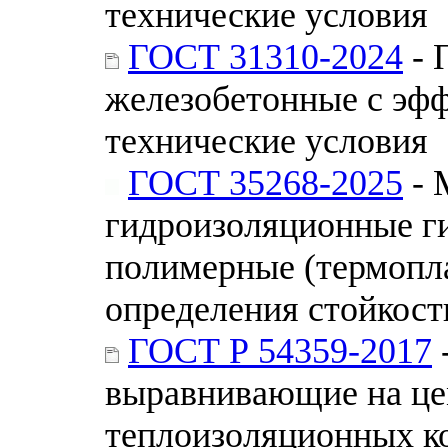
технические условия
ГОСТ 31310-2024
- 
железобетонные с эф
технические условия
ГОСТ 35268-2025
- 
гидроизоляционные г
полимерные (термопл
определения стойкост
ГОСТ Р 54359-2017
выравнивающие на це
теплоизоляционных к