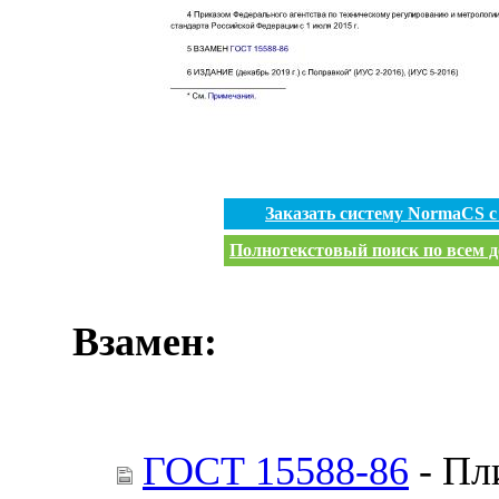
Заказать систему NormaCS 
Полнотекстовый поиск по всем д
Взамен:
ГОСТ 15588-86
- Пл