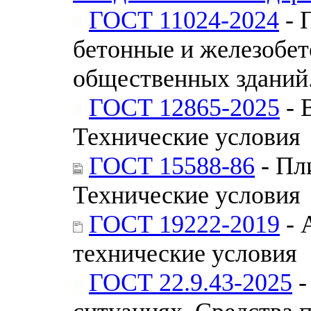
ГОСТ 11024-2024
- 
бетонные и железобе
общественных зданий
ГОСТ 12865-2025
- 
Технические условия
ГОСТ 15588-86
- Пл
Технические условия
ГОСТ 19222-2019
- 
технические условия
ГОСТ 22.9.43-2025
-