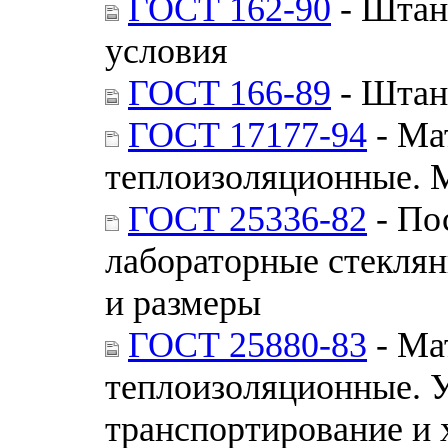
ГОСТ 162-90
- Штан
условия
ГОСТ 166-89
- Штан
ГОСТ 17177-94
- Ма
теплоизоляционные. 
ГОСТ 25336-82
- По
лабораторные стекля
и размеры
ГОСТ 25880-83
- Ма
теплоизоляционные. У
транспортирование и 