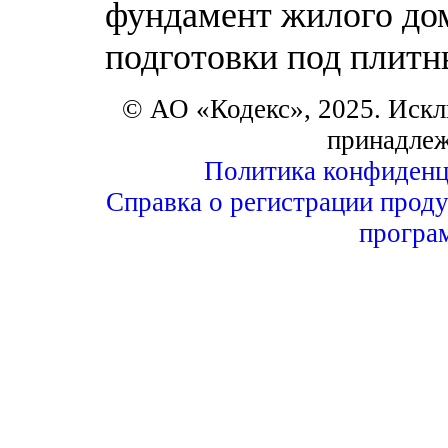
фундамент жилого дом
подготовки под плит
© АО «Кодекс», 2025. Искл
принадле
Политика конфиденц
Справка о регистрации проду
програ