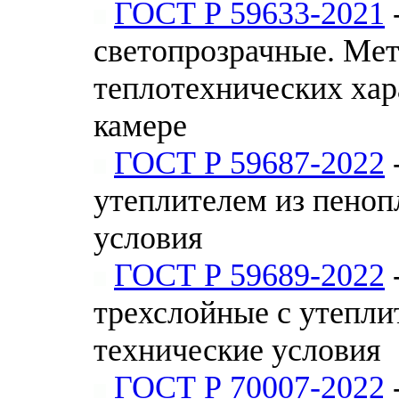
ГОСТ Р 59633-2021
светопрозрачные. Мет
теплотехнических хар
камере
ГОСТ Р 59687-2022
утеплителем из пеноп
условия
ГОСТ Р 59689-2022
трехслойные с утепли
технические условия
ГОСТ Р 70007-2022