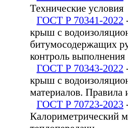
Технические условия
ГОСТ Р 70341-2022
крыш с водоизоляцио
битумосодержащих ру
контроль выполнения 
ГОСТ Р 70343-2022
крыш с водоизоляцио
материалов. Правила 
ГОСТ Р 70723-2023
Калориметрический м