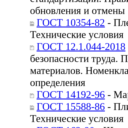
обновления и отмены
ГОСТ 10354-82
- Пл
Технические условия
ГОСТ 12.1.044-2018
безопасности труда. 
материалов. Номенкла
определения
ГОСТ 14192-96
- Ма
ГОСТ 15588-86
- Пл
Технические условия