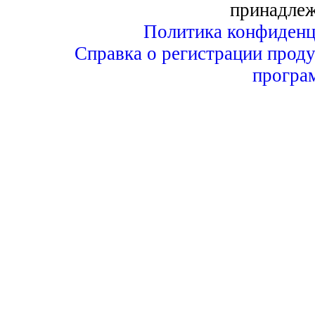
принадле
Политика конфиденц
Справка о регистрации проду
програ