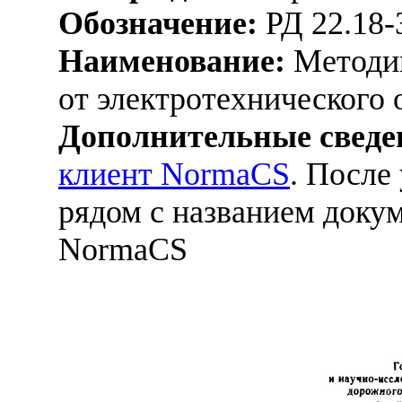
Обозначение:
РД 22.18-
Наименование:
Методик
от электротехнического
Дополнительные сведе
клиент NormaCS
. После
рядом с названием докум
NormaCS