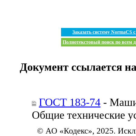
Заказать систему NormaCS 
Полнотекстовый поиск по всем д
Документ ссылается на
ГОСТ 183-74
- Маши
Общие технические у
© АО «Кодекс», 2025. Искл