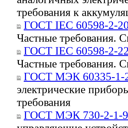
требования к аккумул
ГОСТ IEC 60598-2-2
Частные требования. 
ГОСТ IEC 60598-2-2
Частные требования. С
ГОСТ МЭК 60335-1-
электрические приборы
требования
ГОСТ МЭК 730-2-1-
управляющие устройств