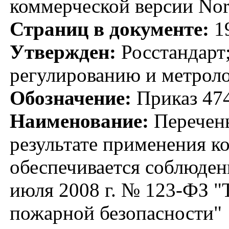
коммерческой версии No
Страниц в документе:
1
Утвержден:
Росстандарт;
регулированию и метроло
Обозначение:
Приказ 47
Наименование:
Перечень
результате применения к
обеспечивается соблюден
июля 2008 г. № 123-ФЗ "
пожарной безопасности"