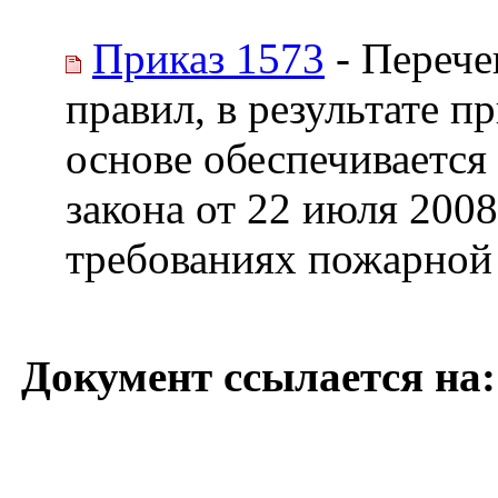
Приказ 1573
- Перече
правил, в результате 
основе обеспечивается
закона от 22 июля 200
требованиях пожарной
Документ ссылается на: