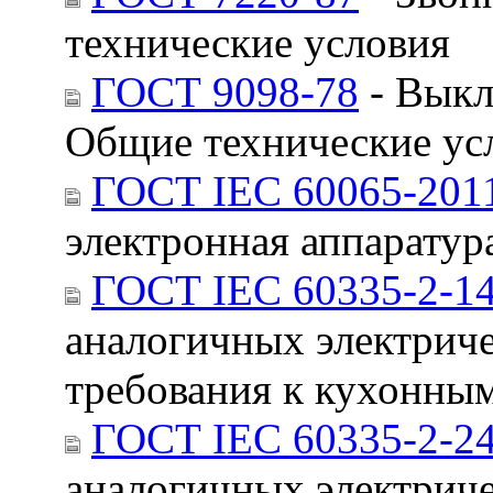
технические условия
ГОСТ 9098-78
- Выкл
Общие технические ус
ГОСТ IEC 60065-201
электронная аппаратур
ГОСТ IEC 60335-2-1
аналогичных электриче
требования к кухонны
ГОСТ IEC 60335-2-2
аналогичных электриче