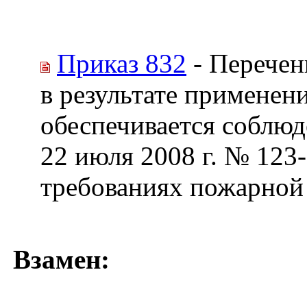
Приказ 832
- Перечен
в результате применен
обеспечивается соблюд
22 июля 2008 г. № 123
требованиях пожарной
Взамен: