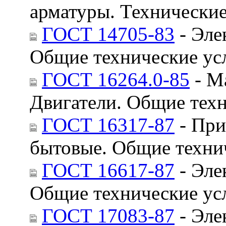
арматуры. Технические
ГОСТ 14705-83
- Эле
Общие технические ус
ГОСТ 16264.0-85
- М
Двигатели. Общие тех
ГОСТ 16317-87
- При
бытовые. Общие техни
ГОСТ 16617-87
- Эле
Общие технические ус
ГОСТ 17083-87
- Эле