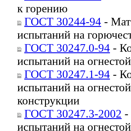
к горению
ГОСТ 30244-94
- Мат
испытаний на горючес
ГОСТ 30247.0-94
- К
испытаний на огнестой
ГОСТ 30247.1-94
- К
испытаний на огнесто
конструкции
ГОСТ 30247.3-2002
-
испытаний на огнестой