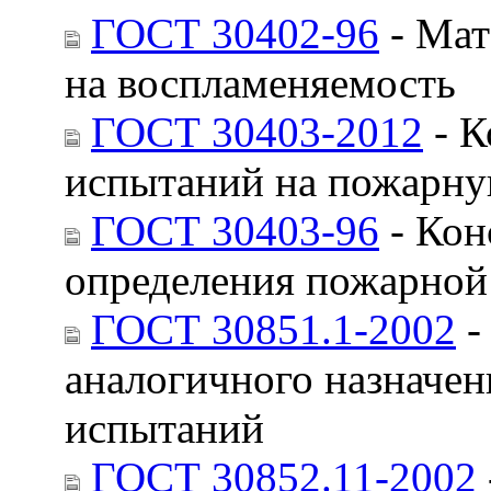
ГОСТ 30402-96
- Мат
на воспламеняемость
ГОСТ 30403-2012
- К
испытаний на пожарну
ГОСТ 30403-96
- Кон
определения пожарной
ГОСТ 30851.1-2002
-
аналогичного назначен
испытаний
ГОСТ 30852.11-2002