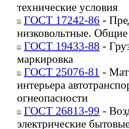
технические условия
ГОСТ 17242-86
- Пре
низковольтные. Общие
ГОСТ 19433-88
- Гру
маркировка
ГОСТ 25076-81
- Мат
интерьера автотранспо
огнеопасности
ГОСТ 26813-99
- Воз
электрические бытовые