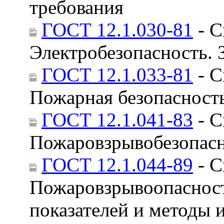
требования
ГОСТ 12.1.030-81
- С
Электробезопасность. 
ГОСТ 12.1.033-81
- С
Пожарная безопасност
ГОСТ 12.1.041-83
- С
Пожаровзрывобезопасн
ГОСТ 12.1.044-89
- С
Пожаровзрывоопасност
показателей и методы 