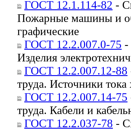
ГОСТ 12.1.114-82
- С
Пожарные машины и об
графические
ГОСТ 12.2.007.0-75
-
Изделия электротехнич
ГОСТ 12.2.007.12-88
труда. Источники тока
ГОСТ 12.2.007.14-75
труда. Кабели и кабель
ГОСТ 12.2.037-78
- С