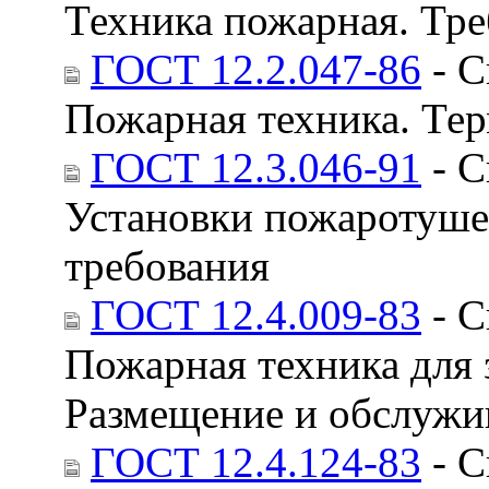
Техника пожарная. Тре
ГОСТ 12.2.047-86
- С
Пожарная техника. Те
ГОСТ 12.3.046-91
- С
Установки пожаротуше
требования
ГОСТ 12.4.009-83
- С
Пожарная техника для 
Размещение и обслужи
ГОСТ 12.4.124-83
- С