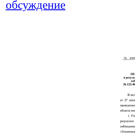
обсуждение