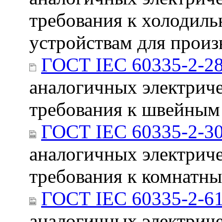
требования к холодил
устройствам для произ
ГОСТ IEC 60335-2-2
аналогичных электриче
требования к швейны
ГОСТ IEC 60335-2-3
аналогичных электриче
требования к комнатны
ГОСТ IEC 60335-2-6
аналогичных электриче