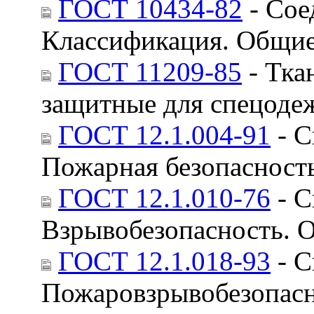
ГОСТ 10434-82
- Сое
Классификация. Общие
ГОСТ 11209-85
- Тка
защитные для спецоде
ГОСТ 12.1.004-91
- С
Пожарная безопасност
ГОСТ 12.1.010-76
- С
Взрывобезопасность. 
ГОСТ 12.1.018-93
- С
Пожаровзрывобезопасно