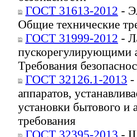
ГОСТ 31613-2012
- Э
Общие технические тр
ГОСТ 31999-2012
- Л
пускорегулирующими а
Требования безопасно
ГОСТ 32126.1-2013
-
аппаратов, устанавлив
установки бытового и 
требования
ГОСТ 32395-2013
- Щ