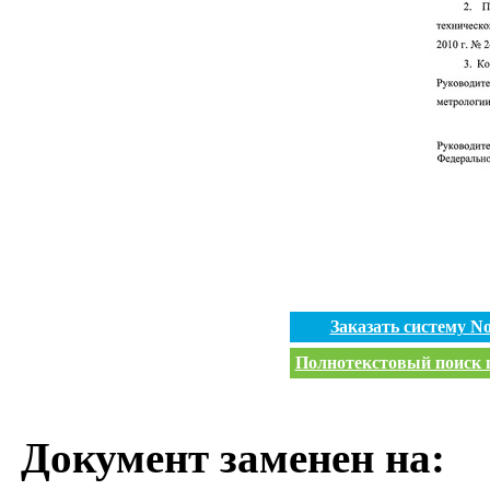
Заказать систему 
Полнотекстовый поиск п
Документ заменен на: