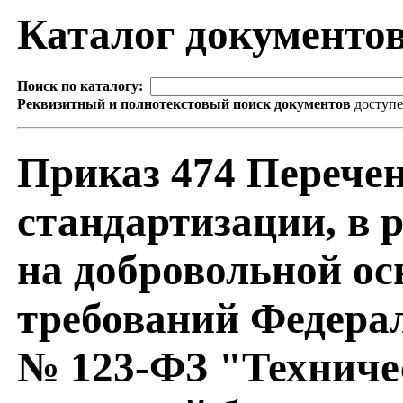
Каталог документо
Поиск по каталогу:
Реквизитный и полнотекстовый поиск документов
доступ
Приказ 474 Перечен
стандартизации, в 
на добровольной ос
требований Федерал
№ 123-ФЗ "Техниче