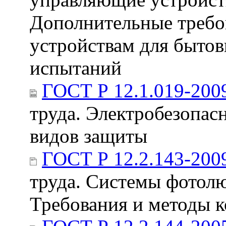
Дополнительные требо
устройствам для быто
испытаний
ГОСТ Р 12.1.019-200
труда. Электробезопас
видов защиты
ГОСТ Р 12.2.143-200
труда. Системы фотол
Требования и методы 