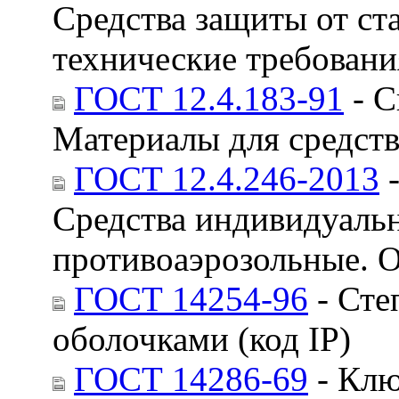
Средства защиты от ст
технические требовани
ГОСТ 12.4.183-91
- С
Материалы для средств
ГОСТ 12.4.246-2013
-
Средства индивидуаль
противоаэрозольные. 
ГОСТ 14254-96
- Сте
оболочками (код IP)
ГОСТ 14286-69
- Клю