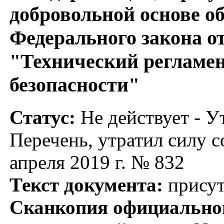
добровольной основе о
Федерального закона от
"Технический регламен
безопасности"
Статус:
Не действует - У
Перечень, утратил силу с
апреля 2019 г. № 832
Текст документа:
присут
Сканкопия официальног