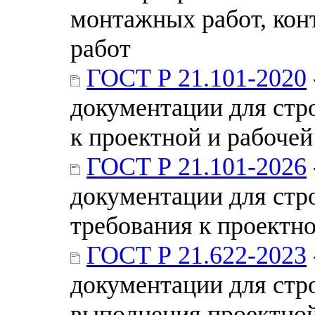
монтажных работ, конт
работ
ГОСТ Р 21.101-2020
документации для стр
к проектной и рабоче
ГОСТ Р 21.101-2026
документации для стр
требования к проектн
ГОСТ Р 21.622-2023
документации для стр
выполнения проектной