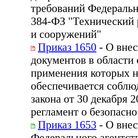
требований Федерально
384-ФЗ "Технический 
и сооружений"
Приказ 1650
- О внес
документов в области 
применения которых н
обеспечивается соблю
закона от 30 декабря 
регламент о безопасн
Приказ 1653
- О внес
Федерального агентст