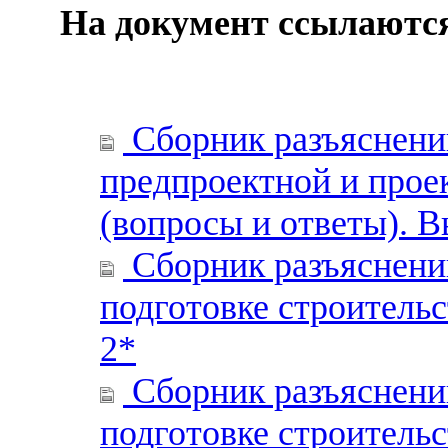
На документ ссылаютс
Сборник разъяснений
предпроектной и прое
(вопросы и ответы). В
Сборник разъяснени
подготовке строитель
2*
Сборник разъяснени
подготовке строитель