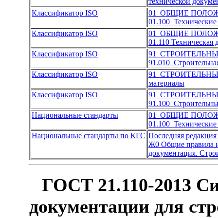
технической докуме
Классификатор ISO
01 ОБЩИЕ ПОЛО
01.100 Технические
Классификатор ISO
01 ОБЩИЕ ПОЛО
01.110 Техническая
Классификатор ISO
91 СТРОИТЕЛЬН
91.010 Строительн
Классификатор ISO
91 СТРОИТЕЛЬН
материалы
Классификатор ISO
91 СТРОИТЕЛЬН
91.100 Строительны
Национальные стандарты
01 ОБЩИЕ ПОЛО
01.100 Технические
Национальные стандарты по КГС
Последняя редакция
Ж0 Общие правила и
документация. Стро
ГОСТ 21.110-2013 С
документации для ст