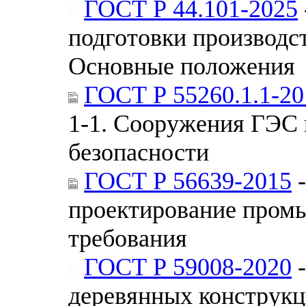
ГОСТ Р 44.101-2025
подготовки производс
Основные положения
ГОСТ Р 55260.1.1-20
1-1. Сооружения ГЭС 
безопасности
ГОСТ Р 56639-2015
-
проектирование пром
требования
ГОСТ Р 59008-2020
-
деревянных конструкц