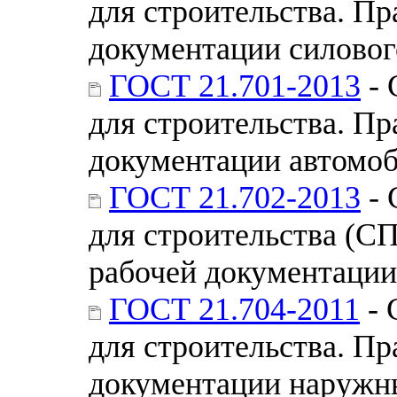
для строительства. П
документации силовог
ГОСТ 21.701-2013
- 
для строительства. П
документации автомо
ГОСТ 21.702-2013
- 
для строительства (С
рабочей документаци
ГОСТ 21.704-2011
- 
для строительства. П
документации наружны