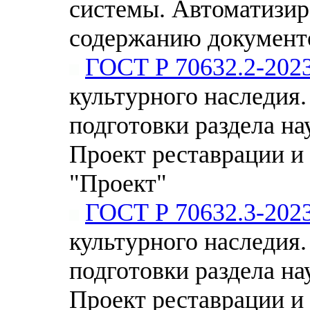
системы. Автоматизир
содержанию документ
ГОСТ Р 70632.2-202
культурного наследия
подготовки раздела н
Проект реставрации и 
"Проект"
ГОСТ Р 70632.3-202
культурного наследия
подготовки раздела н
Проект реставрации и 