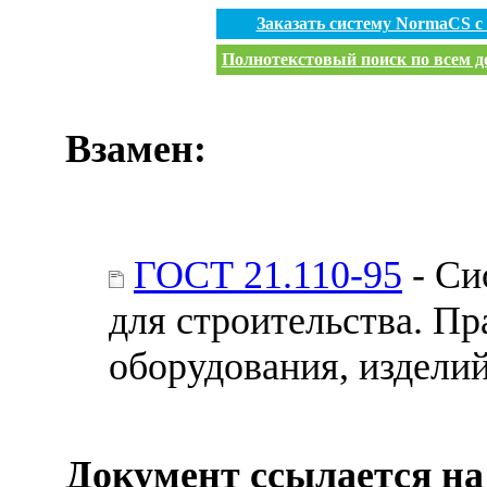
Заказать систему NormaCS 
Полнотекстовый поиск по всем до
Взамен:
ГОСТ 21.110-95
- Си
для строительства. П
оборудования, издели
Документ ссылается на