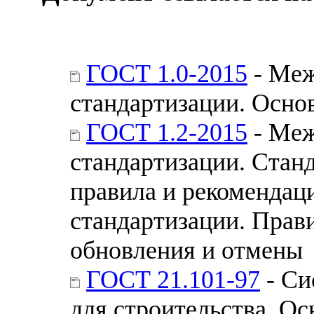
ГОСТ 1.0-2015
- Меж
стандартизации. Осно
ГОСТ 1.2-2015
- Меж
стандартизации. Стан
правила и рекомендац
стандартизации. Прави
обновления и отмены
ГОСТ 21.101-97
- Си
для строительства. Ос