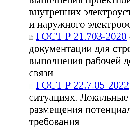
внутренних электроус
и наружного электроо
ГОСТ Р 21.703-2020
документации для стр
выполнения рабочей д
связи
ГОСТ Р 22.7.05-2022
ситуациях. Локальные
размещения потенциа
требования