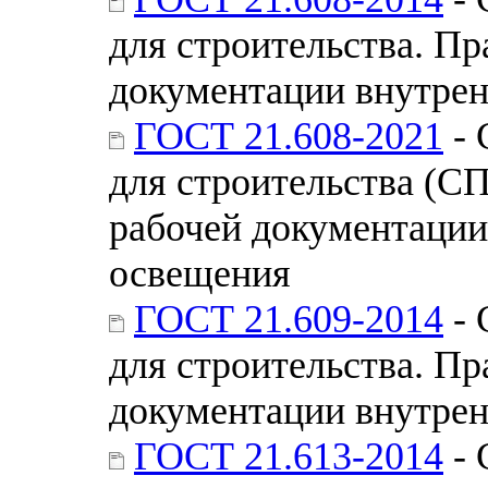
для строительства. П
документации внутрен
ГОСТ 21.608-2021
- 
для строительства (С
рабочей документации
освещения
ГОСТ 21.609-2014
- 
для строительства. П
документации внутрен
ГОСТ 21.613-2014
- 