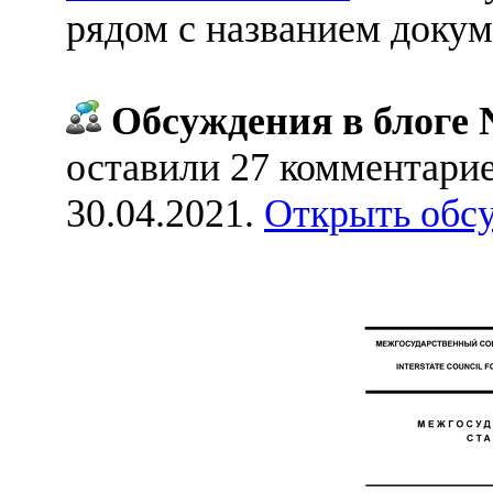
рядом с названием докум
Обсуждения в блоге 
оставили 27 комментари
30.04.2021.
Открыть обс