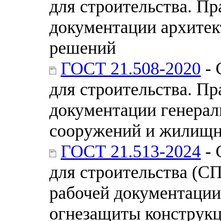
для строительства. П
документации архитек
решений
ГОСТ 21.508-2020
- 
для строительства. П
документации генерал
сооружений и жилищн
ГОСТ 21.513-2024
- 
для строительства (С
рабочей документации
огнезащиты конструкц