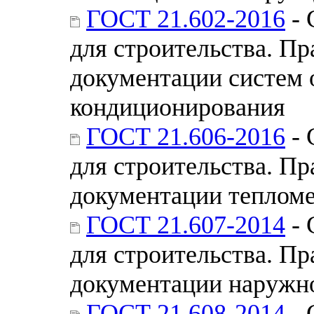
ГОСТ 21.602-2016
- 
для строительства. П
документации систем 
кондиционирования
ГОСТ 21.606-2016
- 
для строительства. П
документации теплом
ГОСТ 21.607-2014
- 
для строительства. П
документации наружно
ГОСТ 21.608-2014
- 