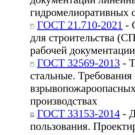
гидромелиоративных 
ГОСТ 21.710-2021
- 
для строительства (С
рабочей документации
ГОСТ 32569-2013
- 
стальные. Требования 
взрывопожароопасных
производствах
ГОСТ 33153-2014
- 
пользования. Проекти