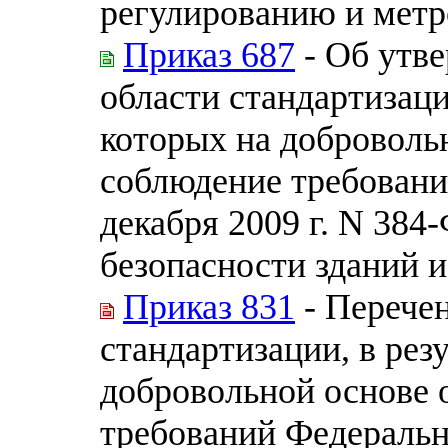
регулированию и метро
Приказ 687
- Об утве
области стандартизаци
которых на доброволь
соблюдение требовани
декабря 2009 г. N 384
безопасности зданий 
Приказ 831
- Перечен
стандартизации, в рез
добровольной основе 
требований Федерально