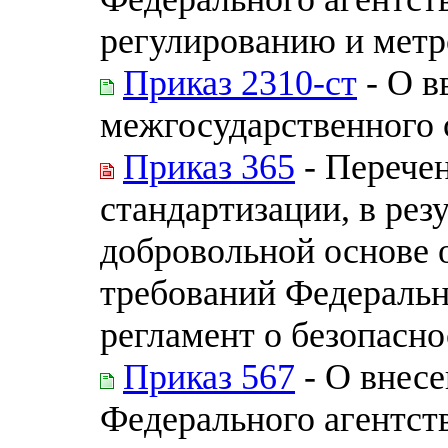
регулированию и метро
Приказ 2310-ст
- О в
межгосударственного 
Приказ 365
- Перечен
стандартизации, в рез
добровольной основе 
требований Федеральн
регламент о безопасн
Приказ 567
- О внесе
Федерального агентст