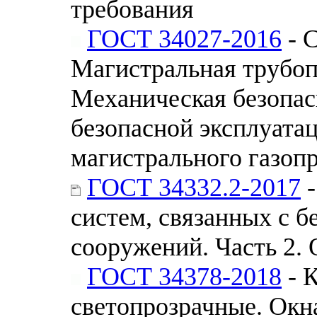
требования
ГОСТ 34027-2016
- 
Магистральная трубоп
Механическая безопас
безопасной эксплуата
магистрального газоп
ГОСТ 34332.2-2017
-
систем, связанных с б
сооружений. Часть 2.
ГОСТ 34378-2018
- 
светопрозрачные. Окн