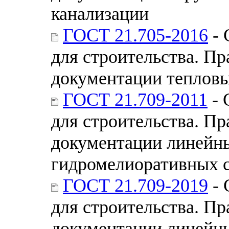
канализации
ГОСТ 21.705-2016
- 
для строительства. П
документации тепловы
ГОСТ 21.709-2011
- 
для строительства. П
документации линейн
гидромелиоративных 
ГОСТ 21.709-2019
- 
для строительства. П
документации линейн