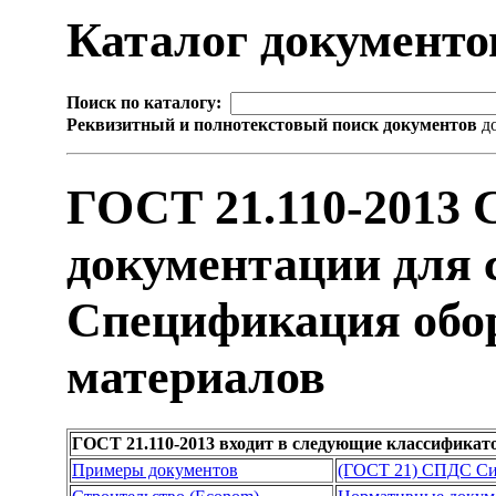
Каталог документ
Поиск по каталогу:
Реквизитный и полнотекстовый поиск документов
до
ГОСТ 21.110-2013 
документации для 
Спецификация обор
материалов
ГОСТ 21.110-2013 входит в следующие классификат
Примеры документов
(ГОСТ 21) СПДС Сис