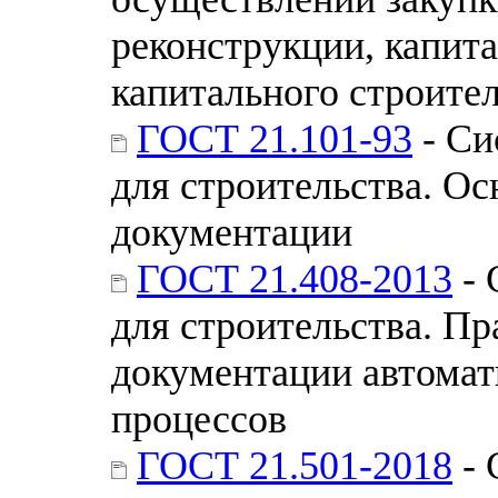
реконструкции, капита
капитального строите
ГОСТ 21.101-93
- Си
для строительства. Ос
документации
ГОСТ 21.408-2013
- 
для строительства. П
документации автомат
процессов
ГОСТ 21.501-2018
- 