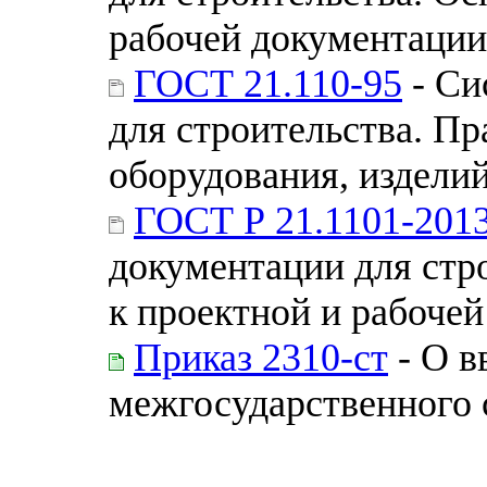
рабочей документации
ГОСТ 21.110-95
- Си
для строительства. П
оборудования, издели
ГОСТ Р 21.1101-201
документации для стр
к проектной и рабоче
Приказ 2310-ст
- О в
межгосударственного 