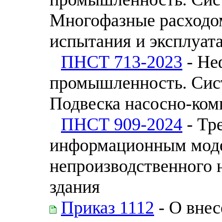
Многофазные расходо
испытания и эксплуат
ПНСТ 713-2023
- Не
промышленность. Сис
Подвеска насосно-ком
ПНСТ 909-2024
- Тр
информационным моде
непроизводственного 
здания
Приказ 1112
- О внес