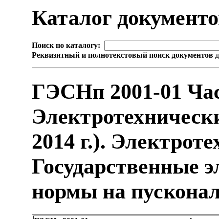
Каталог документ
Поиск по каталогу:
Реквизитный и полнотекстовый поиск документов
д
ГЭСНп 2001-01 Час
Электротехнически
2014 г.). Электрот
Государственные 
нормы на пускона