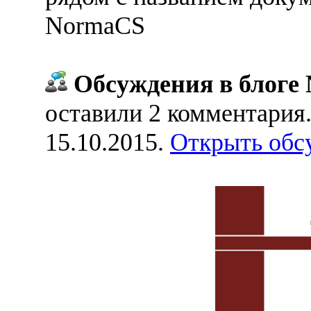
NormaCS
Обсуждения в блоге 
оставили 2 комментария
15.10.2015.
Открыть обс