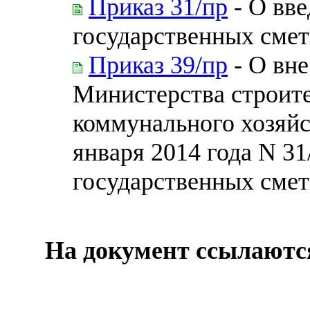
Приказ 31/пр
- О вве
государственных сме
Приказ 39/пр
- О вне
Министерства строит
коммунального хозяйс
января 2014 года N 31
государственных сме
На документ ссылаютс