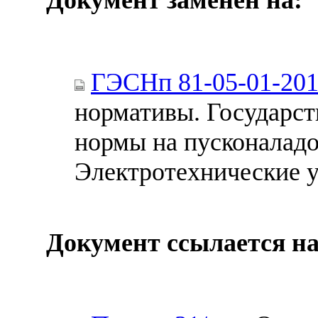
ГЭСНп 81-05-01-20
нормативы. Государс
нормы на пусконаладо
Электротехнические у
Документ ссылается на