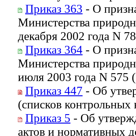
Приказ 363
- О призн
Министерства природн
декабря 2002 года N 7
Приказ 364
- О призн
Министерства природн
июля 2003 года N 575 
Приказ 447
- Об утве
(списков контрольных 
Приказ 5
- Об утверж
актов и нормативных д