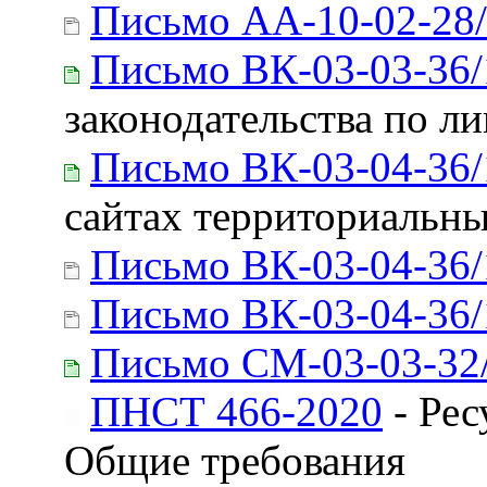
Письмо АА-10-02-28
Письмо ВК-03-03-36/
законодательства по л
Письмо ВК-03-04-36/
сайтах территориальн
Письмо ВК-03-04-36/
Письмо ВК-03-04-36/
Письмо СМ-03-03-32
ПНСТ 466-2020
- Рес
Общие требования