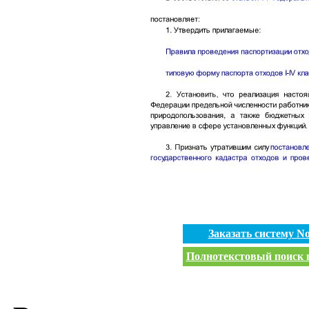
Заказать систему 
Полнотекстовый поиск п