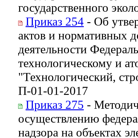
государственного экол
Приказ 254
- Об утве
актов и нормативных д
деятельности Федераль
технологическому и ат
"Технологический, стр
П-01-01-2017
Приказ 275
- Методич
осуществлению федера
надзора на объектах э