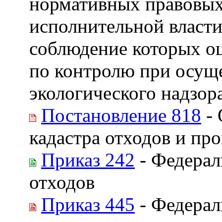
нормативных правовых
исполнительной власти
соблюдение которых о
по контролю при осущ
экологического надзор
Постановление 818
- 
кадастра отходов и пр
Приказ 242
- Федерал
отходов
Приказ 445
- Федерал