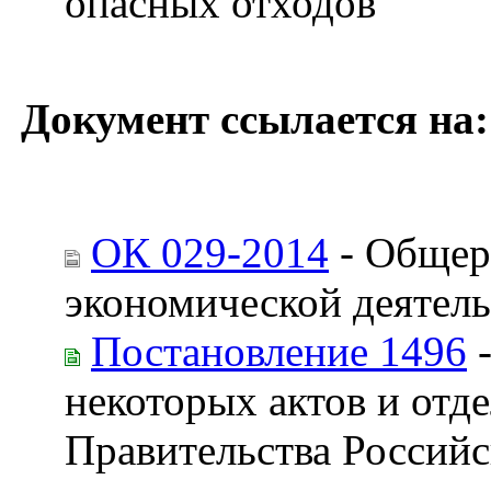
опасных отходов
Документ ссылается на:
ОК 029-2014
- Общер
экономической деятел
Постановление 1496
-
некоторых актов и отд
Правительства Российс