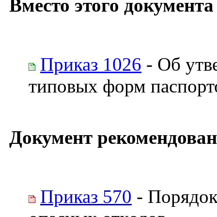
Вместо этого документа
Приказ 1026
- Об утв
типовых форм паспорто
Документ рекомендован
Приказ 570
- Порядок