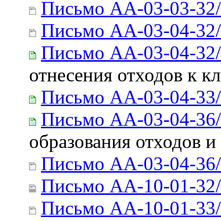
Письмо АА-03-03-32
Письмо АА-03-04-32
Письмо АА-03-04-32
отнесения отходов к к
Письмо АА-03-04-33
Письмо АА-03-04-36
образования отходов и
Письмо АА-03-04-36
Письмо АА-10-01-32
Письмо АА-10-01-33