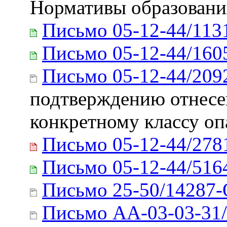
Нормативы образовани
Письмо 05-12-44/113
Письмо 05-12-44/160
Письмо 05-12-44/209
подтверждению отнесен
конкретному классу оп
Письмо 05-12-44/278
Письмо 05-12-44/516
Письмо 25-50/14287
Письмо АА-03-03-31