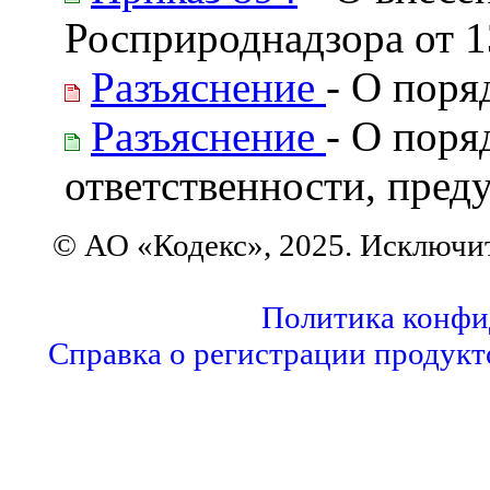
Росприроднадзора от 1
Разъяснение
- О поря
Разъяснение
- О поря
ответственности, пред
© АО «Кодекс», 2025. Исключи
Политика конфи
Справка о регистрации продукт