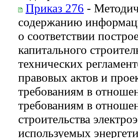
Приказ 276
- Методич
содержанию информац
о соответствии постро
капитального строител
технических регламент
правовых актов и прое
требованиям в отноше
требованиям в отноше
строительства электро
используемых энергети