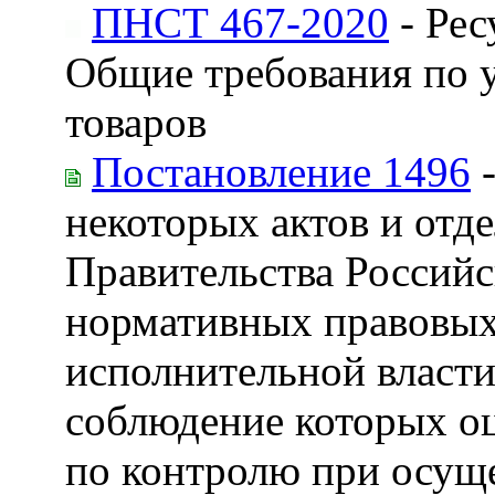
ПНСТ 467-2020
- Рес
Общие требования по у
товаров
Постановление 1496
-
некоторых актов и отд
Правительства Российс
нормативных правовых
исполнительной власти
соблюдение которых о
по контролю при осущ