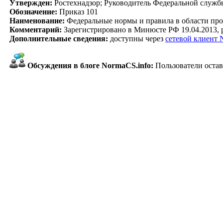
Утвержден:
Ростехнадзор; Руководитель Федеральной службы
Обозначение:
Приказ 101
Наименование:
Федеральные нормы и правила в области пр
Комментарий:
Зарегистрировано в Минюсте РФ 19.04.2013,
Дополнительные сведения:
доступны через
сетевой клиент
Обсуждения в блоге NormaCS.info:
Пользователи остав