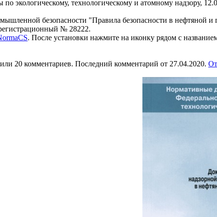
 по экологическому, технологическому и атомному надзору, 12.
омышленной безопасности "Правила безопасности в нефтяной и
 регистрационный № 28222.
 NormaCS
. После установки нажмите на иконку рядом с название
или 20 комментариев. Последний комментарий от 27.04.2020.
От