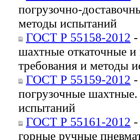
погрузочно-доставочны
методы испытаний
ГОСТ Р 55158-2012
-
шахтные откаточные и
требования и методы 
ГОСТ Р 55159-2012
-
погрузочные шахтные.
испытаний
ГОСТ Р 55161-2012
-
горные ручные пневмат