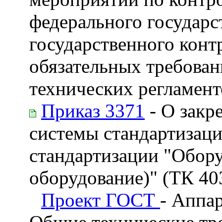
федерального государс
государственного конт
обязательных требован
технических регламент
Приказ 3371
- О закр
системы стандартизаци
стандартизации "Обору
оборудование)" (ТК 40
Проект ГОСТ
- Аппа