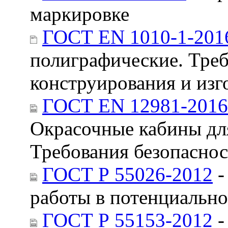
маркировке
ГОСТ EN 1010-1-201
полиграфические. Треб
конструирования и изг
ГОСТ EN 12981-2016
Окрасочные кабины дл
Требования безопасно
ГОСТ Р 55026-2012
-
работы в потенциально
ГОСТ Р 55153-2012
-