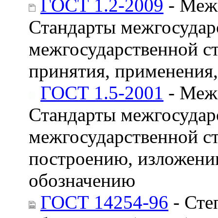
ГОСТ 1.2-2009
- Межг
Стандарты межгосудар
межгосударственной ст
принятия, применения,
ГОСТ 1.5-2001
- Межг
Стандарты межгосудар
межгосударственной с
построению, изложени
обозначению
ГОСТ 14254-96
- Сте