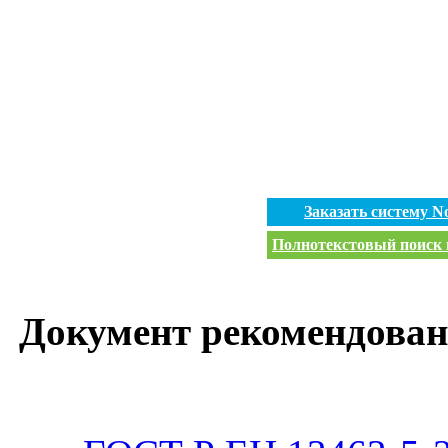
Заказать систему 
Полнотекстовый поиск п
Документ рекомендован