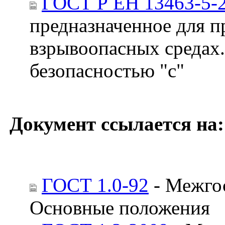
ГОСТ Р ЕН 13463-5-
предназначенное для п
взрывоопасных средах.
безопасностью "с"
Документ ссылается на:
ГОСТ 1.0-92
- Межгос
Основные положения