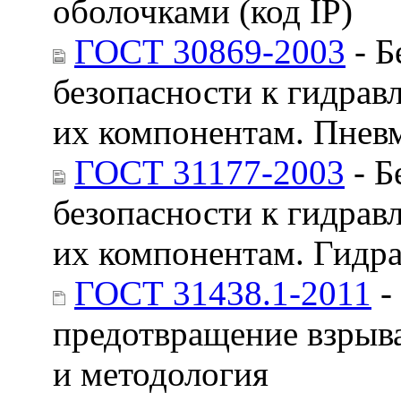
оболочками (код IP)
ГОСТ 30869-2003
- Б
безопасности к гидрав
их компонентам. Пнев
ГОСТ 31177-2003
- Б
безопасности к гидрав
их компонентам. Гидр
ГОСТ 31438.1-2011
-
предотвращение взрыв
и методология