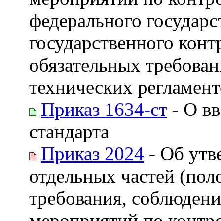
федерального государс
государственного конт
обязательных требован
технических регламент
Приказ 1634-ст
- О вв
стандарта
Приказ 2024
- Об утв
отдельных частей (пол
требования, соблюдени
мероприятий по контр