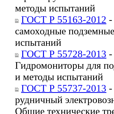
методы испытаний
ГОСТ Р 55163-2012
-
самоходные подземные
испытаний
ГОСТ Р 55728-2013
-
Гидромониторы для по
и методы испытаний
ГОСТ Р 55737-2013
-
рудничный электровоз
Общие технические тр