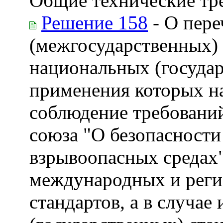
Общие технические тр
Решение 158
- О пер
(межгосударственных) с
национальных (государ
применения которых на
соблюдение требовани
союза "О безопасности
взрывоопасных средах"
международных и реги
стандартов, а в случае