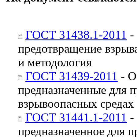
ГОСТ 31438.1-2011
-
предотвращение взрыв
и методология
ГОСТ 31439-2011
- О
предназначенные для 
взрывоопасных средах
ГОСТ 31441.1-2011
-
предназначенное для п