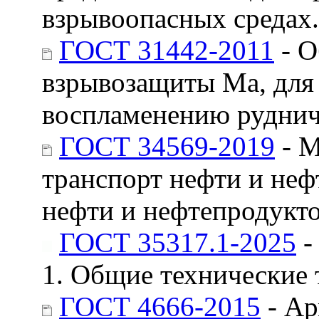
взрывоопасных средах.
ГОСТ 31442-2011
- О
взрывозащиты Ма, для 
воспламенению рудничн
ГОСТ 34569-2019
- М
транспорт нефти и неф
нефти и нефтепродукто
ГОСТ 35317.1-2025
-
1. Общие технические 
ГОСТ 4666-2015
- Ар