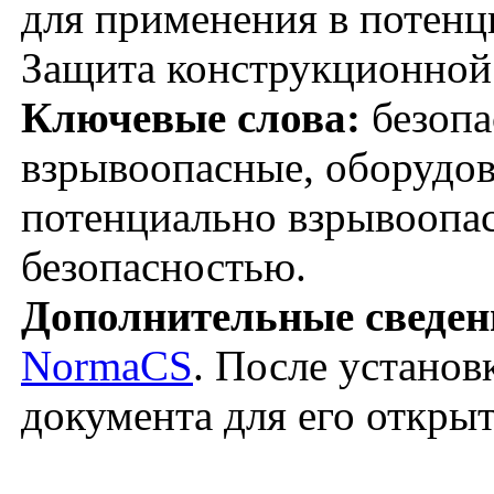
для применения в потенц
Защита конструкционной
Ключевые слова:
безопа
взрывоопасные, оборудов
потенциально взрывоопа
безопасностью.
Дополнительные сведен
NormaCS
. После установ
документа для его откры