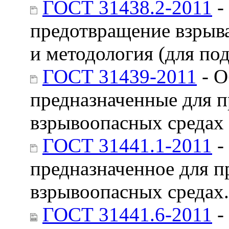
ГОСТ 31438.2-2011
-
предотвращение взрыв
и методология (для по
ГОСТ 31439-2011
- О
предназначенные для 
взрывоопасных средах
ГОСТ 31441.1-2011
-
предназначенное для п
взрывоопасных средах.
ГОСТ 31441.6-2011
-