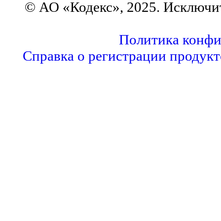
© АО «Кодекс», 2025. Исключи
Политика конфи
Справка о регистрации продукт