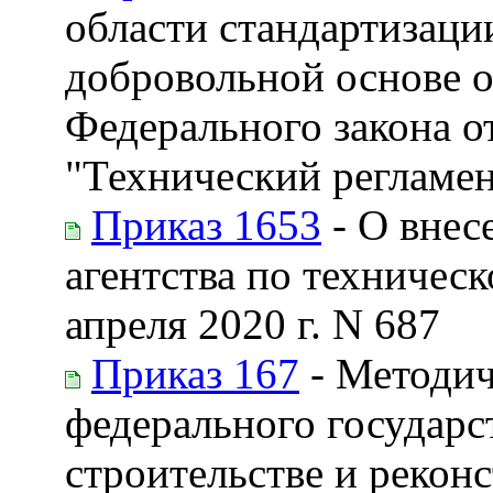
области стандартизаци
добровольной основе о
Федерального закона о
"Технический регламен
Приказ 1653
- О внес
агентства по техничес
апреля 2020 г. N 687
Приказ 167
- Методич
федерального государс
строительстве и рекон