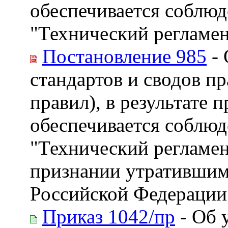
обеспечивается соблюд
"Технический регламен
Постановление 985
- 
стандартов и сводов пр
правил), в результате 
обеспечивается соблюд
"Технический регламен
признании утратившим
Российской Федерации
Приказ 1042/пр
- Об 