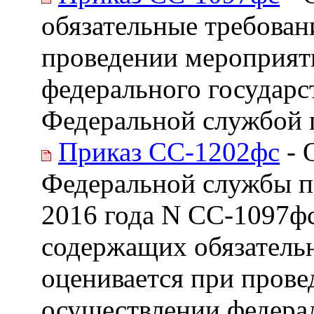
обязательные требован
проведении мероприят
федерального государс
Федеральной службой п
Приказ СС-1202фс
- 
Федеральной службы по
2016 года N СС-1097фс
содержащих обязатель
оценивается при пров
осуществлении федерал