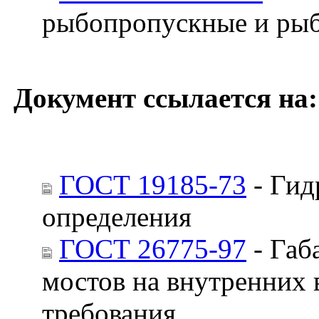
рыбопропускные и ры
Документ ссылается на:
ГОСТ 19185-73
- Гид
определения
ГОСТ 26775-97
- Габ
мостов на внутренних 
требования