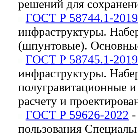
решений для сохранени
ГОСТ Р 58744.1-2019
инфраструктуры. Набе
(шпунтовые). Основные
ГОСТ Р 58745.1-2019
инфраструктуры. Набе
полугравитационные и
расчету и проектиров
ГОСТ Р 59626-2022
-
пользования Специаль