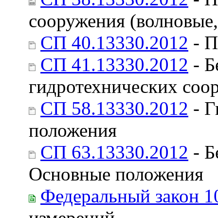
сооружения (волновые,
СП 40.13330.2012
- П
СП 41.13330.2012
- Б
гидротехнических соо
СП 58.13330.2012
- Г
положения
СП 63.13330.2012
- Б
Основные положения
Федеральный закон 1
измерений