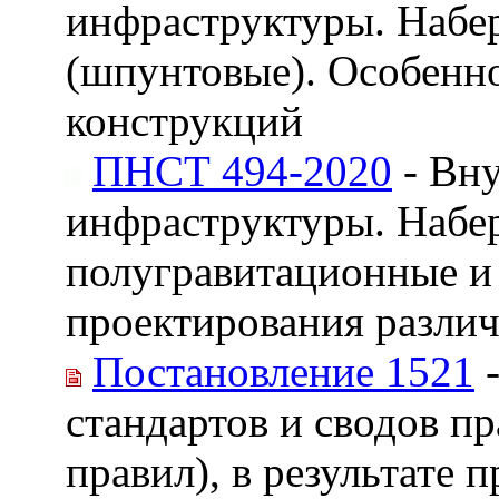
инфраструктуры. Набе
(шпунтовые). Особенно
конструкций
ПНСТ 494-2020
- Вну
инфраструктуры. Набе
полугравитационные и 
проектирования разли
Постановление 1521
-
стандартов и сводов пр
правил), в результате 