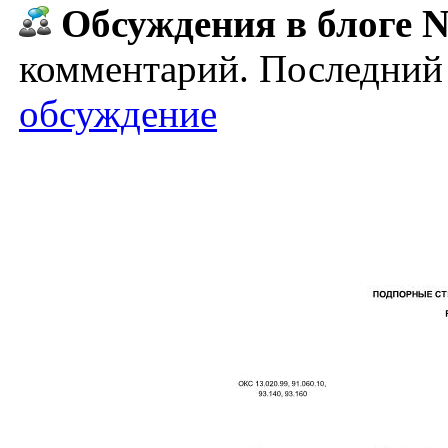
Обсуждения в блоге N
комментарий. Последний 
обсуждение