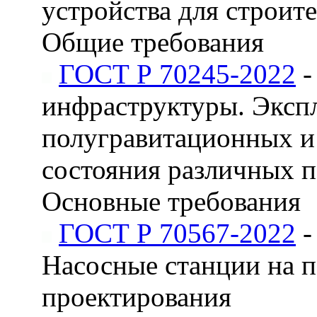
устройства для строит
Общие требования
ГОСТ Р 70245-2022
-
инфраструктуры. Эксп
полугравитационных и
состояния различных 
Основные требования
ГОСТ Р 70567-2022
-
Насосные станции на 
проектирования