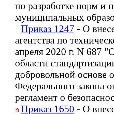
по разработке норм и 
муниципальных образ
Приказ 1247
- О внес
агентства по техничес
апреля 2020 г. N 687 
области стандартизаци
добровольной основе о
Федерального закона о
регламент о безопасно
Приказ 1650
- О внес