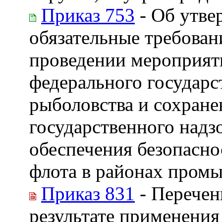
Приказ 753
- Об утве
обязательные требован
проведении мероприят
федерального государс
рыболовства и сохране
государственного надз
обеспечения безопасн
флота в районах пром
Приказ 831
- Перечен
результате применения