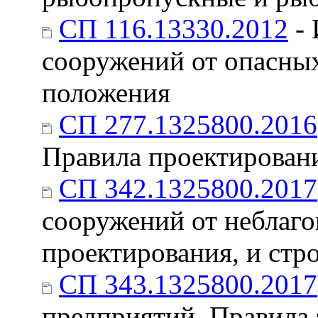
СП 116.13330.2012
- 
сооружений от опасны
положения
СП 277.1325800.2016
Правила проектирован
СП 342.1325800.2017
сооружений от неблаг
проектирования, и стр
СП 343.1325800.2017
предприятий. Правила 