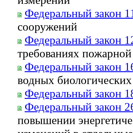
Федеральный закон 1
сооружений
Федеральный закон 1
требованиях пожарной
Федеральный закон 1
водных биологических
Федеральный закон 1
Федеральный закон 2
повышении энергетиче