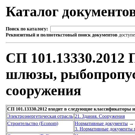
Каталог документо
Поиск по каталогу:
Реквизитный и полнотекстовый поиск документов
доступ
СП 101.13330.2012 
шлюзы, рыбопропу
сооружения
СП 101.13330.2012 входит в следующие классификаторы и
Электроэнергетическая отрасль
21. Здания. Сооружения
Строительство (Econom)
Нормативные документы
→
3. Нормативные документы п