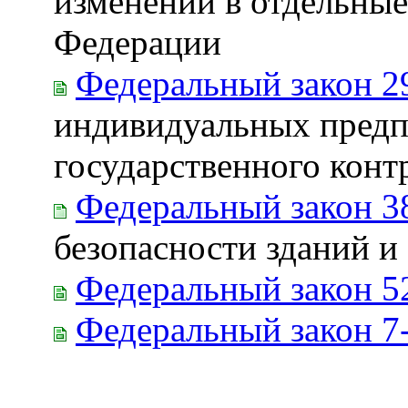
изменений в отдельные
Федерации
Федеральный закон 2
индивидуальных предп
государственного конт
Федеральный закон 3
безопасности зданий и
Федеральный закон 5
Федеральный закон 7