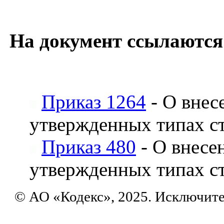
На документ ссылаются
Приказ 1264
- О внес
утвержденных типах с
Приказ 480
- О внесе
утвержденных типах с
© АО «Кодекс», 2025. Исключит