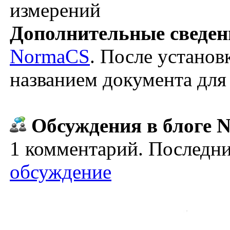
измерений
Дополнительные сведен
NormaCS
. После установ
названием документа для
Обсуждения в блоге N
1 комментарий. Последни
обсуждение