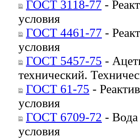
ГОСТ 3118-77
- Реак
условия
ГОСТ 4461-77
- Реак
условия
ГОСТ 5457-75
- Ацет
технический. Техничес
ГОСТ 61-75
- Реактив
условия
ГОСТ 6709-72
- Вода
условия