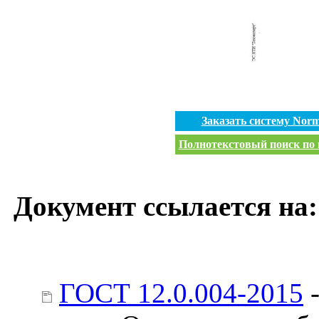
Заказать систему Nor
Полнотекстовый поиск по в
Документ ссылается на:
ГОСТ 12.0.004-2015
-