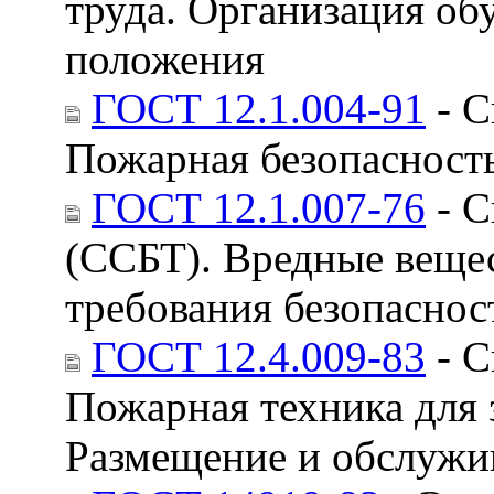
труда. Организация об
положения
ГОСТ 12.1.004-91
- С
Пожарная безопасност
ГОСТ 12.1.007-76
- С
(ССБТ). Вредные веще
требования безопаснос
ГОСТ 12.4.009-83
- С
Пожарная техника для 
Размещение и обслужи