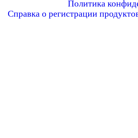
Политика конфид
Справка о регистрации продукто