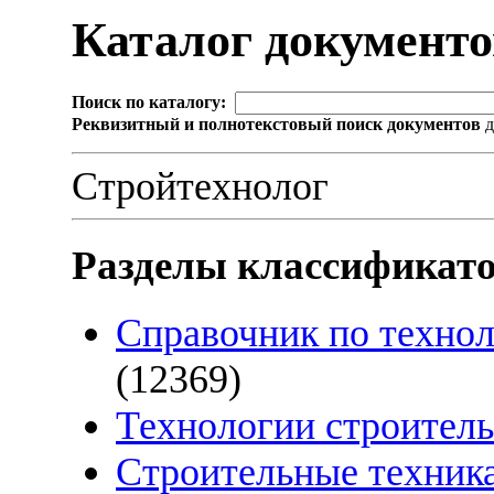
Каталог документ
Поиск по каталогу:
Реквизитный и полнотекстовый поиск документов
д
Стройтехнолог
Разделы классификат
Справочник по технол
(12369)
Технологии строител
Строительные техника