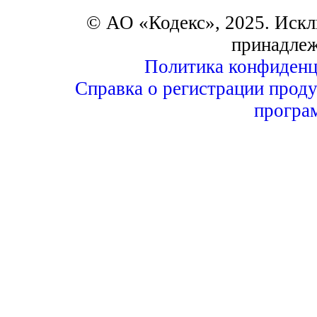
© АО «Кодекс», 2025. Искл
принадле
Политика конфиденц
Справка о регистрации проду
програ