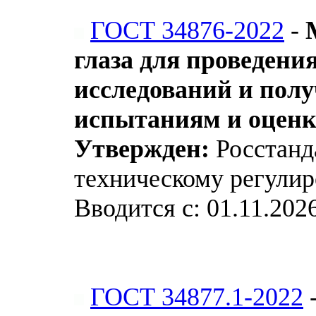
ГОСТ 34876-2022
-
глаза для проведени
исследований и полу
испытаниям и оценк
Утвержден:
Росстанда
техническому регулир
Вводится с: 01.11.202
ГОСТ 34877.1-2022