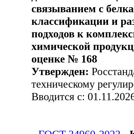
связыванием с белка
классификации и ра
подходов к комплек
химической продукц
оценке № 168
Утвержден:
Росстанда
техническому регулир
Вводится с: 01.11.202