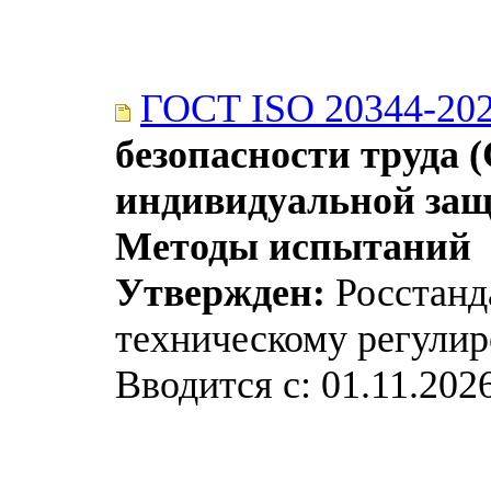
ГОСТ ISO 20344-20
безопасности труда 
индивидуальной защ
Методы испытаний
Утвержден:
Росстанда
техническому регулир
Вводится с: 01.11.202