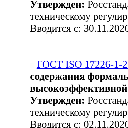
Утвержден:
Росстанда
техническому регулир
Вводится с: 30.11.202
ГОСТ ISO 17226-1-2
содержания формальд
высокоэффективной
Утвержден:
Росстанда
техническому регулир
Вводится с: 02.11.202