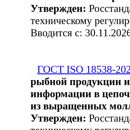
Утвержден:
Росстанда
техническому регулир
Вводится с: 30.11.202
ГОСТ ISO 18538-20
рыбной продукции и
информации в цепоч
из выращенных мол
Утвержден:
Росстанда