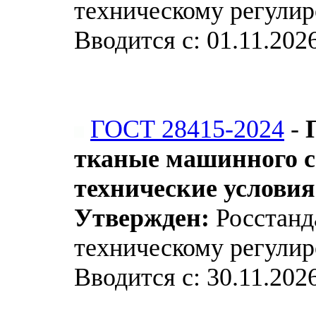
техническому регулир
Вводится с: 01.11.202
ГОСТ 28415-2024
-
тканые машинного с
технические условия
Утвержден:
Росстанда
техническому регулир
Вводится с: 30.11.202