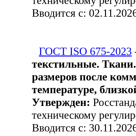
техническому регулир
Вводится с: 02.11.202
ГОСТ ISO 675-2023
текстильные. Ткани
размеров после комм
температуре, близко
Утвержден:
Росстанда
техническому регулир
Вводится с: 30.11.202