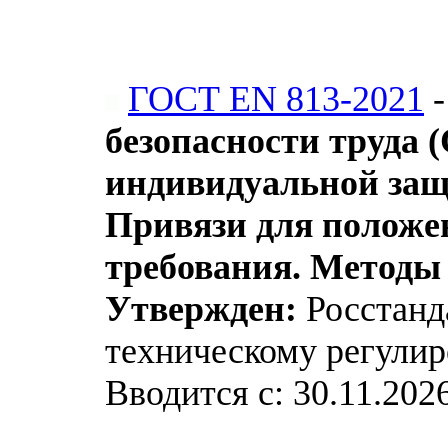
ГОСТ EN 813-2021
безопасности труда 
индивидуальной защ
Привязи для положе
требования. Методы
Утвержден:
Росстанда
техническому регулир
Вводится с: 30.11.202