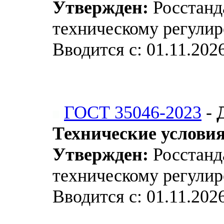
Утвержден:
Росстанда
техническому регулир
Вводится с: 01.11.202
ГОСТ 35046-2023
-
Технические услови
Утвержден:
Росстанда
техническому регулир
Вводится с: 01.11.202