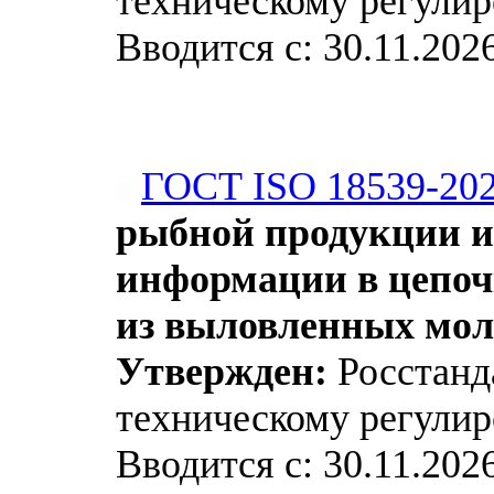
техническому регулир
Вводится с: 30.11.202
ГОСТ ISO 18539-20
рыбной продукции и
информации в цепоч
из выловленных мо
Утвержден:
Росстанда
техническому регулир
Вводится с: 30.11.202