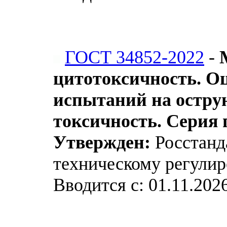
ГОСТ 34852-2022
-
цитотоксичность. О
испытаний на остру
токсичность. Серия
Утвержден:
Росстанда
техническому регулир
Вводится с: 01.11.202