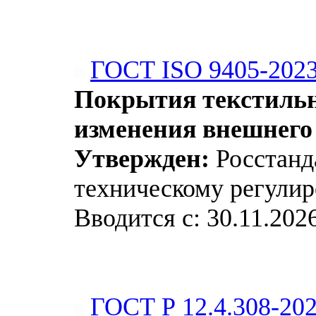
ГОСТ ISO 9405-202
Покрытия текстильн
изменения внешнего
Утвержден:
Росстанда
техническому регулир
Вводится с: 30.11.202
ГОСТ Р 12.4.308-20