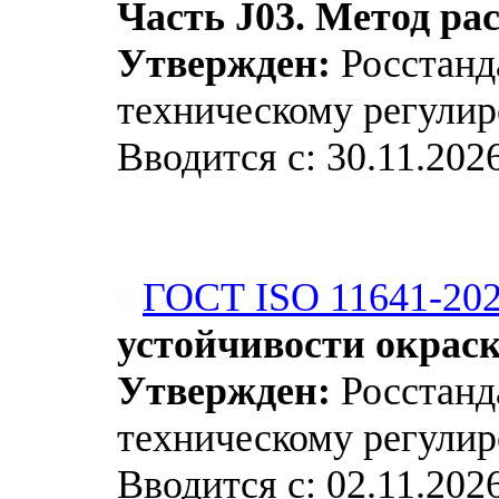
Часть J03. Метод ра
Утвержден:
Росстанда
техническому регулир
Вводится с: 30.11.202
ГОСТ ISO 11641-20
устойчивости окраск
Утвержден:
Росстанда
техническому регулир
Вводится с: 02.11.202