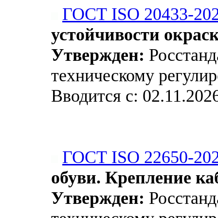
ГОСТ ISO 20433-20
устойчивости окрас
Утвержден:
Росстанда
техническому регулир
Вводится с: 02.11.202
ГОСТ ISO 22650-20
обуви. Крепление ка
Утвержден:
Росстанда