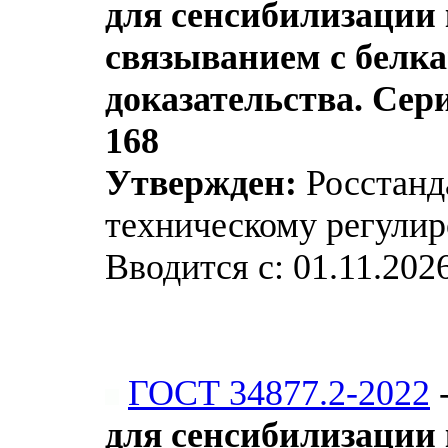
для сенсибилизации
связыванием с белка
доказательства. Сер
168
Утвержден:
Росстанда
техническому регулир
Вводится с: 01.11.202
ГОСТ 34877.2-2022
для сенсибилизации