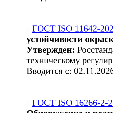
ГОСТ ISO 11642-20
устойчивости окраск
Утвержден:
Росстанда
техническому регулир
Вводится с: 02.11.202
ГОСТ ISO 16266-2-2