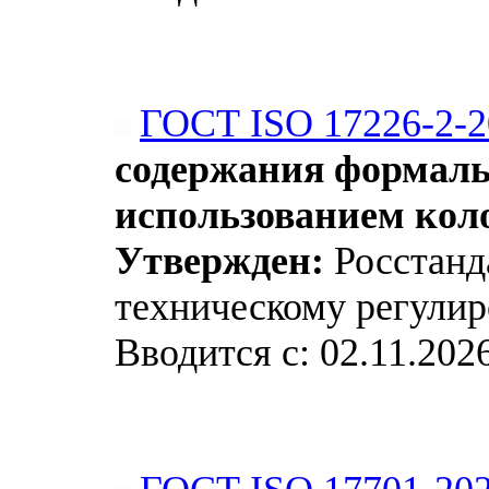
ГОСТ ISO 17226-2-2
содержания формальд
использованием кол
Утвержден:
Росстанда
техническому регулир
Вводится с: 02.11.202