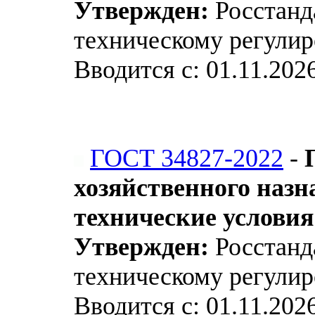
Утвержден:
Росстанда
техническому регулир
Вводится с: 01.11.202
ГОСТ 34827-2022
-
хозяйственного назн
технические условия
Утвержден:
Росстанда
техническому регулир
Вводится с: 01.11.202