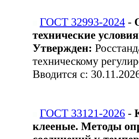
ГОСТ 32993-2024
-
технические условия
Утвержден:
Росстанда
техническому регулир
Вводится с: 30.11.202
ГОСТ 33121-2026
-
клееные. Методы оп