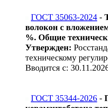
ГОСТ 35063-2024
-
волокон с вложением
%. Общие техническ
Утвержден:
Росстанда
техническому регулир
Вводится с: 30.11.202
ГОСТ 35344-2026
-