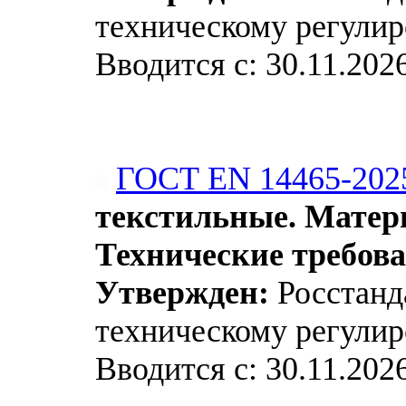
техническому регулир
Вводится с: 30.11.202
ГОСТ EN 14465-202
текстильные. Матер
Технические требов
Утвержден:
Росстанда
техническому регулир
Вводится с: 30.11.202