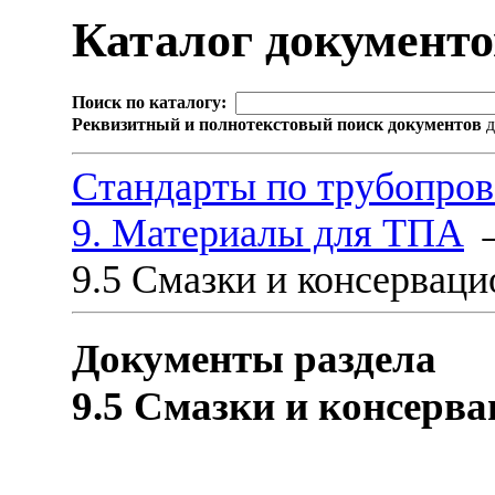
Каталог документ
Поиск по каталогу:
Реквизитный и полнотекстовый поиск документов
д
Стандарты по трубопров
9. Материалы для ТПА
9.5 Смазки и консервац
Документы раздела
9.5 Смазки и консерв