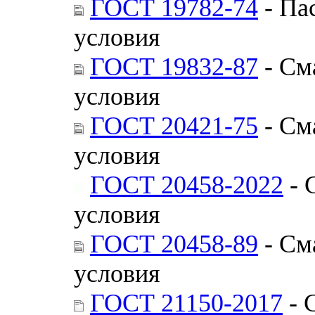
ГОСТ 19782-74
- Па
условия
ГОСТ 19832-87
- См
условия
ГОСТ 20421-75
- См
условия
ГОСТ 20458-2022
- 
условия
ГОСТ 20458-89
- См
условия
ГОСТ 21150-2017
- 