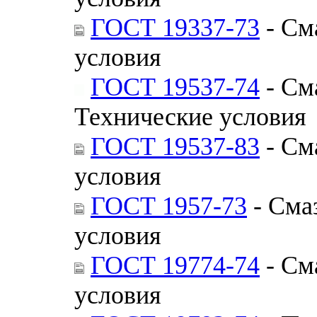
ГОСТ 19337-73
- См
условия
ГОСТ 19537-74
- См
Технические условия
ГОСТ 19537-83
- См
условия
ГОСТ 1957-73
- Сма
условия
ГОСТ 19774-74
- См
условия