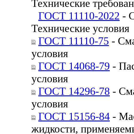
Технические требова
ГОСТ 11110-2022
- 
Технические условия
ГОСТ 11110-75
- См
условия
ГОСТ 14068-79
- Па
условия
ГОСТ 14296-78
- См
условия
ГОСТ 15156-84
- Ма
жидкости, применяемы