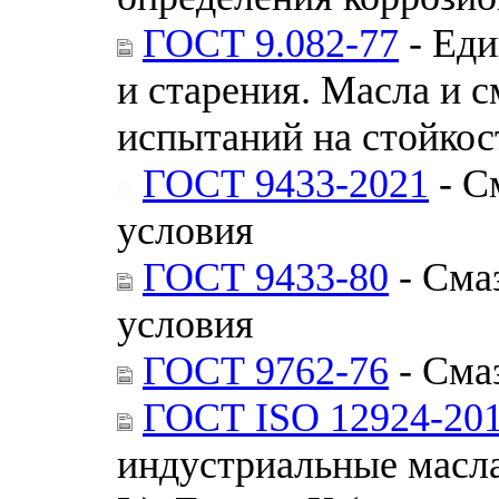
ГОСТ 9.082-77
- Еди
и старения. Масла и 
испытаний на стойкос
ГОСТ 9433-2021
- С
условия
ГОСТ 9433-80
- Сма
условия
ГОСТ 9762-76
- Сма
ГОСТ ISO 12924-20
индустриальные масла