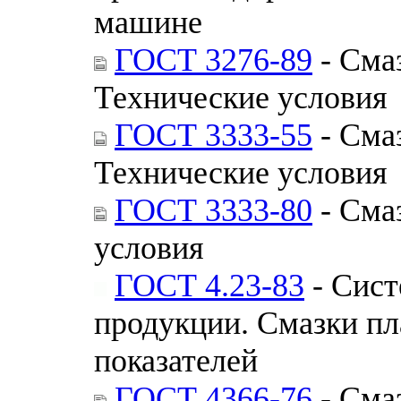
машине
ГОСТ 3276-89
- Сма
Технические условия
ГОСТ 3333-55
- Сма
Технические условия
ГОСТ 3333-80
- Сма
условия
ГОСТ 4.23-83
- Сист
продукции. Смазки п
показателей
ГОСТ 4366-76
- Сма