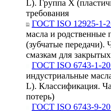
L). Группа X (пласти
требования
ГОСТ ISO 12925-1-2
масла и родственные 
(зубчатые передачи). 
смазкам для закрытых
ГОСТ ISO 6743-1-20
индустриальные масла
L). Классификация. Ч
потерь)
ГОСТ ISO 6743-9-20