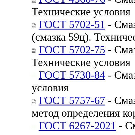
Технические условия
ГОСТ 5702-51
- Сма
(смазка 59ц). Техниче
ГОСТ 5702-75
- Сма
Технические условия
ГОСТ 5730-84
- Сма
условия
ГОСТ 5757-67
- Сма
метод определения ко
ГОСТ 6267-2021
- С