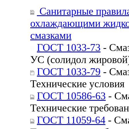
Санитарные правила
охлаждающими жидко
смазками
ГОСТ 1033-73
- Сма
УС (солидол жировой
ГОСТ 1033-79
- Сма
Технические условия
ГОСТ 10586-63
- См
Технические требова
ГОСТ 11059-64
- См