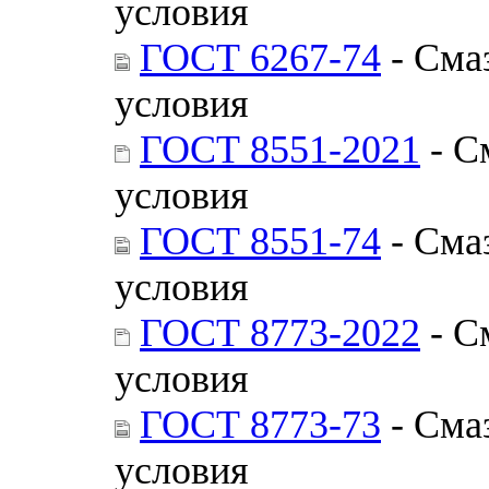
условия
ГОСТ 6267-74
- Сма
условия
ГОСТ 8551-2021
- С
условия
ГОСТ 8551-74
- Сма
условия
ГОСТ 8773-2022
- С
условия
ГОСТ 8773-73
- Сма
условия