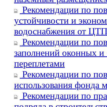
Рекомендации по пов
устойчивости и эконом
водоснабжения от ЦТ
Рекомендации по по
заполнений оконных и
переплетами
Рекомендации по по
использования фонда 
Рекомендации по пра
подряда в строительст