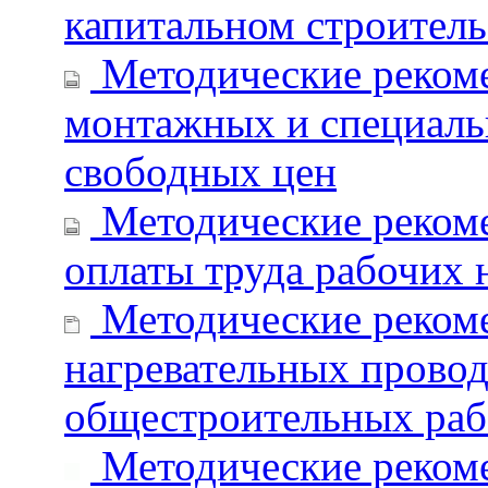
капитальном строитель
Методические реком
монтажных и специаль
свободных цен
Методические реком
оплаты труда рабочих 
Методические реком
нагревательных провод
общестроительных раб
Методические реком