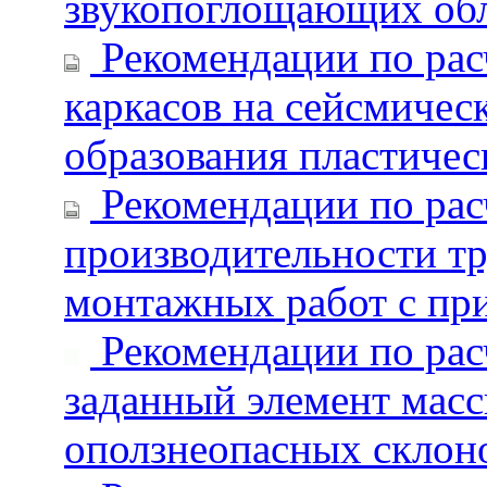
звукопоглощающих об
Рекомендации по рас
каркасов на сейсмичес
образования пластиче
Рекомендации по рас
производительности тр
монтажных работ с п
Рекомендации по расч
заданный элемент масс
оползнеопасных склон