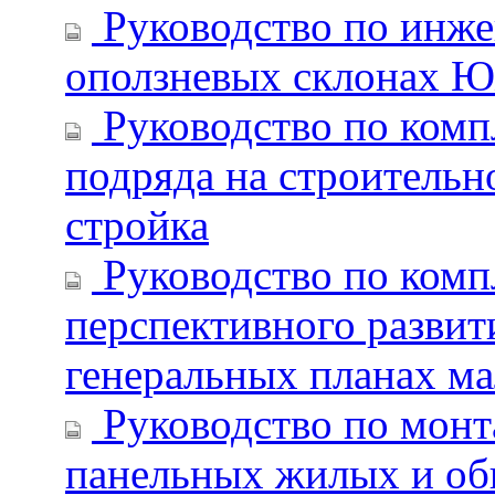
Руководство по инже
оползневых склонах Ю
Руководство по комп
подряда на строительно
стройка
Руководство по комп
перспективного развит
генеральных планах ма
Руководство по монт
панельных жилых и об