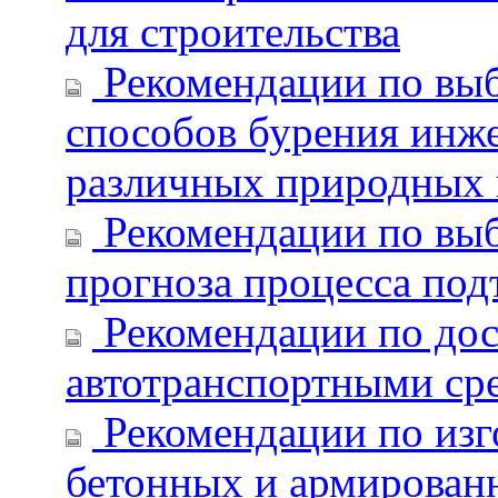
для строительства
Рекомендации по вы
способов бурения инже
различных природных 
Рекомендации по выб
прогноза процесса под
Рекомендации по дос
автотранспортными ср
Рекомендации по изг
бетонных и армирован