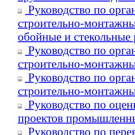
Руководство по орга
строительно-монтажных
обойные и стекольные
Руководство по орга
строительно-монтажных
Руководство по орга
строительно-монтажных
Руководство по оценк
проектов промышленны
Руководство по пере