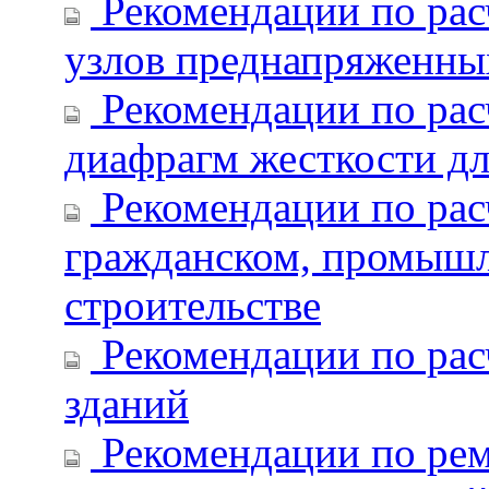
Рекомендации по рас
узлов преднапряженны
Рекомендации по рас
диафрагм жесткости дл
Рекомендации по рас
гражданском, промышл
строительстве
Рекомендации по рас
зданий
Рекомендации по рем