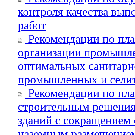
контроля качества вы
работ
Рекомендации по пла
организации промышле
оптимальных санитарн
промышленных и сели
Рекомендации по пла
строительным решени
зданий с сокращением
наземным размещение