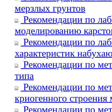
мерзлых грунтов
Рекомендации по ла
моделированию карсто
Рекомендации по лаб
характеристик набуха
Рекомендации по мет
типа
Рекомендации по мет
криогенного строения
Рекомендации по мет