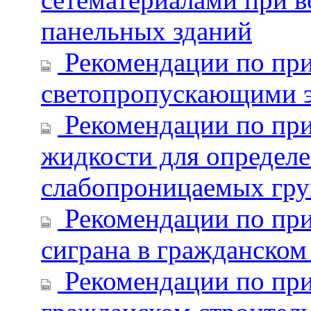
панельных зданий
Рекомендации по пр
светопропускающими э
Рекомендации по при
жидкости для определ
слабопроницаемых гру
Рекомендации по пр
сиграна в гражданском
Рекомендации по при