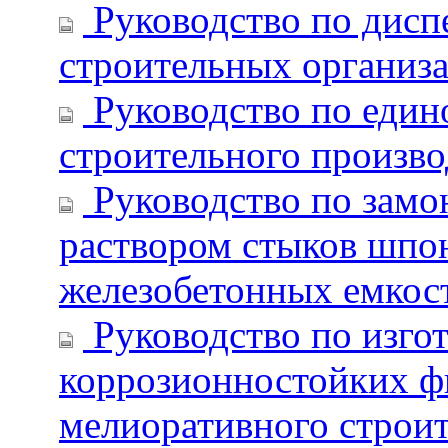
Руководство по дисп
строительных организ
Руководство по един
строительного произво
Руководство по зам
раствором стыков шпо
железобетонных емкос
Руководство по изго
коррозионностойких ф
мелиоративного строит