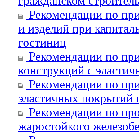
гражданском строитель
Рекомендации по при
и изделий при капитал
гостиниц
Рекомендации по пр
конструкций с эласти
Рекомендации по пр
эластичных покрытий 
Рекомендации по про
жаростойкого железобе