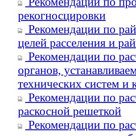
Рекомендации по про
рекогносцировки
Рекомендации по ра
целей расселения и ра
Рекомендации по рас
органов, устанавливае
технических систем и 
Рекомендации по рас
раскосной решеткой
Рекомендации по рас