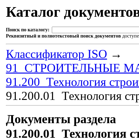
Каталог документо
Поиск по каталогу:
Реквизитный и полнотекстовый поиск документов
доступ
Классификатор ISO
→
91 СТРОИТЕЛЬНЫЕ М
91.200 Технология строи
91.200.01 Технология ст
Документы раздела
91.200.01 Технология с