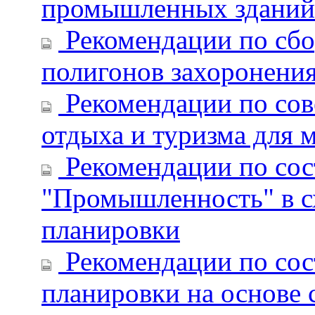
промышленных зданий
Рекомендации по сбор
полигонов захоронени
Рекомендации по со
отдыха и туризма для
Рекомендации по сос
"Промышленность" в с
планировки
Рекомендации по сос
планировки на основе 