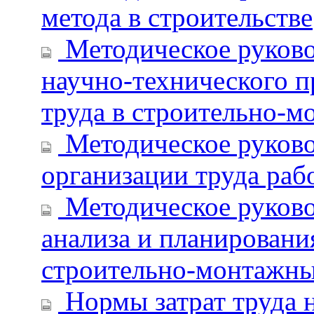
метода в строительстве
Методическое руково
научно-технического п
труда в строительно-
Методическое руково
организации труда раб
Методическое руково
анализа и планировани
строительно-монтажны
Нормы затрат труда 