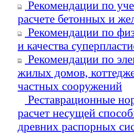
Рекомендации по учет
расчете бетонных и же
Рекомендации по физ
и качества суперпласт
Рекомендации по эл
жилых домов, коттедже
частных сооружений
Реставрационные но
расчет несущей способ
древних распорных си