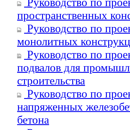
Руководство по прое
пространственных кон
Руководство по прое
монолитных конструк
Руководство по прое
подвалов для промышл
строительства
Руководство по прое
напряженных железобе
бетона