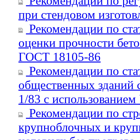
Рекомендации по рег
при стендовом изгото
Рекомендации по ста
оценки прочности бето
ГОСТ 18105-86
Рекомендации по ста
общественных зданий с
1/83 с использовани
Рекомендации по стр
крупноблочных и круп