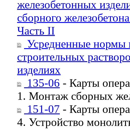
железобетонных издели
сборного железобетона
Часть II
Усредненные нормы п
строительных растворо
изделиях
135-06
- Карты опера
1. Монтаж сборных же
151-07
- Карты опера
4. Устройство моноли