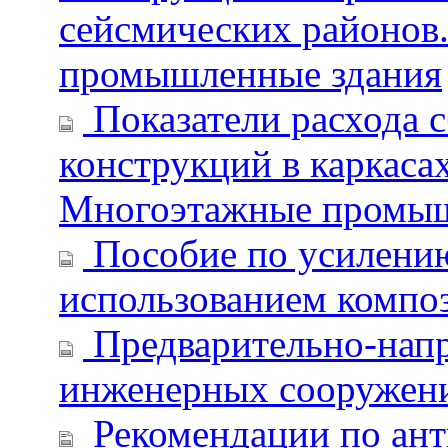
сейсмических районов.
промышленные здания
Показатели расхода 
конструкций в каркаса
Многоэтажные промыш
Пособие по усилению
использованием компо
Предварительно-напр
инженерных сооружен
Рекомендации по ант