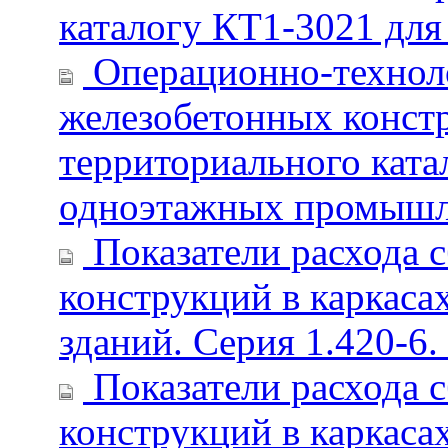
каталогу КТ1-3021 для 
Операционно-техноло
железобетонных конст
территориального ката
одноэтажных промышл
Показатели расхода 
конструкций в каркас
зданий. Серия 1.420-6.
Показатели расхода 
конструкций в каркас