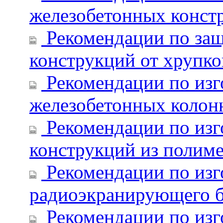
железобетонных конст
Рекомендации по защ
конструкций от хрупко
Рекомендации по изг
железобетонных колон
Рекомендации по изг
конструкций из полиме
Рекомендации по изг
радиоэкранирующего б
Рекомендации по из