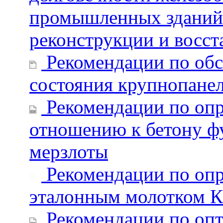
промышленных зданий 
реконструкции и восст
Рекомендации по обс
состояния крупнопане
Рекомендации по опр
отношению к бетону ф
мерзлоты
Рекомендации по опр
эталонным молотком К
Рекомендации по оп