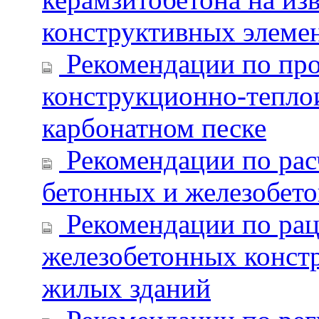
конструктивных элеме
Рекомендации по про
конструкционно-тепло
карбонатном песке
Рекомендации по рас
бетонных и железобет
Рекомендации по ра
железобетонных конст
жилых зданий