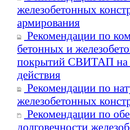
железобетонных конст
армирования
Рекомендации по ком
бетонных и железобет
покрытий СВИТАП на 
действия
Рекомендации по на
железобетонных конст
Рекомендации по обе
долговечности железо