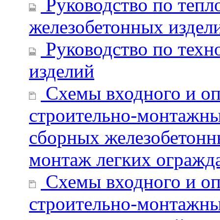
Руководство по тепл
железобетонных издел
Руководство по техн
изделий
Схемы входного и оп
строительно-монтажных
сборных железобетонн
монтаж легких огражд
Схемы входного и оп
строительно-монтажных