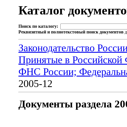
Каталог документ
Поиск по каталогу:
Реквизитный и полнотекстовый поиск документов
д
Законодательство Росси
Принятые в Российской
ФНС России; Федеральна
2005-12
Документы раздела 20