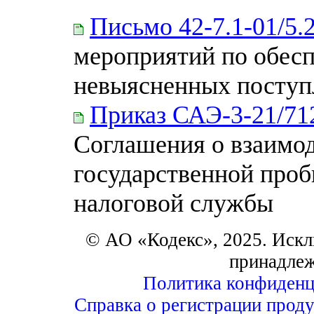
Письмо 42-7.1-01/5.
мероприятий по обес
невыясненных поступ
Приказ САЭ-3-21/7
Соглашения о взаимо
государственной проб
налоговой службы
© АО «Кодекс», 2025. Искл
принадле
Политика конфиденц
Справка о регистрации проду