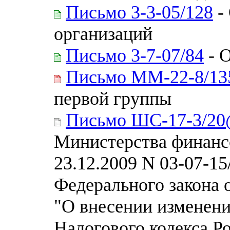
Письмо 3-3-05/128
-
организаций
Письмо 3-7-07/84
- 
Письмо ММ-22-8/1
первой группы
Письмо ШС-17-3/2
Министерства финанс
23.12.2009 N 03-07-1
Федерального закона 
"О внесении изменений
Налогового кодекса Р