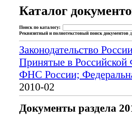
Каталог документ
Поиск по каталогу:
Реквизитный и полнотекстовый поиск документов
д
Законодательство Росси
Принятые в Российской
ФНС России; Федеральна
2010-02
Документы раздела 20