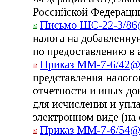
Российской Федераци
Письмо ШС-22-3/8
налога на добавленну
по предоставлению в
Приказ ММ-7-6/42
представления налого
отчетности и иных д
для исчисления и упла
электронном виде (на
Приказ ММ-7-6/54