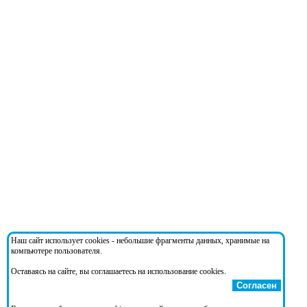
Наш сайт использует cookies - небольшие фрагменты данных, хранимые на
компьютере пользователя.
Оставаясь на сайте, вы соглашаетесь на использование cookies.
Согласен