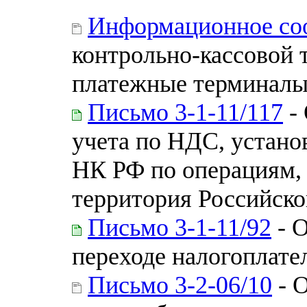
Информационное с
контрольно-кассовой 
платежные терминал
Письмо 3-1-11/117
- 
учета по НДС, устано
НК РФ по операциям,
территория Российско
Письмо 3-1-11/92
- 
переходе налогоплат
Письмо 3-2-06/10
- О