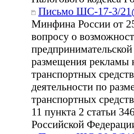
Письмо ШС-17-3/2
Минфина России от 25
вопросу о возможност
предпринимательской 
размещения рекламы 
транспортных средств
деятельности по раз
транспортных средст
11 пункта 2 статьи 34
Российской Федераци